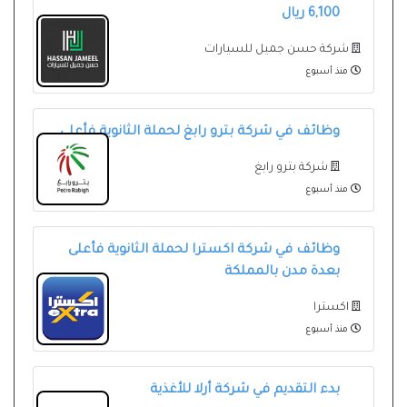
6,100 ريال
شركة حسن جميل للسيارات
منذ أسبوع
وظائف في شركة بترو رابغ لحملة الثانوية فأعلى
شركة بترو رابغ
منذ أسبوع
وظائف في شركة اكسترا لحملة الثانوية فأعلى
بعدة مدن بالمملكة
اكسترا
منذ أسبوع
بدء التقديم في شركة أرلا للأغذية