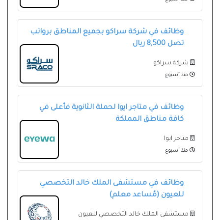
وظائف في شركة سراكو بجميع المناطق برواتب
تصل 8,500 ريال
شركة سراكو
منذ أسبوع
وظائف في متاجر ايوا لحملة الثانوية فأعلى في
كافة مناطق المملكة
متاجر ايوا
منذ أسبوع
وظائف في مستشفى الملك خالد التخصصي
للعيون (مُساعد معلم)
مستشفى الملك خالد التخصصي للعيون