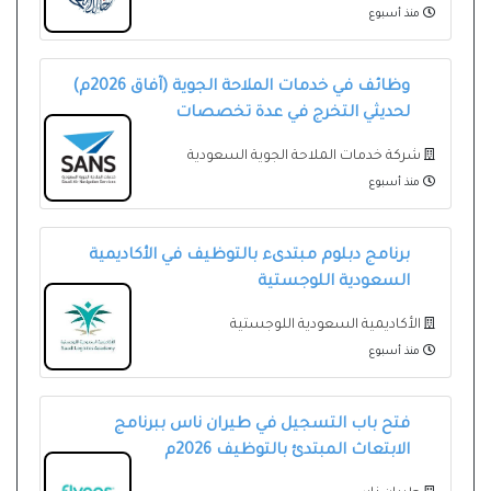
منذ أسبوع
وظائف في خدمات الملاحة الجوية (آفاق 2026م)
لحديثي التخرج في عدة تخصصات
شركة خدمات الملاحة الجوية السعودية
منذ أسبوع
برنامج دبلوم مبتدىء بالتوظيف في الأكاديمية
السعودية اللوجستية
الأكاديمية السعودية اللوجستية
منذ أسبوع
فتح باب التسجيل في طيران ناس ببرنامج
الابتعاث المبتدئ بالتوظيف 2026م