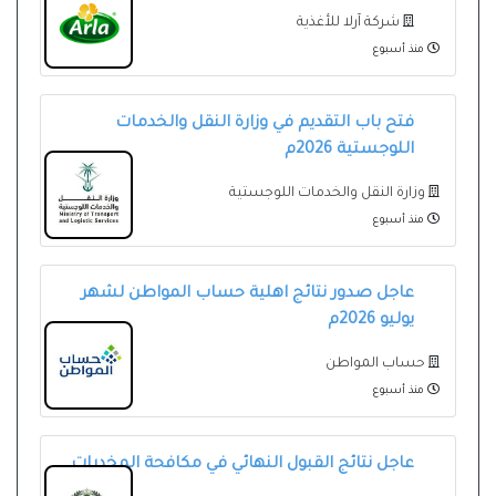
شركة آرلا للأغذية
منذ أسبوع
فتح باب التقديم في وزارة النقل والخدمات
اللوجستية 2026م
وزارة النقل والخدمات اللوجستية
منذ أسبوع
عاجل صدور نتائج اهلية حساب المواطن لشهر
يوليو 2026م
حساب المواطن
منذ أسبوع
عاجل نتائج القبول النهائي في مكافحة المخدرات