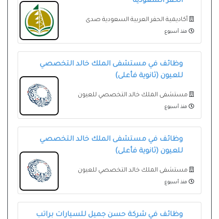
الحفر السعودية
أكاديمية الحفر العربية السعودية صدى
منذ أسبوع
وظائف في مستشفى الملك خالد التخصصي
للعيون (ثانوية فأعلى)
مستشفى الملك خالد التخصصي للعيون
منذ أسبوع
وظائف في مستشفى الملك خالد التخصصي
للعيون (ثانوية فأعلى)
مستشفى الملك خالد التخصصي للعيون
منذ أسبوع
وظائف في شركة حسن جميل للسيارات براتب