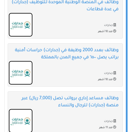
وظائف في المنصة الوطنية الموحدة للتوظيف (جدارات)
في عدة قطاعات
جدارات
منذ 10 أشهر
وظائف بعدد 2000 وظيفة في (جدارات) حراسات أمنية
براتب يصل ٦٥٠٠ في جميع المدن بالمملكة
جدارات
منذ 10 أشهر
وظائف مساعد إداري برواتب تصل (7,000 ريال) عبر
منصة (جدارات) للرجال والنساء
جدارات
منذ 11 شهر