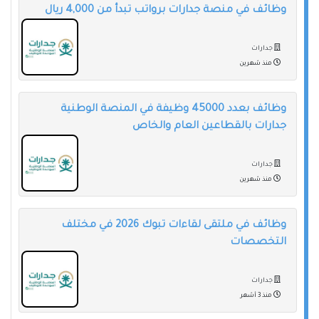
وظائف في منصة جدارات برواتب تبدأ من 4,000 ريال
جدارات
منذ شهرين
وظائف بعدد 45000 وظيفة في المنصة الوطنية
جدارات بالقطاعين العام والخاص
جدارات
منذ شهرين
وظائف في ملتقى لقاءات تبوك 2026 في مختلف
التخصصات
جدارات
منذ 3 أشهر