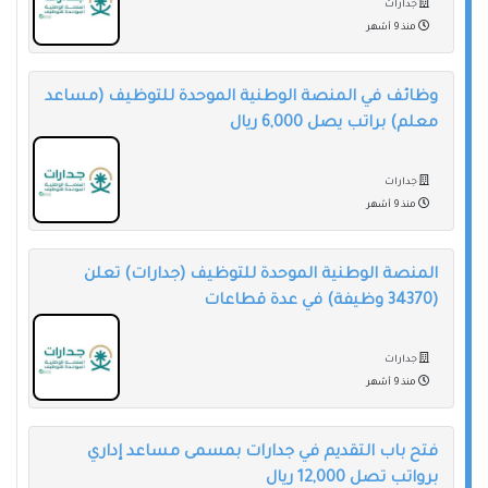
جدارات
منذ 9 أشهر
وظائف في المنصة الوطنية الموحدة للتوظيف (مساعد
معلم) براتب يصل 6,000 ريال
جدارات
منذ 9 أشهر
المنصة الوطنية الموحدة للتوظيف (جدارات) تعلن
(34370 وظيفة) في عدة قطاعات
جدارات
منذ 9 أشهر
فتح باب التقديم في جدارات بمسمى مساعد إداري
برواتب تصل 12,000 ريال