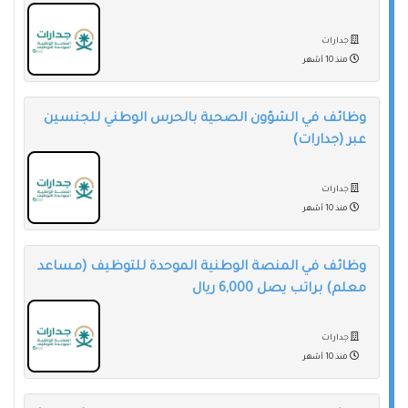
جدارات
منذ 10 أشهر
وظائف في الشؤون الصحية بالحرس الوطني للجنسين
عبر (جدارات)
جدارات
منذ 10 أشهر
وظائف في المنصة الوطنية الموحدة للتوظيف (مساعد
معلم) براتب يصل 6,000 ريال
جدارات
منذ 10 أشهر