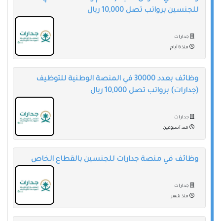
للجنسين برواتب تصل 10,000 ريال
جدارات
منذ 6 أيام
وظائف بعدد 30000 في المنصة الوطنية للتوظيف
(جدارات) برواتب تصل 10,000 ريال
جدارات
منذ أسبوعين
وظائف في منصة جدارات للجنسين بالقطاع الخاص
جدارات
منذ شهر