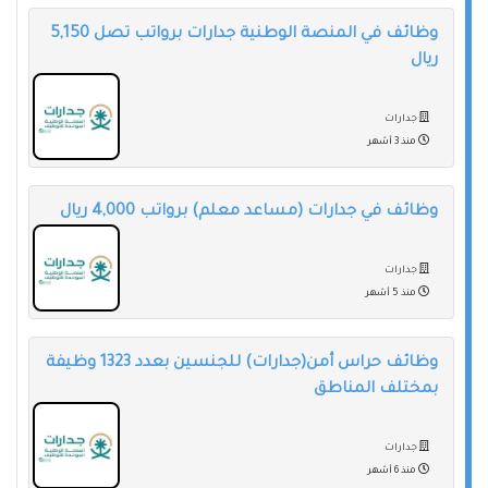
وظائف في المنصة الوطنية جدارات برواتب تصل 5,150
ريال
جدارات
منذ 3 أشهر
وظائف في جدارات (مساعد معلم) برواتب 4,000 ريال
جدارات
منذ 5 أشهر
وظائف حراس أمن(جدارات) للجنسين بعدد 1323 وظيفة
بمختلف المناطق
جدارات
منذ 6 أشهر