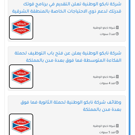
شركة نابكو الوطنية تعلن التقديم في برنامج قوتك
قدرتك لدعم ذوي الاحتياجات الخاصة بالمنطقة الشرقية
شركة نابكو الوطنية
منذ 3 سنوات
شركة نابكو الوطنية يعلن عن فتح باب التوظيف لحملة
الفكاءة المتوسطة فما فوق بعدة مدن بالمملكة
شركة نابكو الوطنية
منذ 4 سنوات
وظائف شركة نابكو الوطنية لحملة الثانوية فما فوق
بعدة مدن بالمملكة
شركة نابكو الوطنية
منذ 5 سنوات