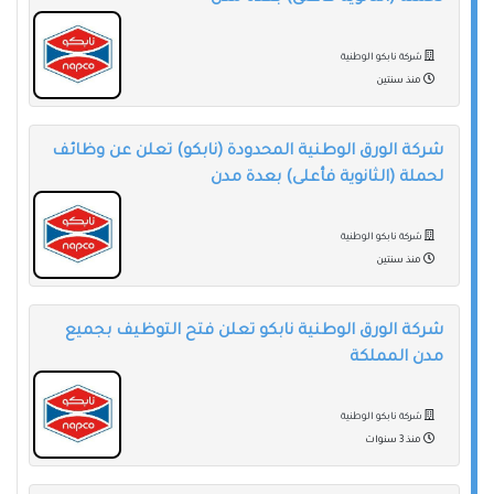
شركة نابكو الوطنية
منذ سنتين
شركة الورق الوطنية المحدودة (نابكو) تعلن عن وظائف
لحملة (الثانوية فأعلى) بعدة مدن
شركة نابكو الوطنية
منذ سنتين
شركة الورق الوطنية نابكو تعلن فتح التوظيف بجميع
مدن المملكة
شركة نابكو الوطنية
منذ 3 سنوات