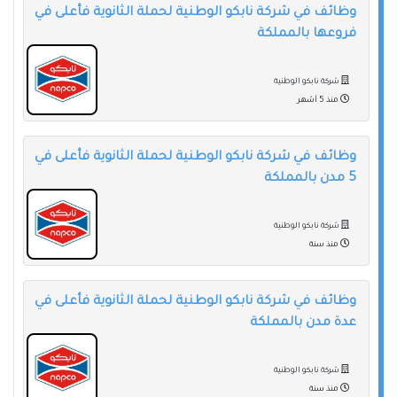
وظائف في شركة نابكو الوطنية لحملة الثانوية فأعلى في
فروعها بالمملكة
شركة نابكو الوطنية
منذ 5 أشهر
وظائف في شركة نابكو الوطنية لحملة الثانوية فأعلى في
5 مدن بالمملكة
شركة نابكو الوطنية
منذ سنة
وظائف في شركة نابكو الوطنية لحملة الثانوية فأعلى في
عدة مدن بالمملكة
شركة نابكو الوطنية
منذ سنة