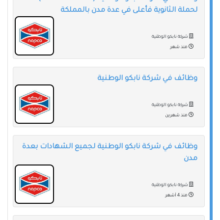
لحملة الثانوية فأعلى في عدة مدن بالمملكة
شركة نابكو الوطنية
منذ شهر
وظائف في شركة نابكو الوطنية
شركة نابكو الوطنية
منذ شهرين
وظائف في شركة نابكو الوطنية لجميع الشهادات بعدة
مدن
شركة نابكو الوطنية
منذ 4 أشهر