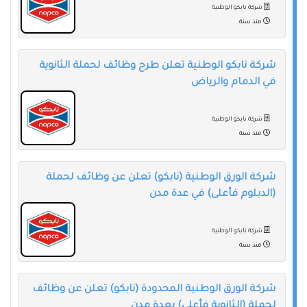
شركة نابكو الوطنية
منذ سنة
شركة نابكو الوطنية تعلن طرح وظائف لحملة الثانوية
في الدمام والرياض
شركة نابكو الوطنية
منذ سنة
شركة الورق الوطنية (نابكو) تعلن عن وظائف لحملة
(الدبلوم فأعلى) في عدة مدن
شركة نابكو الوطنية
منذ سنة
شركة الورق الوطنية المحدودة (نابكو) تعلن عن وظائف
لحملة (الثانوية فأعلى) بعدة مدن