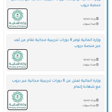
منصة دروب
وزارة المالية
منذ 3 سنوات
وزارة المالية توفر 8 دورات تدريبية مجانية تقام عن بُعد
عبر منصة دروب
وزارة المالية
منذ 3 سنوات
وزارة المالية تعلن عن 8 دورات تدريبية مجانية عبر دروب
مع شهادة إتمام
وزارة المالية
منذ 4 سنوات