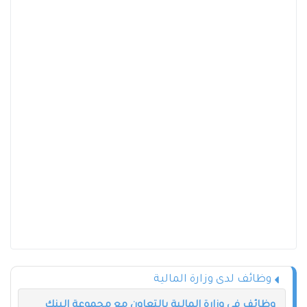
وظائف لدى وزارة المالية
وظائف في وزارة المالية بالتعاون مع مجموعة البنك