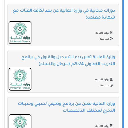
دورات مجانية في وزارة المالية عن بعد لكافة الفئات مع
شهادة معتمدة
وزارة المالية
منذ سنة
وزارة المالية تعلن بدء التسجيل والقبول في برنامج
التدريب التعاوني 2024م (للرجال والنساء)
وزارة المالية
منذ سنة
وزارة المالية تعلن عن برنامج وظيفي لحديثي وحديثات
التخرج لمختلف التخصصات
وزارة المالية