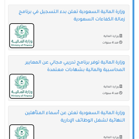
وزارة المالية السعودية تعلن بدء التسجيل في برنامج
زمالة الكفاءات السعودية
وزارة المالية
منذ 4 سنوات
وزارة المالية توفر برنامج تدريبي مجاني عن المعايير
المحاسبية والمالية بشهادات معتمدة
وزارة المالية
منذ 4 سنوات
وزارة المالية السعودية تعلن عن أسماء المتأهلين
النهائية لشغل الوظائف الإدارية
وزارة المالية