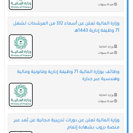
منذ 4 سنوات
وزارة المالية تعلن عن أسماء 332 من المرشحات لشغل
71 وظيفة إدارية 1443هـ
وزارة المالية
منذ 4 سنوات
​​وظائف بوزارة المالية 71 وظيفة إدارية وقانونية ومالية
وهندسية عبر جدارة
وزارة المالية
منذ 4 سنوات
وزارة المالية تعلن عن دورات تدريبية مجانية عن بُعد عبر
منصة دروب بشهادة إتمام