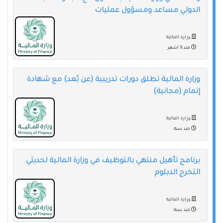
الدولي مساعد ومسؤول عمليات
وزارة المالية
منذ 9 أشهر
وزارة المالية تطلق دورات تدريبية (عن بُعد) مع شهادة
إتمام (مجانية)
وزارة المالية
منذ سنة
برنامج تأهيل منتهي بالتوظيف في وزارة المالية لحديثي
التخرج الدبلوم
وزارة المالية
منذ سنة