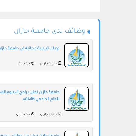
وظائف لدى جامعة جازان
دورات تدريبية مجانية في جامعة جازا
جامعة جازان
منذ سنة
جامعة جازان تعلن برامج الدبلوم المد
للعام الجامعي 1446هـ
جامعة جازان
منذ سنتين