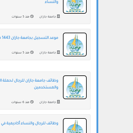
والنساء
جامعة جازان
منذ 5 سنوات
موعد التسجيل بجامعة جازان 1443 هـ
جامعة جازان
منذ 5 سنوات
وظائف جامعة جازان للرجال لحملة الاب
والمستخدمين
جامعة جازان
منذ 6 سنوات
وظائف للرجال والنساء أكاديمية في 