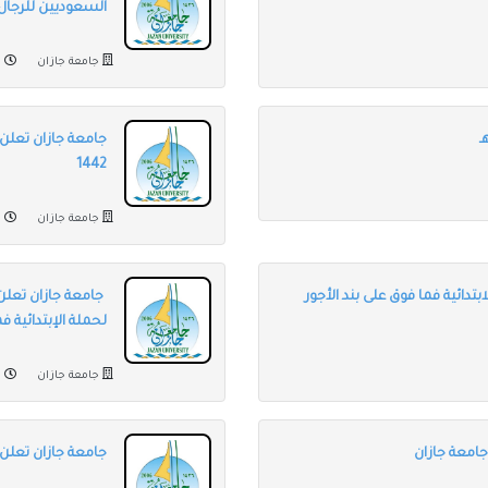
السعوديين للرجال
جامعة جازان
من
جامعة جازان تعلن
1442
جامعة جازان
من
تدائية فما فوق على بند الأجور
جامعة جازان تعلن
لحملة الإبتدائية ف
جامعة جازان
من
جامعة جازان
جامعة جازان تعلن