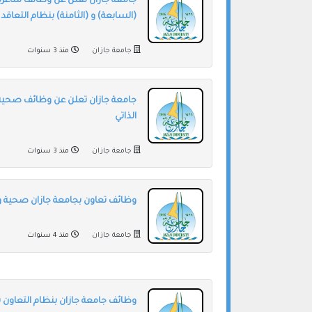
جامعة جازان تعلن عن وظائف شاغرة (
(السابعة) و (الثامنة) بنظام التعاقد
جامعة جازان
منذ 3 سنوات
جامعة جازان تعلن عن وظائف صحية ل
الذاتي
جامعة جازان
منذ 3 سنوات
وظائف تعاون بجامعة جازان صحية وه
جامعة جازان
منذ 4 سنوات
وظائف جامعة جازان بنظام التعاون