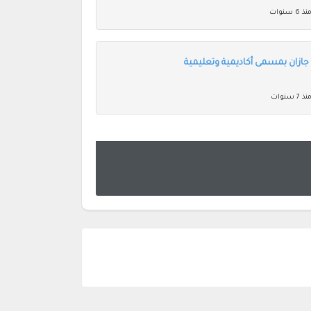
ذ 6 سنوات
ازان بمسمى أكاديمية وتعليمية
ذ 7 سنوات