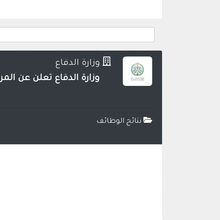
وزارة الدفاع
وزارة الدفاع تعلن عن المرش
نتائج الوظائف