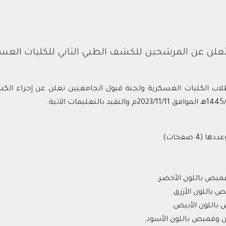
تعلن عن المرشحين للكشف الطبي الثاني للكليات العسكرية 5
لاب الكليات العسكرية ولجنة قبول الجامعيين تعلن عن إجراء الك
وقميص باللون الأخضر.
 باللون الأزرق.
 باللون الأبيض.
ون وقميص باللون الأسود.