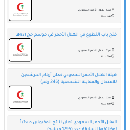
هيئة الهلال الأحمر السعودي
منذ سنة
فتح باب التطوع في الهلال الأحمر في موسم حج ١٤٤٦هـ
هيئة الهلال الأحمر السعودي
منذ سنة
هيئة الهلال الأحمر السعودي تعلن أرقام المرشحين
للامتحان والمقابلة الشخصية (246 رقم)
هيئة الهلال الأحمر السعودي
منذ سنة
الهلال الأحمر السعودي تعلن نتائج المقبولين مبدئياً
لوظائفها السابقة عدد (1795 مرشح)