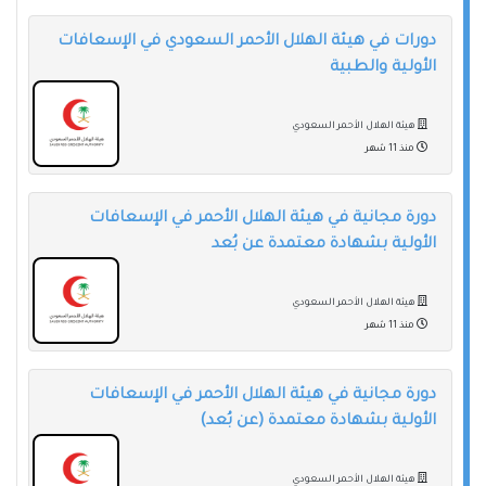
دورات في هيئة الهلال الأحمر السعودي في الإسعافات
الأولية والطبية
هيئة الهلال الأحمر السعودي
منذ 11 شهر
دورة مجانية في هيئة الهلال الأحمر في الإسعافات
الأولية بشهادة معتمدة عن بُعد
هيئة الهلال الأحمر السعودي
منذ 11 شهر
دورة مجانية في هيئة الهلال الأحمر في الإسعافات
الأولية بشهادة معتمدة (عن بُعد)
هيئة الهلال الأحمر السعودي