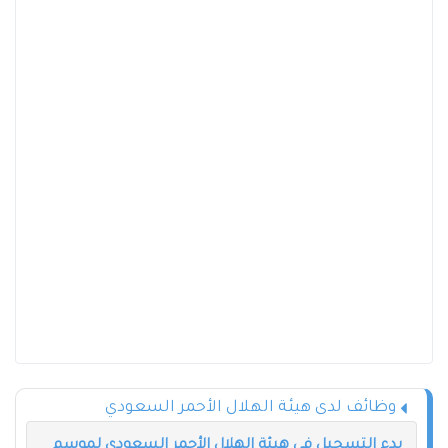
وظائف لدى هيئة الهلال الأحمر السعودي
بدء التسجيل في هيئة الهلال الأحمر السعودي لموسم