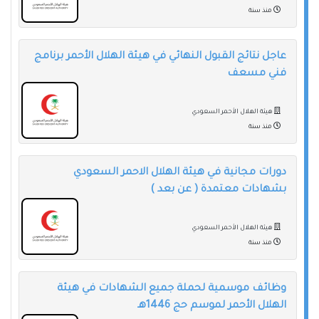
منذ سنة
عاجل نتائج القبول النهائي في هيئة الهلال الأحمر برنامج
فني مسعف
هيئة الهلال الأحمر السعودي
منذ سنة
دورات مجانية في هيئة الهلال الاحمر السعودي
بشهادات معتمدة ( عن بعد )
هيئة الهلال الأحمر السعودي
منذ سنة
وظائف موسمية لحملة جميع الشهادات في هيئة
الهلال الأحمر لموسم حج 1446هـ