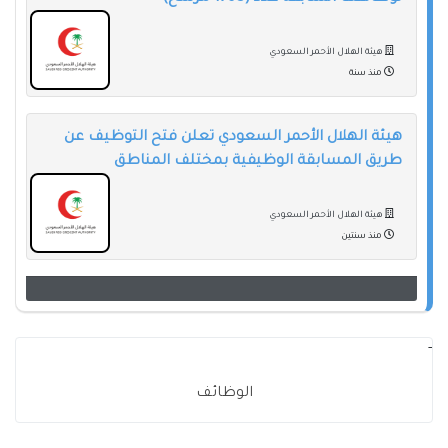
هيئة الهلال الأحمر السعودي
منذ سنة
هيئة الهلال الأحمر السعودي تعلن فتح التوظيف عن
طريق المسابقة الوظيفية بمختلف المناطق
هيئة الهلال الأحمر السعودي
منذ سنتين
-
الوظائف