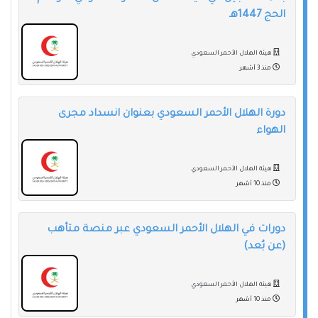
الحج 1447هـ
هيئة الهلال الأحمر السعودي
منذ 3 أشهر
دورة الهلال الأحمر السعودي بعنوان انسداد مجرى
الهواء
هيئة الهلال الأحمر السعودي
منذ 10 أشهر
دورات في الهلال الأحمر السعودي عبر منصة متأهب
(عن بُعد)
هيئة الهلال الأحمر السعودي
منذ 10 أشهر