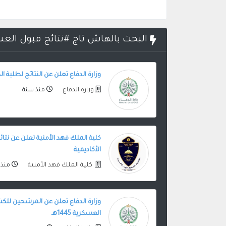
البحث بالهاش تاج #نتائج قبول الع
وزارة الدفاع تعلن عن النتائج لطلبة ا
وزارة الدفاع
منذ سنة
كلية الملك فهد الأمنية تعلن عن نتائ
الأكاديمية
كلية الملك فهد الأمنية
منذ 
وزارة الدفاع تعلن عن المرشحين للكش
العسكرية 1445هـ