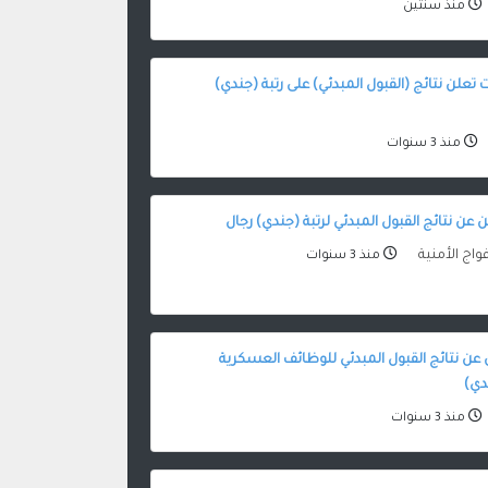
منذ سنتين
تعلن نتائج (القبول المبدئي) على رتبة (جندي)
منذ 3 سنوات
ن عن نتائج القبول المبدئي لرتبة (جندي) رجال
واج الأمنية
منذ 3 سنوات
ن عن نتائج القبول المبدئي للوظائف العسكرية
دي)
منذ 3 سنوات