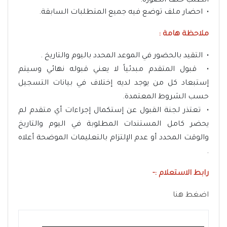
الطلب خلف الصورة.
• احضار ملف توضع فيه جميع المتطلبات السابقة.
ملاحظة هامة :
• التقيد بالحضور في الموعد المحدد باليوم والتاريخ .
• قبول المتقدم مبدئياً لا يعني قبوله نهائي وسيتم
إستبعاد كل من يوجد لديه إختلاف في بيانات التسجيل
حسب الشروط المعتمدة.
• تعتذر لجنة القبول عن إستكمال إجراءات أي متقدم لم
يحضر كامل المستندات المطلوبة في اليوم والتاريخ
والوقت المحدد أو عدم الإلتزام بالتعليمات الموضحة أعلاه
.
رابط الاستعلام :-
اضغط هنا