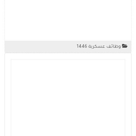
وظائف عسكرية 1446