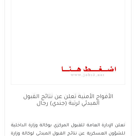
الأفواج الأمنية تعلن عن نتائج القبول
المبدئي لرتبة (جندي) رجال
تعلن الإدارة العامة للقبول المركزي بوكالة وزارة الداخلية
للشؤون العسكرية عن نتائج القبول المبدئي لوكالة وزارة