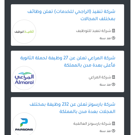
شركة تنفيذ (الراجحي للخدمات) تعلن وظائف
بمختلف المجالات
شركة تنفيذ للتوظيف
منذ سنة
شركة المراعي تعلن عن 27 وظيفة لحملة الثانوية
فأعلى بعدة مدن بالمملكة
شركة المراعي
منذ سنة
شركة بارسونز تعلن عن 232 وظيفة بمختلف
المجلات بعدة مدن بالمملكة
شركة بارسونز العالمية
منذ سنة