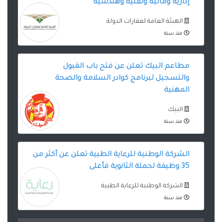
إدارية ومالية وتقنية وهندسية
الهيئة العامة لعقارات الدولة
منذ سنة
مطاعم البيك تعلن عن فتح باب القبول
والتسجيل لبرنامج كوادر السلامة والصحة
المهنية
البيك
منذ سنة
الشركة الوطنية للرعاية الطبية تعلن عن أكثر من
35 وظيفة لحملة الثانوية فأعلى
الشركة الوطنية للرعاية الطبية
منذ سنة