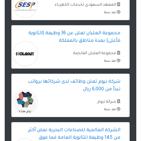
المعهد السعودي لخدمات الكهرباء
منذ سنة
مجموعة العليان تعلن عن 36 وظيفة (الثانوية
فأعلى) بعدة مناطق بالمملكة
مجموعة العليان القابضة
منذ سنة
شركة نيوم تعلن وظائف لدى شركائها برواتب
تبدأ من 6,000 ريال
شركة نيوم
منذ سنة
الشركة العالمية للصناعات البحرية تعلن أكثر
من 145 وظيفة للثانوية العامة فما فوق