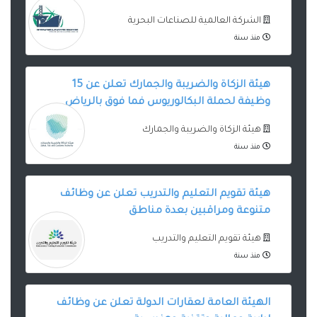
الشركة العالمية للصناعات البحرية
منذ سنة
هيئة الزكاة والضريبة والجمارك تعلن عن 15
وظيفة لحملة البكالوريوس فما فوق بالرياض
هيئة الزكاة والضريبة والجمارك
منذ سنة
هيئة تقويم التعليم والتدريب تعلن عن وظائف
متنوعة ومراقبين بعدة مناطق
هيئة تقويم التعليم والتدريب
منذ سنة
الهيئة العامة لعقارات الدولة تعلن عن وظائف