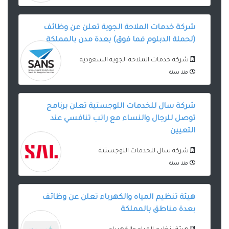
شركة خدمات الملاحة الجوية تعلن عن وظائف
(لحملة الدبلوم فما فوق) بعدة مدن بالمملكة
شركة خدمات الملاحة الجوية السعودية
منذ سنة
شركة سال للخدمات اللوجستية تعلن برنامج
توصل للرجال والنساء مع راتب تنافسي عند
التعيين
شركة سال للخدمات اللوجستية
منذ سنة
هيئة تنظيم المياه والكهرباء تعلن عن وظائف
بعدة مناطق بالمملكة