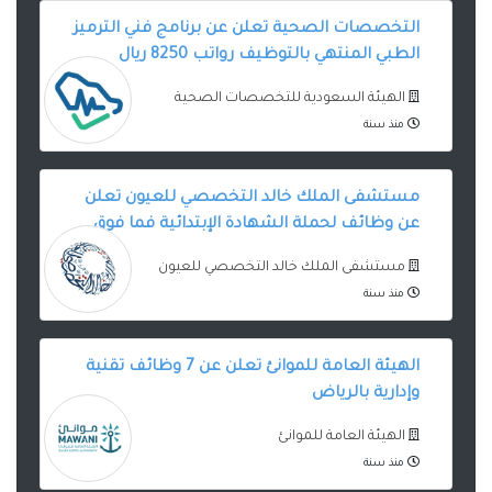
التخصصات الصحية تعلن عن برنامج فني الترميز
الطبي المنتهي بالتوظيف رواتب 8250 ريال
الهيئة السعودية للتخصصات الصحية
منذ سنة
مستشفى الملك خالد التخصصي للعيون تعلن
عن وظائف لحملة الشهادة الإبتدائية فما فوق
مستشفى الملك خالد التخصصي للعيون
منذ سنة
الهيئة العامة للموانئ تعلن عن 7 وظائف تقنية
وإدارية بالرياض
الهيئة العامة للموانئ
منذ سنة