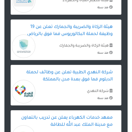
هيئة تنظيم المياه والكهرباء
منذ سنة
هيئة الزكاة والضريبة والجمارك تعلن عن 19
وظيفة لحملة البكالوريوس فما فوق بالرياض
هيئة الزكاة والضريبة والجمارك
منذ سنة
شركة النهدي الطبية تعلن عن وظائف لحملة
الدبلوم فما فوق بعدة مدن بالمملكة
شركة النهدي
منذ سنة
معهد خدمات الكهرباء يعلن عن تدريب بالتعاون
مع مدينة الملك عبد الله للطاقة