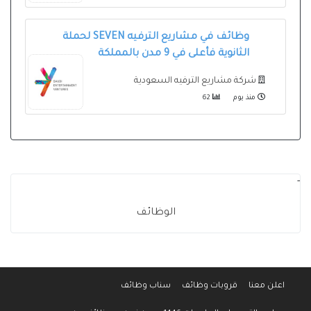
وظائف في مشاريع الترفيه SEVEN لحملة
الثانوية فأعلى في 9 مدن بالمملكة
شركة مشاريع الترفيه السعودية
منذ يوم
62
-
الوظائف
اعلن معنا
قروبات وظائف
سناب وظائف