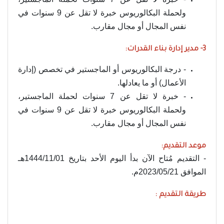
ولحملة البكالوريوس خبرة لا تقل عن 9 سنوات في
نفس المجال أو مجال مقارب.
3- مدير إدارة بناء القدرات:
- درجة البكالوريوس أو الماجستير في تخصص (إدارة
الأعمال) أو ما يعادلها.
- خبرة لا تقل عن 7 سنوات لحملة الماجستير،
ولحملة البكالوريوس خبرة لا تقل عن 9 سنوات في
نفس المجال أو مجال مقارب.
موعد التقديم:
- التقديم مُتاح الآن بدأ اليوم الأحد بتاريخ 1444/11/01هـ
الموافق 2023/05/21م.
طريقة التقديم :