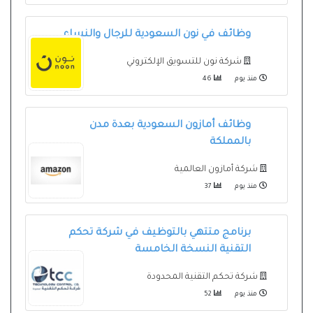
وظائف في نون السعودية للرجال والنساء
شركة نون للتسويق الإلكتروني
منذ يوم
46
وظائف أمازون السعودية بعدة مدن
بالمملكة
شركة أمازون العالمية
منذ يوم
37
برنامج متتهي بالتوظيف في شركة تحكم
التقنية النسخة الخامسة
شركة تحكم التقنية المحدودة
منذ يوم
52