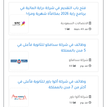
فتح باب التقديم في شركة دراية المالية في
برنامج راية 2026 بمكافأة شهرية ومزايا
الاتصالات السعودية
منذ 49 دقيقة
5
وظائف في شركة سدافكو للثانوية فأعلى في
5 مدن بالمملكة
شركة سدافكو
منذ يوم
66
وظائف في شركة أكوا باور للثانوية فأعلى في
أكثر من 7 مدن بالمملكة
شركة أكوا باور
منذ يوم
53