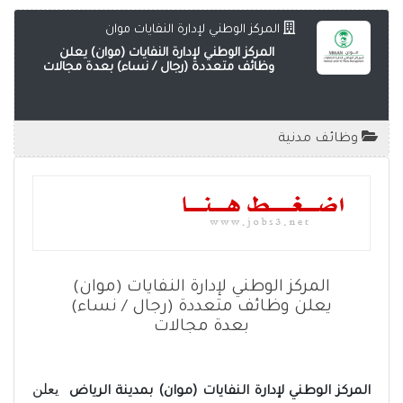
المركز الوطني لإدارة النفايات موان
المركز الوطني لإدارة النفايات (موان) يعلن
وظائف متعددة (رجال / نساء) بعدة مجالات
وظائف مدنية
المركز الوطني لإدارة النفايات (موان)
يعلن وظائف متعددة (رجال / نساء)
بعدة مجالات
يعلن
المركز الوطني لإدارة النفايات (موان) بمدينة الرياض