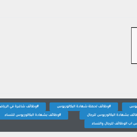
ريوس
#وظائف لحملة شهادة البكالوريوس
#وظائف شاغرة في الريا
ئف بشهادة البكالوريوس للرجال
#وظائف بشهادة البكالوريوس للنساء
 اب الوظائف للرجال والنساء