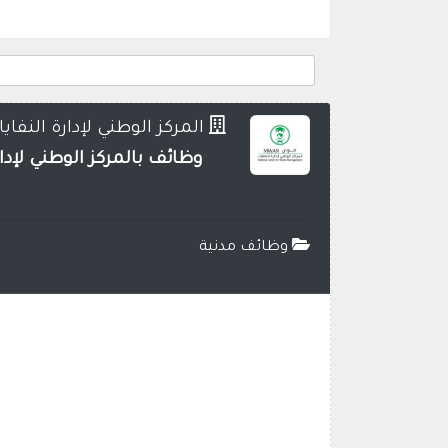
المركز الوطني لإدارة النفا
وظائف بالمركز الوطني لإدا
وظائف مدنية