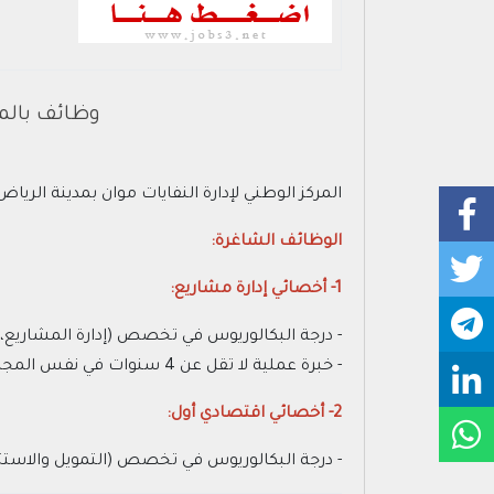
وظائف بالمر
المركز الوطني لإدارة النفايات موان بمدينة الر
الوظائف الشاغرة:
1- أخصائي إدارة مشاريع:
- درجة البكالوريوس في تخصص (إدارة المشاريع، إدا
- خبرة عملية لا تقل عن 4 سنوات في نفس المجال أو مجال مقارب.
2- أخصائي اقتصادي أول:
- درجة البكالوريوس في تخصص (التمويل والاستثمار