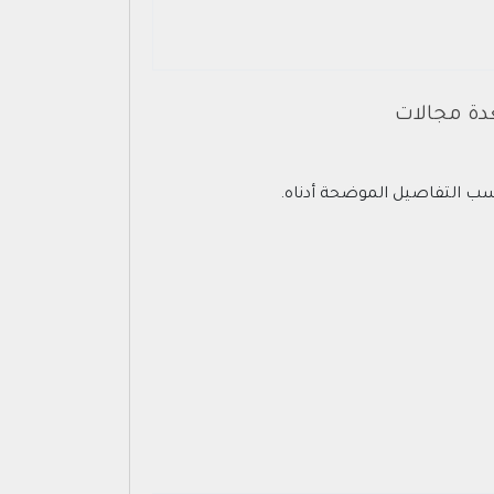
عدة مجالات
حسب التفاصيل الموضحة أدناه.