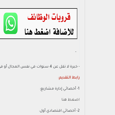
- ‏
- خبرة لا تقل عن 4 سنوات في نفس المجال أو في مجال ذي صلة.
رابط التقديم:
1- أخصائي إدارة مشاريع:
اضغط هنا
2- أخصائي اقتصادي أول: