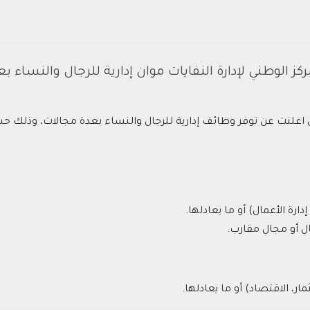
كز الوطني لإدارة النفايات موان إدارية للرجال والنساء ب
ياض اعلنت عن توفر وظائف إدارية للرجال والنساء بعدة مجالات، وذلك 
رة الأعمال) أو ما يعادلها.
، الاقتصاد) أو ما يعادلها.