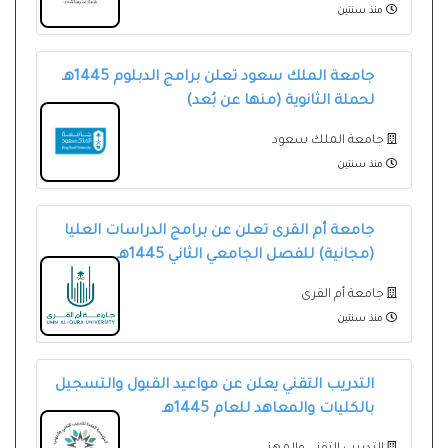
منذ سنتين
جامعة الملك سعود تعلن برامج الدبلوم 1445هـ
لحملة الثانوية (منها عن بُعد)
جامعة الملك سعود
منذ سنتين
جامعة أم القرى تعلن عن برامج الدراسات العليا
(مجانية) للفصل الجامعي الثاني 1445هـ
جامعة أم القرى
منذ سنتين
التدريب التقني يعلن عن مواعيد القبول والتسجيل
بالكليات والمعاهد للعام 1445هـ