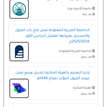
جامعة الأميرة نورة
منذ سنة
الجامعة العربية المفتوحة تعلن فتح باب القبول
والتسجيل بفروعها للفصل الدراسي الأول
2025/2024م
الجامعة العربية المفتوحة
منذ سنتين
إدارة التعليم بالهيئة الملكية للجبيل وينبع تعلن
موعد القبول الموّحد للعام 1446هـ
الهيئة الملكية
منذ سنتين