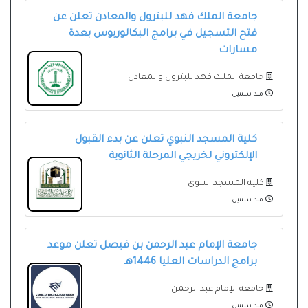
جامعة الملك فهد للبترول والمعادن تعلن عن
فتح التسجيل في برامج البكالوريوس بعدة
مسارات
جامعة الملك فهد للبترول والمعادن
منذ سنتين
كلية المسجد النبوي تعلن عن بدء القبول
الإلكتروني لخريجي المرحلة الثانوية
كلية المسجد النبوي
منذ سنتين
جامعة الإمام عبد الرحمن بن فيصل تعلن موعد
برامج الدراسات العليا 1446هـ
جامعة الإمام عبد الرحمن
منذ سنتين