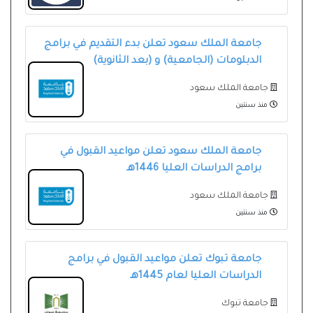
جامعة الملك سعود تعلن بدء التقديم في برامج
الدبلومات (الجامعية) و (بعد الثانوية)
جامعة الملك سعود
منذ سنتين
جامعة الملك سعود تعلن مواعيد القبول في
برامج الدراسات العليا 1446هـ
جامعة الملك سعود
منذ سنتين
جامعة تبوك تعلن مواعيد القبول في برامج
الدراسات العليا لعام 1445هـ
جامعة تبوك