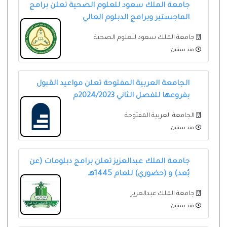
جامعة الملك سعود للعلوم الصحية تعلن برامج
الماجستير وبرامج الدبلوم العالي
جامعة الملك سعود للعلوم الصحية
منذ سنتين
الجامعة العربية المفتوحة تعلن مواعيد القبول
بفروعها للفصل الثاني 2024/2023م
الجامعة العربية المفتوحة
منذ سنتين
جامعة الملك عبدالعزيز تعلن برامج دبلومات (عن
بُعد) و (حضوري) للعام 1445هـ
جامعة الملك عبدالعزيز
منذ سنتين