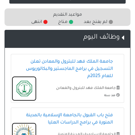
مواعيد التقديم
لم يفتح بعد
متاح
انتهى
وظائف اليوم
جامعة الملك فهد للبترول والمعادن تعلن
التسجيل في برامج الماجستير والبكالوريوس
للعام 2025م
جامعة الملك فهد للبترول والمعادن
منذ سنة
فتح باب القبول بالجامعة الإسلامية بالمدينة
المنورة في برامج الدراسات العليا
الجامعة الإسلامية بالمدينة المنورة