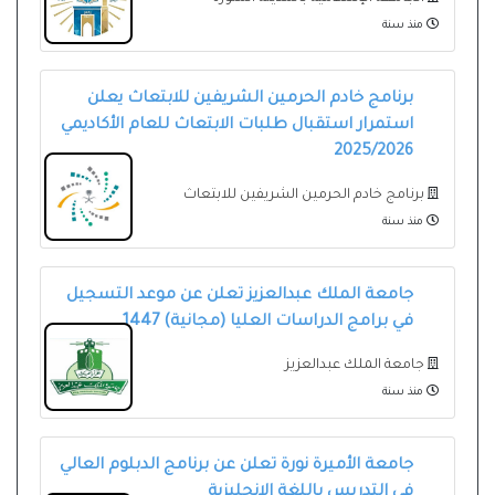
منذ سنة
برنامج خادم الحرمين الشريفين للابتعاث يعلن
استمرار استقبال طلبات ⁧الابتعاث⁩ للعام الأكاديمي
2025/2026
برنامج خادم الحرمين الشريفين للابتعاث
منذ سنة
جامعة الملك عبدالعزيز تعلن عن موعد التسجيل
في برامج الدراسات العليا (مجانية) 1447
جامعة الملك عبدالعزيز
منذ سنة
جامعة الأميرة نورة تعلن عن برنامج الدبلوم العالي
في التدريس باللغة الإنجليزية