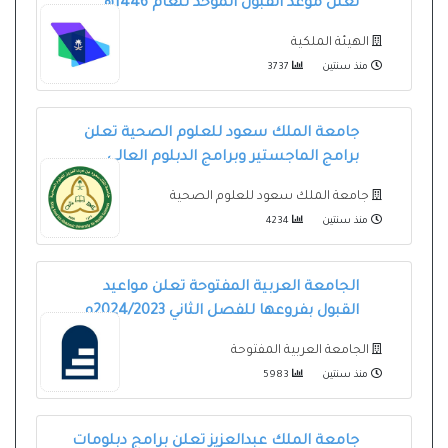
تعلن موعد القبول الموّحد للعام 1446هـ
الهيئة الملكية
منذ سنتين
3737
جامعة الملك سعود للعلوم الصحية تعلن
برامج الماجستير وبرامج الدبلوم العالي
جامعة الملك سعود للعلوم الصحية
منذ سنتين
4234
الجامعة العربية المفتوحة تعلن مواعيد
القبول بفروعها للفصل الثاني 2024/2023م
الجامعة العربية المفتوحة
منذ سنتين
5983
جامعة الملك عبدالعزيز تعلن برامج دبلومات