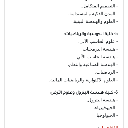
- التصميم المتكامل.
- المدن الذكية والمستدامة.
- العلوم والهندسة البيئية.
5- كلية الحوسبة والرياضيات:
- علوم الحاسب الآلي.
- هندسة البرمجيات.
- هندسة الحاسب الآلي.
- الهندسة الصناعية والنظم.
- الرياضيات.
- العلوم الاكتوارية والرياضيات المالية.
6- كلية هندسة البترول وعلوم الأرض:
- هندسة البترول.
- الجيوفيزياء.
- الجيولوجيا.