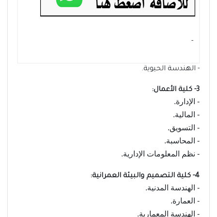
- ‏
- الهندسة الحيوية.
3- كلية الأعمال:
- الإدارة.
- المالية.
- التسويق.
- المحاسبة.
- نظم المعلومات الإدارية.
4- كلية التصميم والبيئة العمرانية:
- الهندسة المدنية.
- العمارة.
- الهندسة المعمارية.