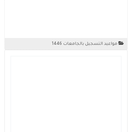
مواعيد التسجيل بالجامعات 1446