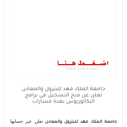
جامعة الملك فهد للبترول والمعادن
تعلن عن فتح التسجيل في برامج
البكالوريوس بعدة مسارات
تعلن عبر حسابها
جامعة الملك فهد للبترول والمعادن