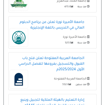
جامعة الملك عبدالعزيز
منذ سنة
4753
جامعة الأميرة نورة تعلن عن برنامج الدبلوم
العالي في التدريس باللغة الإنجليزية
جامعة الأميرة نورة
منذ سنة
5272
الجامعة العربية المفتوحة تعلن فتح باب
القبول والتسجيل بفروعها للفصل الدراسي
الأول 2025/2024م
الجامعة العربية المفتوحة
منذ سنتين
5523
إدارة التعليم بالهيئة الملكية للجبيل وينبع