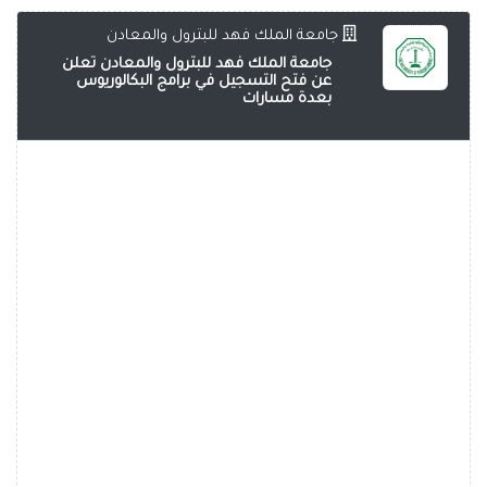
جامعة الملك فهد للبترول والمعادن
جامعة الملك فهد للبترول والمعادن تعلن
عن فتح التسجيل في برامج البكالوريوس
بعدة مسارات