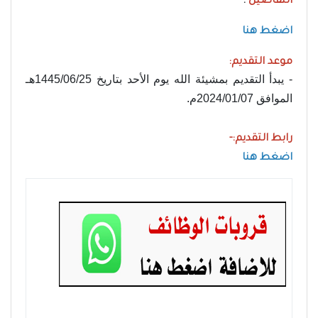
التفاصيل
:
اضغط هنا
موعد التقديم:
- يبدأ التقديم بمشيئة الله يوم الأحد بتاريخ 1445/06/25هـ
الموافق 2024/01/07م.
رابط التقديم:-
اضغط هنا