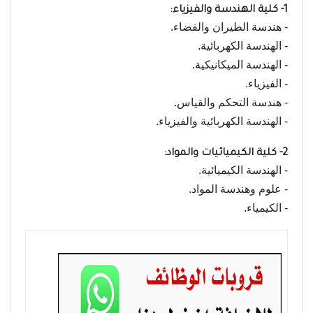
1- كلية الهندسة والفيزياء:
- هندسة الطيران والفضاء.
- الهندسة الكهربائية.
- الهندسة الميكانيكية.
- الفيزياء.
- هندسة التحكم والقياس.
- الهندسة الكهربائية والفيزياء.
2- كلية الكيميائيات والمواد:
- الهندسة الكيميائية.
- علوم وهندسة المواد.
- الكيمياء.