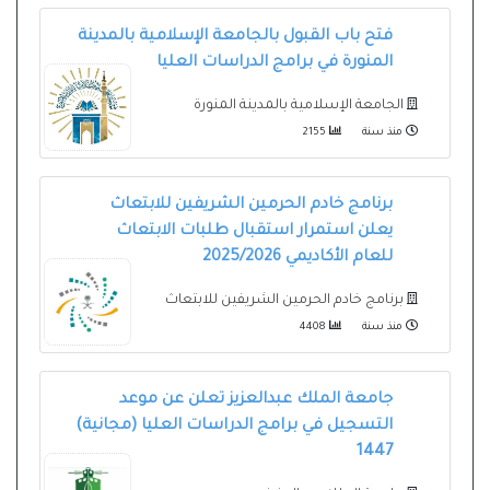
فتح باب القبول بالجامعة الإسلامية بالمدينة
المنورة في برامج الدراسات العليا
الجامعة الإسلامية بالمدينة المنورة
منذ سنة
2155
برنامج خادم الحرمين الشريفين للابتعاث
للعام الأكاديمي 2025/2026
برنامج خادم الحرمين الشريفين للابتعاث
منذ سنة
4408
جامعة الملك عبدالعزيز تعلن عن موعد
التسجيل في برامج الدراسات العليا (مجانية)
1447