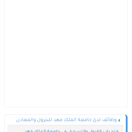
وظائف لدى جامعة الملك فهد للبترول والمعادن