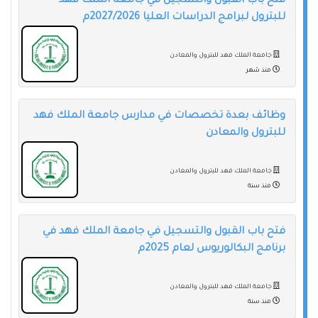
فتح باب القبول والتسجيل في جامعة الملك فهد
للبترول لبرامج الدراسات العليا 2027/2026م
جامعة الملك فهد للبترول والمعادن
منذ شهر
وظائف بعدة تخصصات في مدارس جامعة الملك فهد
للبترول والمعادن
جامعة الملك فهد للبترول والمعادن
منذ سنة
فتح باب القبول والتسجيل في جامعة الملك فهد في
برنامج البكالوريوس لعام 2025م
جامعة الملك فهد للبترول والمعادن
منذ سنة