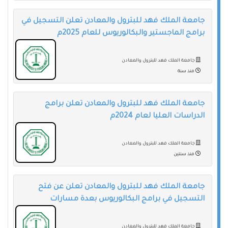
جامعة الملك فهد للبترول والمعادن تعلن التسجيل في
برامج الماجستير والبكالوريوس للعام 2025م
جامعة الملك فهد للبترول والمعادن
منذ سنة
جامعة الملك فهد للبترول والمعادن تعلن برامج
الدراسات العليا لعام 2024م
جامعة الملك فهد للبترول والمعادن
منذ سنتين
جامعة الملك فهد للبترول والمعادن تعلن عن فتح
التسجيل في برامج البكالوريوس بعدة مسارات
جامعة الملك فهد للبترول والمعادن