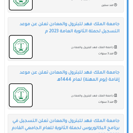
منذ سنتين
جامعة الملك فهد للبترول والمعادن تعلن عن موعد
التسجيل لحملة الثانوية العامة 2023 م
جامعة الملك فهد للبترول والمعادن
منذ 3 سنوات
جامعة الملك فهد للبترول والمعادن تعلن عن موعد
إقامة (يوم المهنة) لعام 1444هـ
جامعة الملك فهد للبترول والمعادن
منذ 3 سنوات
جامعة الملك فهد للبترول والمعادن تعلن التسجيل في
برنامج البكالوريوس لحملة الثانوية للعام الجامعي القادم