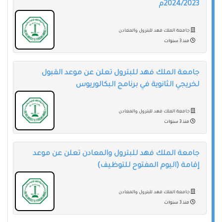
2024/2023م
جامعة الملك فهد للبترول والمعادن
منذ 3 سنوات
جامعة الملك فهد للبترول تعلن عن موعد القبول
لخريجي الثانوية في برنامج البكالوريوس
جامعة الملك فهد للبترول والمعادن
منذ 3 سنوات
جامعة الملك فهد للبترول والمعادن تعلن عن موعد
إقامة (اليوم المفتوح للتوظيف)
جامعة الملك فهد للبترول والمعادن
منذ 3 سنوات