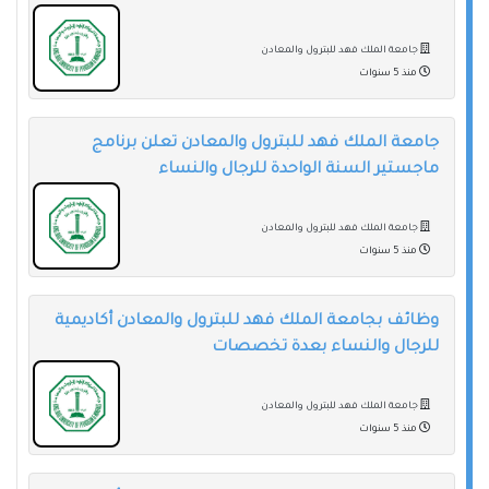
جامعة الملك فهد للبترول والمعادن
منذ 5 سنوات
جامعة الملك فهد للبترول والمعادن تعلن برنامج
ماجستير السنة الواحدة للرجال والنساء
جامعة الملك فهد للبترول والمعادن
منذ 5 سنوات
وظائف بجامعة الملك فهد للبترول والمعادن أكاديمية
للرجال والنساء بعدة تخصصات
جامعة الملك فهد للبترول والمعادن
منذ 5 سنوات