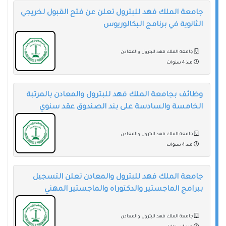
جامعة الملك فهد للبترول تعلن عن فتح القبول لخريجي
الثانوية في برنامج البكالوريوس
جامعة الملك فهد للبترول والمعادن
منذ 4 سنوات
وظائف بجامعة الملك فهد للبترول والمعادن بالمرتبة
الخامسة والسادسة على بند الصندوق عقد سنوي
جامعة الملك فهد للبترول والمعادن
منذ 4 سنوات
جامعة الملك فهد للبترول والمعادن تعلن التسجيل
ببرامج الماجستير والدكتوراه والماجستير المهني
جامعة الملك فهد للبترول والمعادن