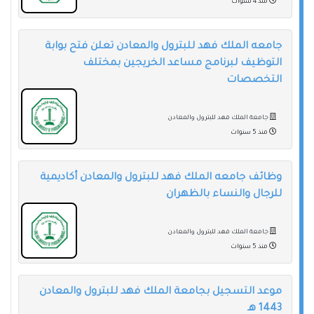
منذ 4 سنوات
جامعه الملك فهد للبترول والمعادن تعلن فتح بوابة
التوظيف لبرنامج مساعد الخريجين بمختلف
التخصصات
جامعة الملك فهد للبترول والمعادن
منذ 5 سنوات
وظائف جامعه الملك فهد للبترول والمعادن أكاديمية
للرجال والنساء بالظهران
جامعة الملك فهد للبترول والمعادن
منذ 5 سنوات
موعد التسجيل بجامعة الملك فهد للبترول والمعادن
1443 هـ