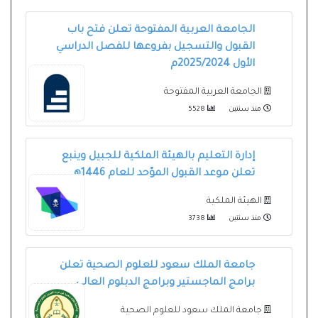
الجامعة العربية المفتوحة تعلن فتح باب
القبول والتسجيل بفروعها للفصل الدراسي
الأول 2025/2024م
الجامعة العربية المفتوحة
منذ سنتين
5528
إدارة التعليم بالهيئة الملكية للجبيل وينبع
تعلن موعد القبول الموّحد للعام 1446هـ
الهيئة الملكية
منذ سنتين
3738
جامعة الملك سعود للعلوم الصحية تعلن
برامج الماجستير وبرامج الدبلوم العالي
جامعة الملك سعود للعلوم الصحية