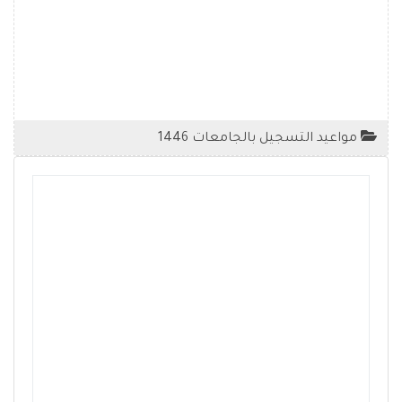
مواعيد التسجيل بالجامعات 1446