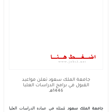
جامعة الملك سعود تعلن مواعيد
القبول في برامج الدراسات العليا
1446هـ
مُمثلة في عمادة الدراسات العليا
جامعة الملك سعود