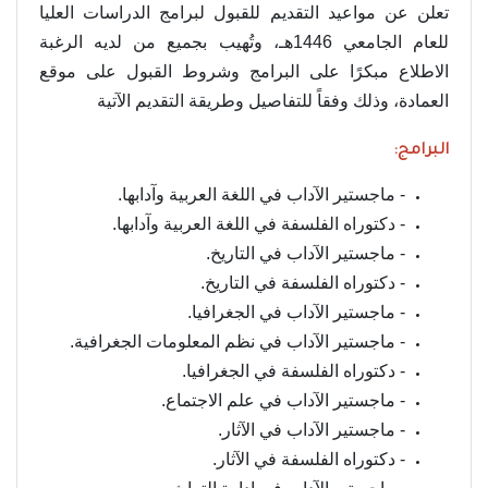
تعلن عن مواعيد التقديم للقبول لبرامج الدراسات العليا
للعام الجامعي 1446هـ، وتُهيب بجميع من لديه الرغبة
الاطلاع مبكرًا على البرامج وشروط القبول على موقع
العمادة، وذلك وفقاً للتفاصيل وطريقة التقديم الآتية
البرامج:
- ماجستير الآداب في اللغة العربية وآدابها.
- دكتوراه الفلسفة في اللغة العربية وآدابها.
- ماجستير الآداب في التاريخ.
- دكتوراه الفلسفة في التاريخ.
- ماجستير الآداب في الجغرافيا.
- ماجستير الآداب في نظم المعلومات الجغرافية.
- دكتوراه الفلسفة في الجغرافيا.
- ماجستير الآداب في علم الاجتماع.
- ماجستير الآداب في الآثار.
- دكتوراه الفلسفة في الآثار.