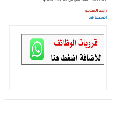
رابط التقديم:
اضغط هنا
- ‏