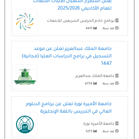
للعام الأكاديمي 2025/2026
برنامج خادم الحرمين الشريفين للابتعاث
منذ سنة
4417
جامعة الملك عبدالعزيز تعلن عن موعد
التسجيل في برامج الدراسات العليا (مجانية)
1447
جامعة الملك عبدالعزيز
منذ سنة
4756
جامعة الأميرة نورة تعلن عن برنامج الدبلوم
العالي في التدريس باللغة الإنجليزية
جامعة الأميرة نورة
منذ سنة
5275