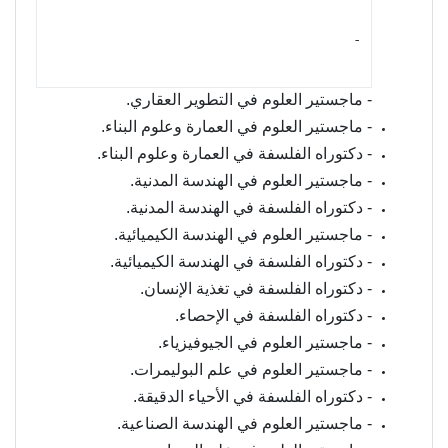
- ‏
- ماجستير العلوم في التطوير العقاري.
- ماجستير العلوم في العمارة وعلوم البناء.
- دكتوراه الفلسفة في العمارة وعلوم البناء.
- ماجستير العلوم في الهندسة المدنية.
- دكتوراه الفلسفة في الهندسة المدنية.
- ماجستير العلوم في الهندسة الكيميائية.
- دكتوراه الفلسفة في الهندسة الكيميائية.
- دكتوراه الفلسفة في تغذية الإنسان.
- دكتوراه الفلسفة في الإحصاء.
- ماجستير العلوم في الجيوفيزياء.
- ماجستير العلوم في علم البوليمرات.
- دكتوراه الفلسفة في الأحياء الدقيقة.
- ماجستير العلوم في الهندسة الصناعية.