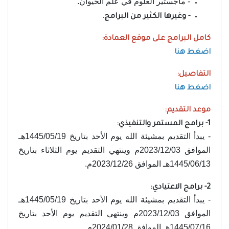
- ماجستير العلوم في علم الحيوان.
- وغيرها الكثير من البرامج.
كامل البرامج على موقع العمادة:
اضغط هنا
التفاصيل:
اضغط هنا
موعد التقديم:
1- برامج المستمر والتنفيذي:
- يبدأ التقديم بمشيئة الله يوم الأحد بتاريخ 1445/05/19هـ
الموافق 2023/12/03م وينتهي التقديم يوم الثلاثاء بتاريخ
1445/06/13هـ الموافق 2023/12/26م.
2- برامج الاعتيادي:
- يبدأ التقديم بمشيئة الله يوم الأحد بتاريخ 1445/05/19هـ
الموافق 2023/12/03م وينتهي التقديم يوم الأحد بتاريخ
1445/07/16هـ الموافق 2024/01/28م.