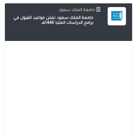
جامعة الملك سعود
جامعة الملك سعود تعلن مواعيد القبول في
برامج الدراسات العليا 1446هـ