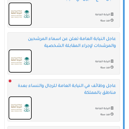
النيابة العامة
منذ سنة
عاجل النيابة العامة تعلن عن اسماء المرشحين
والمرشحات لإجراء المقابلة الشخصية
النيابة العامة
منذ سنة
عاجل وظائف في النيابة العامة للرجال والنساء بعدة
مناطق بالمملكة
النيابة العامة
منذ سنة