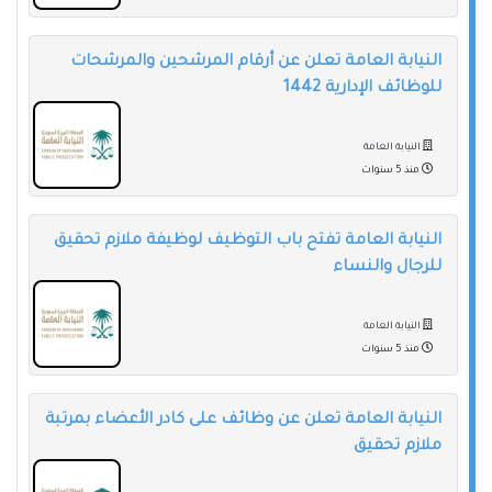
النيابة العامة تعلن عن أرقام المرشحين والمرشحات
للوظائف الإدارية 1442
النيابة العامة
منذ 5 سنوات
النيابة العامة تفتح باب التوظيف لوظيفة ملازم تحقيق
للرجال والنساء
النيابة العامة
منذ 5 سنوات
النيابة العامة تعلن عن وظائف على كادر الأعضاء بمرتبة
ملازم تحقيق