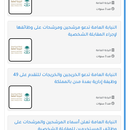
النيابة العامة
منذ 3 سنوات
النيابة العامة تدعو مرشحين ومرشحات على وظائفها
لإجراء المقابلة الشخصية
النيابة العامة
منذ 3 سنوات
النيابة العامة تدعو الخريجين والخريجات للتقدم على 49
وظيفة إدارية بعدة مدن بالمملكة
النيابة العامة
منذ 3 سنوات
النيابة العامة تعلن أسماء المرشحين والمرشحات على
وظائف المستخدمين للمقابلة الشخصية