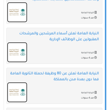
النيابة العامة
منذ 4 سنوات
النيابة العامة تعلن أسماء المرشحين والمرشحات
المقبولين على الوظائف الإدارية
النيابة العامة
منذ 4 سنوات
النيابة العامة تعلن عن 80 وظيفة لحملة الثانوية العامة
فما دون بعدة مدن بالمملكة
النيابة العامة
منذ 4 سنوات