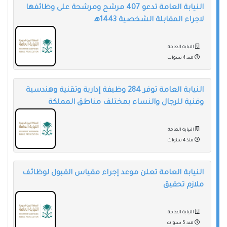
النيابة العامة تدعو 407 مرشح ومرشحة على وظائفها
لاجراء المقابلة الشخصية 1443هـ
النيابة العامة
منذ 4 سنوات
النيابة العامة توفر 284 وظيفة إدارية وتقنية وهندسية
وفنية للرجال والنساء بمختلف مناطق المملكة
النيابة العامة
منذ 4 سنوات
النيابة العامة تعلن موعد إجراء مقياس القبول لوظائف
ملازم تحقيق
النيابة العامة
منذ 5 سنوات