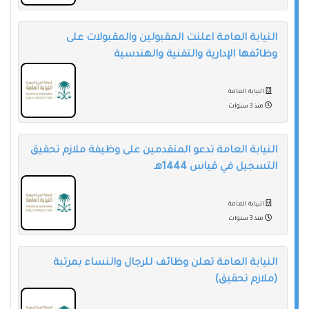
النيابة العامة اعلنت المقبولين والمقبولات على
وظائفها الإدارية والتقنية والهندسية
النيابة العامة
منذ 3 سنوات
النيابة العامة تدعو المتقدمين على وظيفة ملازم تحقيق
التسجيل في قياس 1444هـ
النيابة العامة
منذ 3 سنوات
النيابة العامة تعلن وظائف للرجال والنساء بمرتبة
(ملازم تحقيق)