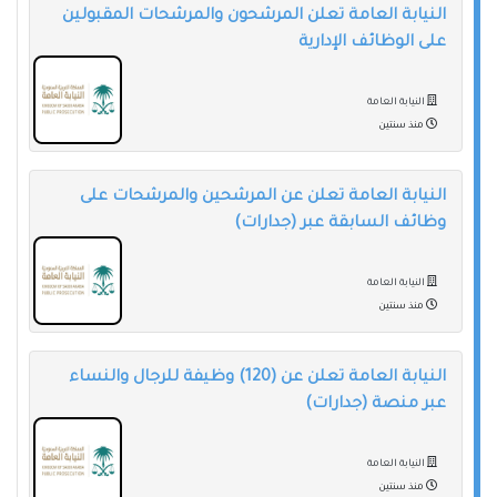
النيابة العامة تعلن المرشحون والمرشحات المقبولين
على الوظائف الإدارية
النيابة العامة
منذ سنتين
النيابة العامة تعلن عن المرشحين والمرشحات على
وظائف السابقة عبر (جدارات)
النيابة العامة
منذ سنتين
النيابة العامة تعلن عن (120) وظيفة للرجال والنساء
عبر منصة (جدارات)
النيابة العامة
منذ سنتين