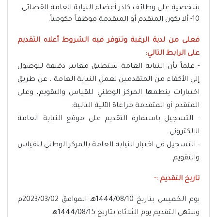
شخصية على وظائف كادر أعضاء النيابة العامة القضائي.
10- ألا يكون المتقدم أو المتقدمة موظفاً حكومياً.
فعلى من لدية الرغبة وتتوفر فيه الشروط أعلاه التقديم
على الرابط التالي:
- علماً بأن النيابة العامة ستطبق معايير دقيقة للوصول
إلى الأكفاء من المتقدمين لعمل النيابة العامة ، عن طريق
اختبارات ينظمها المركز الوطني للقياس والتقويم، وعلى
المتقدم أو المتقدمة مراعاة الآلية التالية:
- التسجيل باستمارة التقديم على موقع النيابة العامة
الالكتروني.
- التسجيل في اختبار النيابة العامة بالمركز الوطني للقياس
والتقويم.
تاريخ التقديم :-
يوم الخميس بتاريخ 1444/08/10هـ الموافق 2023/03/02م
وينتهي التقديم يوم الثلاثاء بتاريخ 1444/08/15هـ