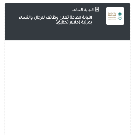
النيابة العامة
النيابة العامة تعلن وظائف للرجال والنساء
بمرتبة (ملازم تحقيق)