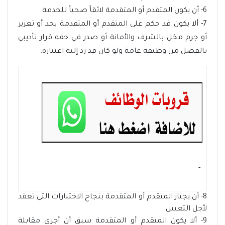
6- أن يكون المتقدم أو المتقدمة لائقاً صحياً للخدمة
7- ألا يكون قد حكم على المتقدم أو المتقدمة بحد أو تعزير
أو جرم مخل بالشرف والأمانة أو صدر في حقه قرار تأديبي
بالفصل من وظيفة عامة ولو كان قد رد إليه اعتباره.
- ‏
8- أن يجتاز المتقدم أو المتقدمة بنجاح الاختبارات التي تعقد
لأجل التعيين.
9- ألا يكون المتقدم أو المتقدمة سبق أن أجرى مقابلة