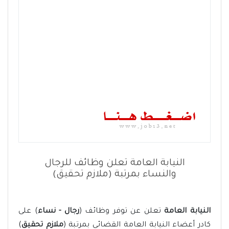
النيابة العامة تعلن وظائف للرجال
والنساء بمرتبة (ملازم تحقيق)
النيابة العامة
تعلن عن توفر وظائف (
رجال - نساء
) على
كادر أعضاء النيابة العامة القضائي بمرتبة (
ملازم تحقيق
)