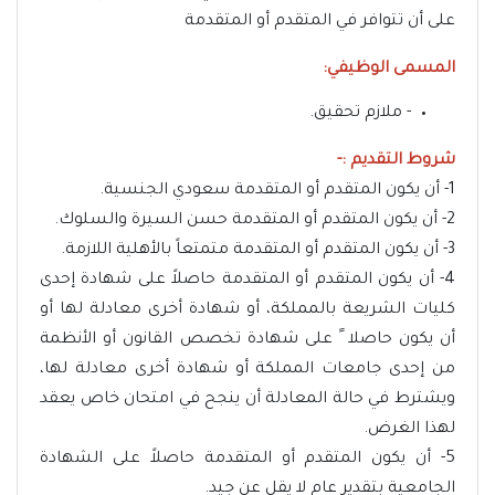
على أن تتوافر في المتقدم أو المتقدمة
المسمى الوظيفي:
- ملازم تحقيق.
شروط التقديم :-
1- أن يكون المتقدم أو المتقدمة سعودي الجنسية.
2- أن يكون المتقدم أو المتقدمة حسن السيرة والسلوك.
3- أن يكون المتقدم أو المتقدمة متمتعاً بالأهلية اللازمة.
4- أن يكون المتقدم أو المتقدمة حاصلاً على شهادة إحدى
كليات الشريعة بالمملكة، أو شهادة أخرى معادلة لها أو
أن يكون حاصلا ً على شهادة تخصص القانون أو الأنظمة
من إحدى جامعات المملكة أو شهادة أخرى معادلة لها،
ويشترط في حالة المعادلة أن ينجح في امتحان خاص يعقد
لهذا الغرض.
5- أن يكون المتقدم أو المتقدمة حاصلاً على الشهادة
الجامعية بتقدير عام لا يقل عن جيد.