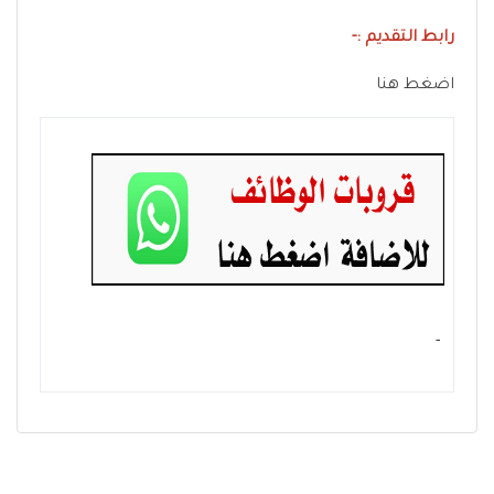
رابط التقديم :-
اضغط هنا
- ‏