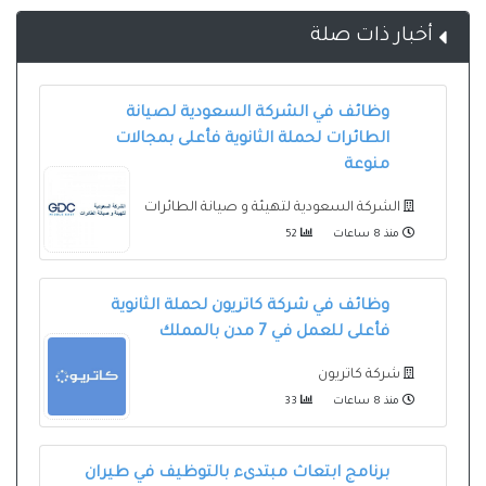
أخبار ذات صلة
وظائف في الشركة السعودية لصيانة
الطائرات لحملة الثانوية فأعلى بمجالات
منوعة
الشركة السعودية لتهيئة و صيانة الطائرات
منذ 8 ساعات
52
وظائف في شركة كاتريون لحملة الثانوية
فأعلى للعمل في 7 مدن بالمملك
شركة كاتريون
منذ 8 ساعات
33
برنامج ابتعاث مبتدىء بالتوظيف في طيران