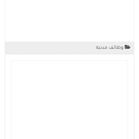
وظائف مدنية