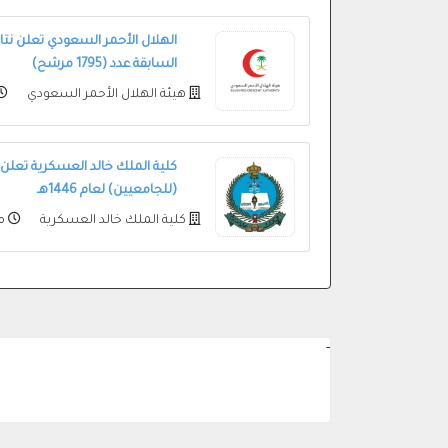
الهلال الأحمر السعودي تعلن نتائ
السابقة عدد (1795 مرشح)
هيئة الهلال الأحمر السعودي
كلية الملك خالد العسكرية تعلن ن
(للجامعيين) لعام 1446هـ
كلية الملك خالد العسكرية
من
-