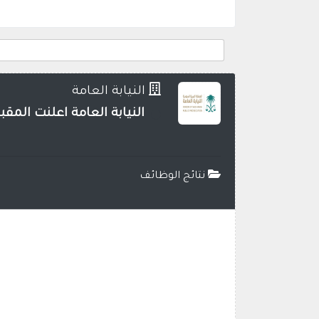
النيابة العامة
النيابة العامة اعلنت المق
نتائج الوظائف