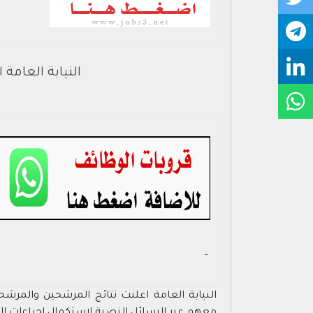
النيابة العامة
- ‏