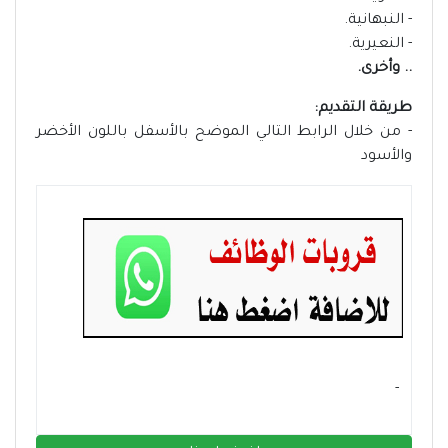
- النبهانية.
- النعيرية.
.. وأخرى.
طريقة التقديم:
- من خلال الرابط التالي الموضح بالأسفل باللون الأخضر
والأسود
- ‏