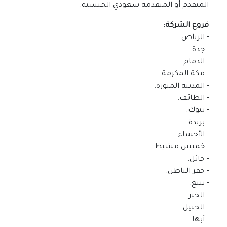
المتقدم أو المتقدمة سعودي الجنسية.
فروع الشركة:
- الرياض.
- جدة.
- الدمام.
- مكة المكرمة.
- المدينة المنورة.
- الطائف.
- تبوك.
- بريدة.
- الأحساء.
- خميس مشيط.
- حائل.
- حفر الباطن.
- ينبع.
- الخبر.
- الجبيل.
- أبها.