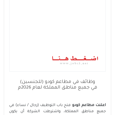
وظائف في مطاعم كودو (للجنسين)
في جميع مناطق المملكة لعام 2026م
اعلنت مطاعم كودو
فتح باب التوظيف (رجال / نساء) في
جميع مناطق المملكة، واشترطت الشركة أن يكون