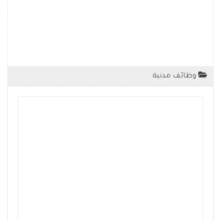
وظائف مدنية