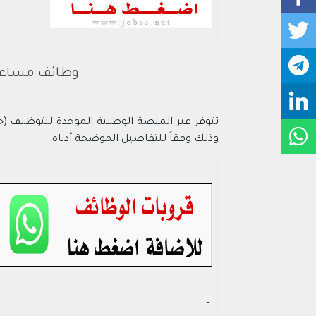
وظائف مساعد إداري برواتب تصل 
تتوفر عبر المنصة الوطنية الموحدة للتوظيف 
وذلك وفقاً للتفاصيل الموضحة أدناه.
- ‏