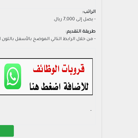
الراتب:
- يصل إلى 7,000 ريال.
طريقة التقديم:
- من خلال الرابط التالي الموضح بالأسفل باللون
- ‏