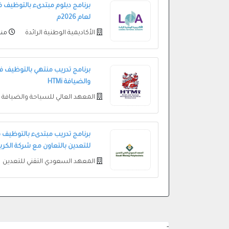
برنامج دبلوم مبتدىء بالتوظيف في 
لعام 2026م
الأكاديمية الوطنية الرائدة
منذ 24 دق
برنامج تدريب منتهي بالتوظيف ف
والضيافة HTMi
المعهد العالي للسياحة والضيافة
برنامج تدريب مبتدىء بالتوظيف 
للتعدين بالتعاون مع شركة الكرب
المعهد السعودي التقني للتعدين
-