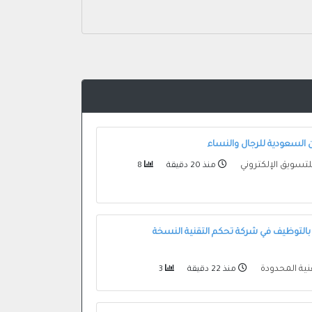
السعودية للرجال والنساء
لتسويق الإلكتروني
منذ 20 دقيقة
8
بالتوظيف في شركة تحكم التقنية النسخة
نية المحدودة
منذ 22 دقيقة
3