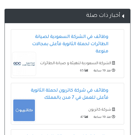
أخبار ذات صلة
وظائف في الشركة السعودية لصيانة
الطائرات لحملة الثانوية فأعلى بمجالات
منوعة
الشركة السعودية لتهيئة و صيانة الطائرات
منذ 19 ساعة
65
وظائف في شركة كاتريون لحملة الثانوية
فأعلى للعمل في 7 مدن بالمملك
شركة كاتريون
منذ 19 ساعة
47