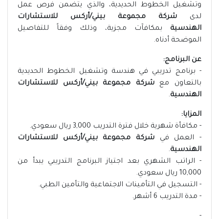
وتشغيل الخطوط الحديدية، والذي يتضمن فرص عمل
لدى
شركة مجموعة بيني/أركس للاستشارات
الهندسية
بمكافآت مجزية، وذلك وفقاً للتفاصيل
الموضحة أدناه.
عن البرنامج:
- برنامج تدريبي في هندسة وتشغيل الخطوط الحديدية
بالتعاون مع
شركة مجموعة بيني/أركس للاستشارات
الهندسية
.
المزايا:
- مكافأة شهرية خلال فترة التدريب 3,000 ريال سعودي.
- العمل في
شركة مجموعة بيني/أركس للاستشارات
الهندسية
.
- الراتب الشهري بعد اجتياز البرنامج التدريبي يبدأ من
10,000 ريال سعودي.
- التسجيل في التأمينات الاجتماعية والتأمين الطبي.
- مدة التدريب 6 أشهر.
-