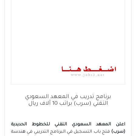
برنامج تدريب في المعهد السعودي
التقني (سرب) براتب 10 آلاف ريال
اعلن المعهد السعودي التقني للخطوط الحديدية
(سرب)
فتح باب التسجيل في البرنامج التدريبي في هندسة