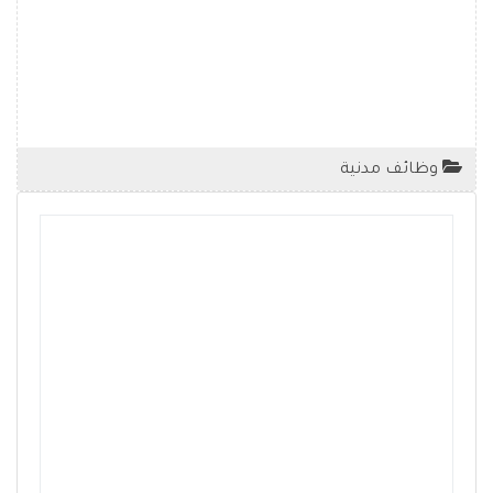
وظائف مدنية