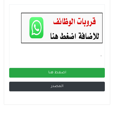
- ‏
اضغط هنا
المصدر