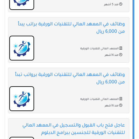
منذ 5 أشهر
وظائف في المعهد العالي للتقنيات الورقية براتب يبدأ
من 6,000 ريال
المعهد العالي للتقنيات الورقية
منذ 6 أشهر
وظائف في المعهد العالي للتقنيات الورقية برواتب تبدأ
من 6,000 ريال
المعهد العالي للتقنيات الورقية
منذ 6 أشهر
عاجل فتح باب القبول والتسجيل في المعهد العالي
للتقنيات الورقية للجنسين ببرامج الدبلوم