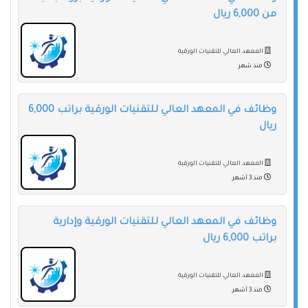
من 6,000 ريال
المعهد العالي للتقنيات الورقية
منذ شهر
وظائف في المعهد العالي للتقنيات الورقية براتب 6,000
ريال
المعهد العالي للتقنيات الورقية
منذ 3 أشهر
وظائف في المعهد العالي للتقنيات الورقية وإدارية
براتب 6,000 ريال
المعهد العالي للتقنيات الورقية
منذ 3 أشهر