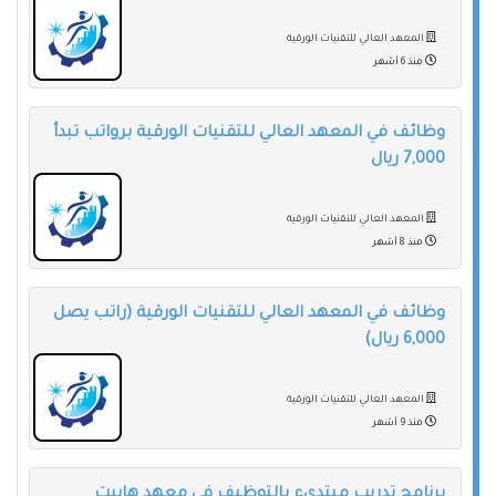
المعهد العالي للتقنيات الورقية
منذ 6 أشهر
وظائف في المعهد العالي للتقنيات الورقية برواتب تبدأ
7,000 ريال
المعهد العالي للتقنيات الورقية
منذ 8 أشهر
وظائف في المعهد العالي للتقنيات الورقية (راتب يصل
6,000 ريال)
المعهد العالي للتقنيات الورقية
منذ 9 أشهر
برنامج تدريب مبتديء بالتوظيف في معهد هايبت