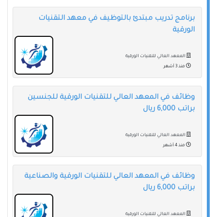
برنامج تدريب مبتدئ بالتوظيف في معهد التقنيات
الورقية
المعهد العالي للتقنيات الورقية
منذ 3 أشهر
وظائف في المعهد العالي للتقنيات الورقية للجنسين
براتب 6,000 ريال
المعهد العالي للتقنيات الورقية
منذ 4 أشهر
وظائف في المعهد العالي للتقنيات الورقية والصناعية
براتب 6,000 ريال
المعهد العالي للتقنيات الورقية