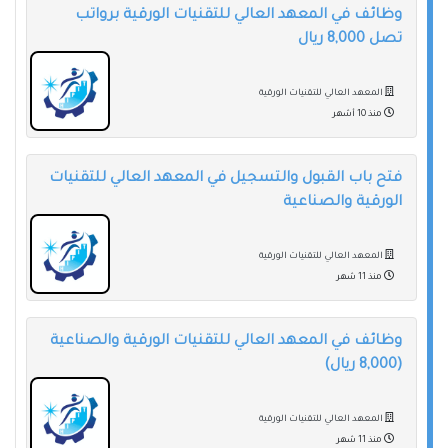
وظائف في المعهد العالي للتقنيات الورقية برواتب
تصل 8,000 ريال
المعهد العالي للتقنيات الورقية
منذ 10 أشهر
فتح باب القبول والتسجيل في المعهد العالي للتقنيات
الورقية والصناعية
المعهد العالي للتقنيات الورقية
منذ 11 شهر
وظائف في المعهد العالي للتقنيات الورقية والصناعية
(8,000 ريال)
المعهد العالي للتقنيات الورقية
منذ 11 شهر