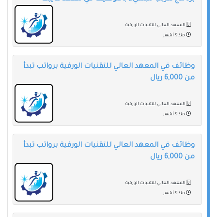
المعهد العالي للتقنيات الورقية
منذ 9 أشهر
وظائف في المعهد العالي للتقنيات الورقية برواتب تبدأ
من 6,000 ريال
المعهد العالي للتقنيات الورقية
منذ 9 أشهر
وظائف في المعهد العالي للتقنيات الورقية برواتب تبدأ
من 6,000 ريال
المعهد العالي للتقنيات الورقية
منذ 9 أشهر