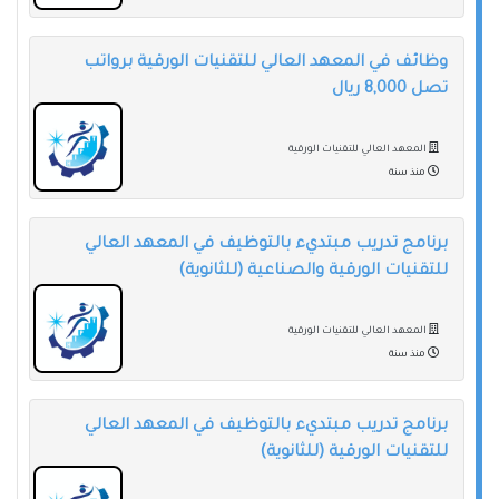
وظائف في المعهد العالي للتقنيات الورقية برواتب
تصل 8,000 ريال
المعهد العالي للتقنيات الورقية
منذ سنة
برنامج تدريب مبتديء بالتوظيف في المعهد العالي
للتقنيات الورقية والصناعية (للثانوية)
المعهد العالي للتقنيات الورقية
منذ سنة
برنامج تدريب مبتديء بالتوظيف في المعهد العالي
للتقنيات الورقية (للثانوية)