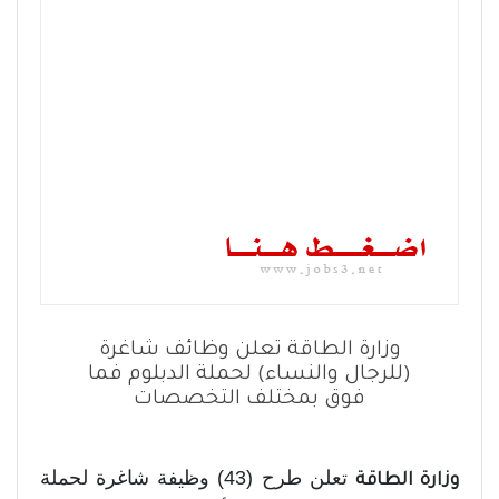
وزارة الطاقة تعلن وظائف شاغرة
(للرجال والنساء) لحملة الدبلوم فما
فوق بمختلف التخصصات
تعلن طرح (43) وظيفة شاغرة لحملة
وزارة الطاقة