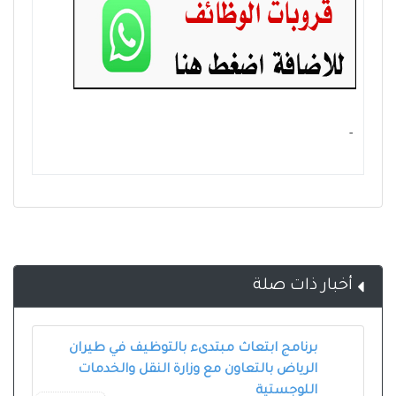
- ‏
أخبار ذات صلة
برنامج ابتعاث مبتدىء بالتوظيف في طيران
الرياض بالتعاون مع وزارة النقل والخدمات
اللوجستية