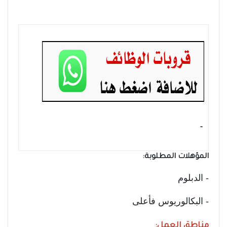
- ‏
المؤهلات المطلوبة:
- الدبلوم
- البكالوريوس فأعلى
مناطق العمل: