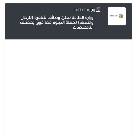
وزارة الطاقة
وزارة الطاقة تعلن وظائف شاغرة (للرجال
والنساء) لحملة الدبلوم فما فوق بمختلف
التخصصات