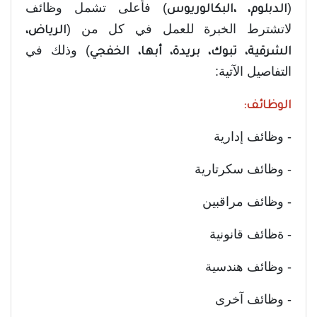
(
) فأعلى تشمل وظائف
الدبلوم، ،البكالوريوس
لاتشترط الخبرة للعمل في كل من (
الرياض،
) وذلك في
الشرقية، تبوك، بريدة، أبها، الخفجي
التفاصيل الآتية:
الوظائف:
- وظائف إدارية
- وظائف سكرتارية
- وظائف مراقبين
- ةظائف قانونية
- وظائف هندسية
- وظائف آخرى