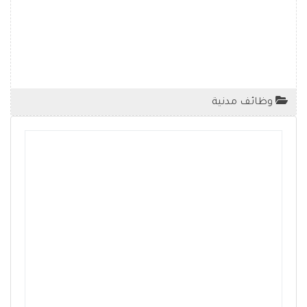
وظائف مدنية