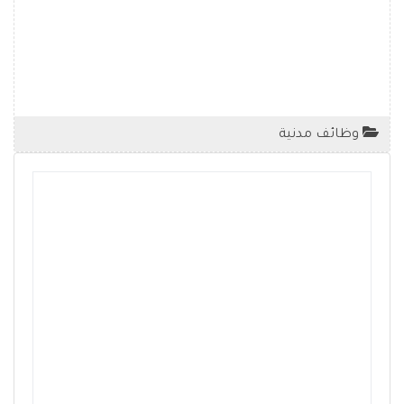
وظائف مدنية