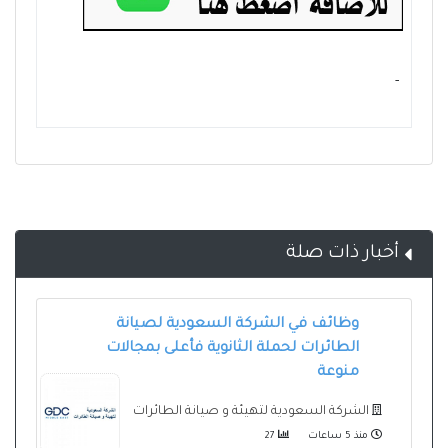
- ‏
أخبار ذات صلة
وظائف في الشركة السعودية لصيانة
الطائرات لحملة الثانوية فأعلى بمجالات
منوعة
الشركة السعودية لتهيئة و صيانة الطائرات
منذ 5 ساعات
27