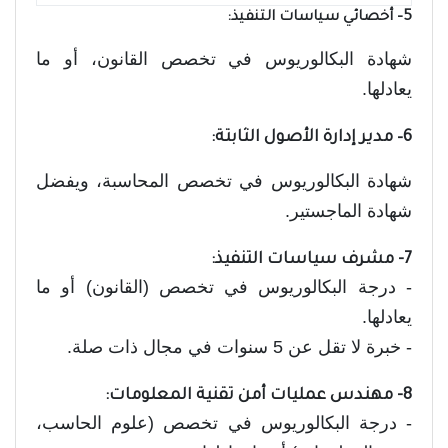
5– أخصائي سياسات التنفيذ:
شهادة البكالوريوس في تخصص القانون، أو ما
يعادلها.
6– مدير إدارة الأصول الثابتة:
شهادة البكالوريوس في تخصص المحاسبة، ويفضل
شهادة الماجستير.
7- مشرف سياسات التنفيذ:
- درجة البكالوريوس في تخصص (القانون) أو ما
يعادلها.
- خبرة لا تقل عن 5 سنوات في مجال ذات صلة.
8- مهندس عمليات أمن تقنية المعلومات:
- درجة البكالوريوس في تخصص (علوم الحاسب،