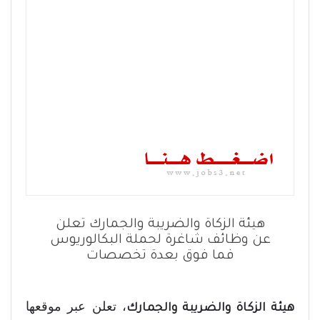
هيئة الزكاة والضريبة والجمارك تعلن
عن وظائف شاغرة لحملة البكالوريوس
فما فوق بعدة تخصصات
، تعلن عبر موقعها
هيئة الزكاة والضريبة والجمارك