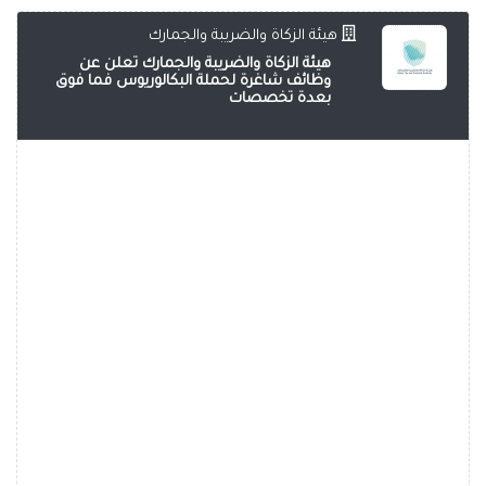
هيئة الزكاة والضريبة والجمارك
هيئة الزكاة والضريبة والجمارك تعلن عن
وظائف شاغرة لحملة البكالوريوس فما فوق
بعدة تخصصات