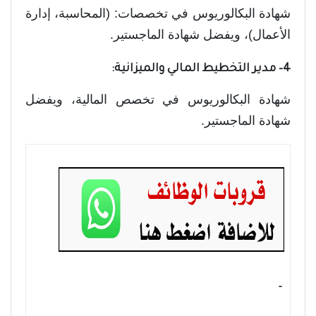
شهادة البكالوريوس في تخصصات: (المحاسبة، إدارة
الأعمال)، ويفضل شهادة الماجستير.
4– مدير التخطيط المالي والميزانية:
شهادة البكالوريوس في تخصص المالية، ويفضل
شهادة الماجستير.
- ‏