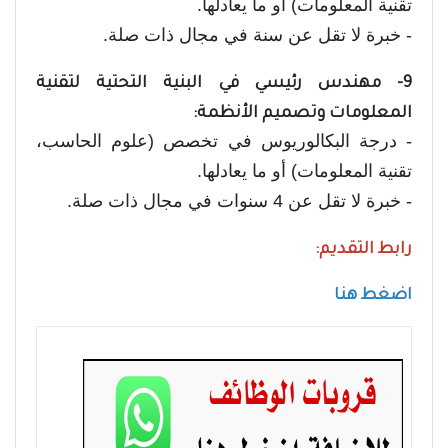
تقنية المعلومات) أو ما يعادلها.
- خبرة لا تقل عن سنة في مجال ذات صلة.
9- مهندس رئيسي في البنية التحتية لتقنية
المعلومات وتصميم الأنظمة:
- درجة البكالوريوس في تخصص (علوم الحاسب،
تقنية المعلومات) أو ما يعادلها.
- خبرة لا تقل عن 4 سنوات في مجال ذات صلة.
رابط التقديم:
اضغط هنا