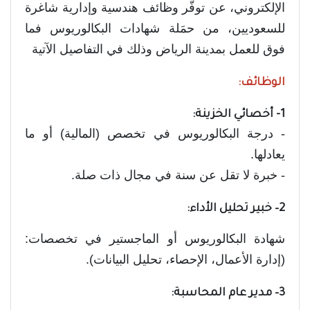
الإلكتروني، عن توفّر وظائف هندسية وإدارية شاغرة
للسعوديين، من حمَلة شهادات البكالوريوس فما
فوق للعمل بمدينة الرياض وذلك في التفاصيل الآتية
الوظائف:
1- أخصائي الخزينة:
- درجة البكالوريوس في تخصص (المالية) أو ما
يعادلها.
- خبرة لا تقل عن سنة في مجال ذات صلة.
2– خبير تحليل الأداء:
شهادة البكالوريوس أو الماجستير في تخصصات:
(إدارة الأعمال، الإحصاء، تحليل البيانات).
3– مدير عام المحاسبة: