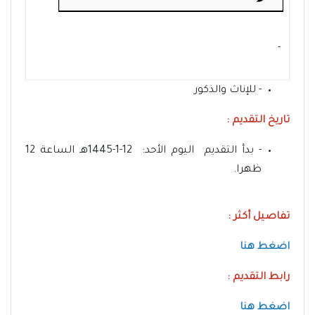
- ‏
- للإناث والذكور
تاريخ التقديم :
- بدأ التقديم اليوم الأحد: 12-1-1445هـ الساعة 12
ظهرا.
تفاصيل أكثر :
اضغط هنا
رابط التقديم :
اضغط هنا