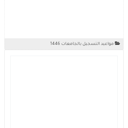
مواعيد التسجيل بالجامعات 1446