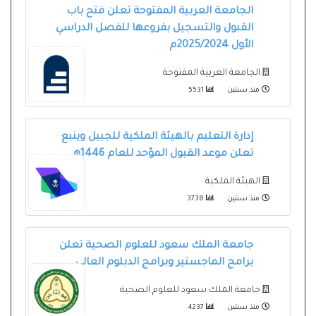
الجامعة العربية المفتوحة تعلن فتح باب
القبول والتسجيل بفروعها للفصل الدراسي
الأول 2025/2024م
الجامعة العربية المفتوحة
منذ سنتين
5531
إدارة التعليم بالهيئة الملكية للجبيل وينبع
تعلن موعد القبول الموّحد للعام 1446هـ
الهيئة الملكية
منذ سنتين
3738
جامعة الملك سعود للعلوم الصحية تعلن
برامج الماجستير وبرامج الدبلوم العالي
جامعة الملك سعود للعلوم الصحية
منذ سنتين
4237