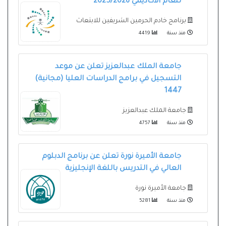
للعام الأكاديمي 2025/2026
برنامج خادم الحرمين الشريفين للابتعاث
منذ سنة
4419
جامعة الملك عبدالعزيز تعلن عن موعد
التسجيل في برامج الدراسات العليا (مجانية)
1447
جامعة الملك عبدالعزيز
منذ سنة
4757
جامعة الأميرة نورة تعلن عن برنامج الدبلوم
العالي في التدريس باللغة الإنجليزية
جامعة الأميرة نورة
منذ سنة
5281