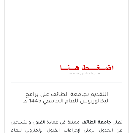
التقديم بجامعة الطائف علي برامج
البكالوريوس للعام الجامعي 1445 هـ
تعلن
جامعة الطائف
ممثلة في عمادة القبول والتسجيل
عن الجدول الزمني لإجراءات القبول الإلكتروني للعام