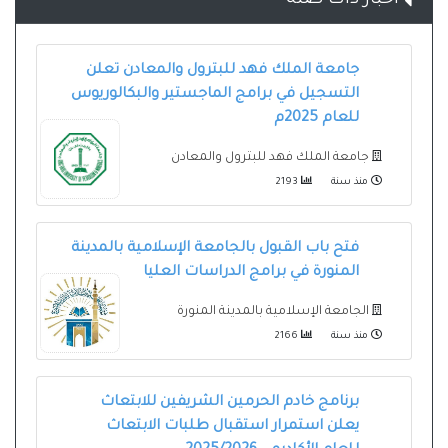
جامعة الملك فهد للبترول والمعادن تعلن
التسجيل في برامج الماجستير والبكالوريوس
للعام 2025م
جامعة الملك فهد للبترول والمعادن
منذ سنة
2193
فتح باب القبول بالجامعة الإسلامية بالمدينة
المنورة في برامج الدراسات العليا
الجامعة الإسلامية بالمدينة المنورة
منذ سنة
2166
برنامج خادم الحرمين الشريفين للابتعاث