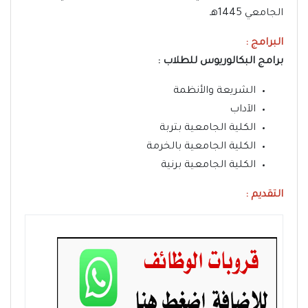
الجامعي 1445هـ
البرامج :
برامج البكالوريوس للطلاب :
الشريعة والأنظمة
الآداب
الكلية الجامعية بتربة
الكلية الجامعية بالخرمة
الكلية الجامعية برنية
التقديم :