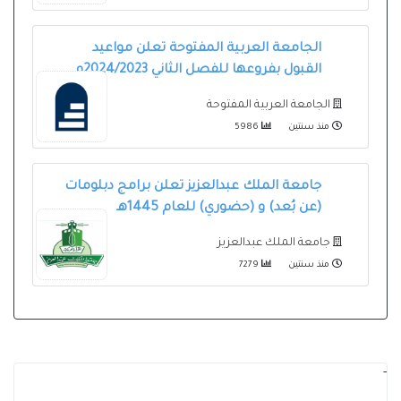
الجامعة العربية المفتوحة تعلن مواعيد
القبول بفروعها للفصل الثاني 2024/2023م
الجامعة العربية المفتوحة
منذ سنتين
5986
جامعة الملك عبدالعزيز تعلن برامج دبلومات
(عن بُعد) و (حضوري) للعام 1445هـ
جامعة الملك عبدالعزيز
منذ سنتين
7279
-