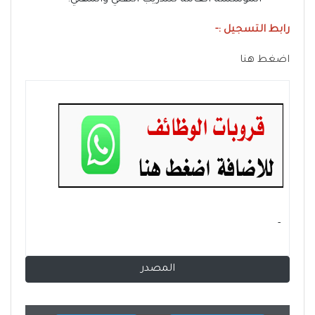
رابط التسجيل :-
اضغط هنا
- ‏
المصدر