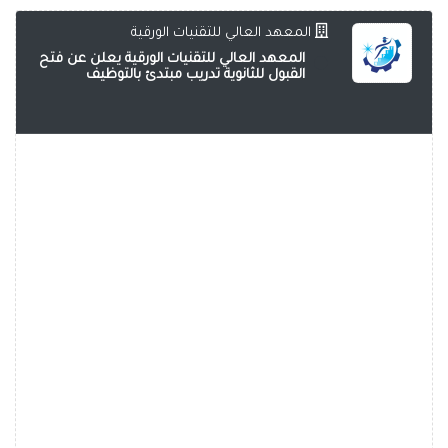
المعهد العالي للتقنيات الورقية
المعهد العالي للتقنيات الورقية يعلن عن فتح
القبول للثانوية تدريب مبتدئ بالتوظيف