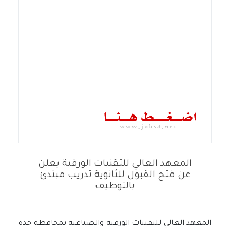
المعهد العالي للتقنيات الورقية يعلن
عن فتح القبول للثانوية تدريب مبتدئ
بالتوظيف
المعهد العالي للتقنيات الورقية والصناعية بمحافظة جدة