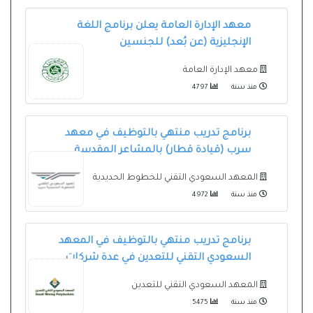
معهد الإدارة العامة يعلن برنامج اللغة
الإنجليزية (عن بُعد) للجنسين
معهد الإدارة العامة
منذ سنة
4797
برنامج تدريب منتهي بالتوظيف في معهد
سرب (قيادة قطار) بالمشاعر المقدسة
المعهد السعودي التقني للخطوط الحديدية
منذ سنة
4972
برنامج تدريب منتهي بالتوظيف في المعهد
السعودي التقني للتعدين في عدة شركات
المعهد السعودي التقني للتعدين
منذ سنة
5475