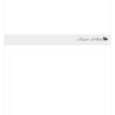
وظائف شركات