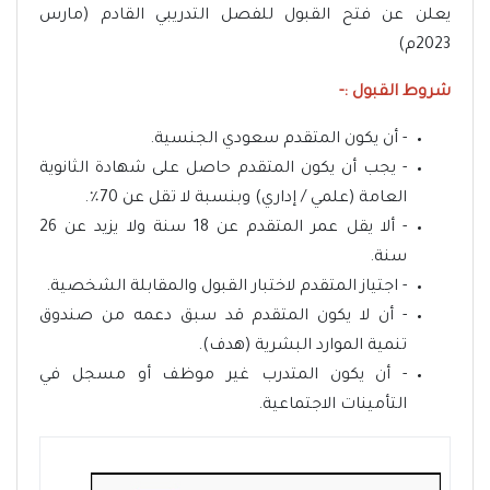
يعلن عن فتح القبول للفصل التدريبي القادم (مارس
2023م)
شروط القبول :-
- أن يكون المتقدم سعودي الجنسية.
- يجب أن يكون المتقدم حاصل على شهادة الثانوية
العامة (علمي / إداري) وبنسبة لا تقل عن 70٪.
- ألا يقل عمر المتقدم عن 18 سنة ولا يزيد عن 26
سنة.
- اجتياز المتقدم لاختبار القبول والمقابلة الشخصية.
- أن لا يكون المتقدم قد سبق دعمه من صندوق
تنمية الموارد البشرية (هدف).
- أن يكون المتدرب غير موظف أو مسجل في
التأمينات الاجتماعية.