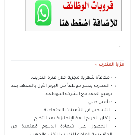
- ‏
مزايا المتدرب :-
- مكافأة شهرية مجزية خلال فترة التدريب.
- المتدرب يعتبر موظفاً من اليوم الأول بالمعهد بعد
توقيع العقد مع الشركة الموظفة.
- تأمين طبي.
- التسجيل في التأمينات الاجتماعية.
- إتقان الخريج للغة الإنجليزية بعد التخرج.
- الحصول على شهادة الدبلوم مُعتمدة من
المؤسسة العامة للتدريب التقني والمهني.