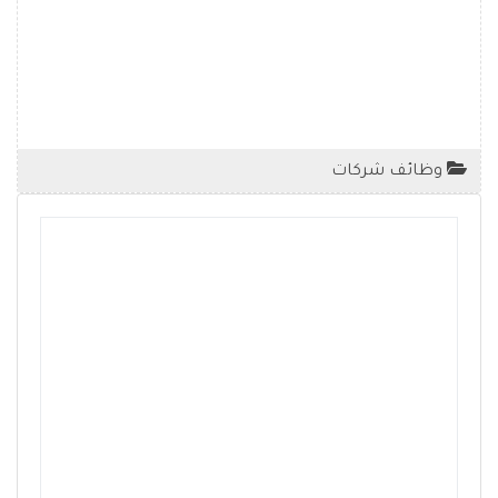
وظائف شركات