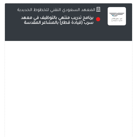
المعهد السعودي التقني للخطوط الحديدية
برنامج تدريب منتهي بالتوظيف في معهد
سرب (قيادة قطار) بالمشاعر المقدسة