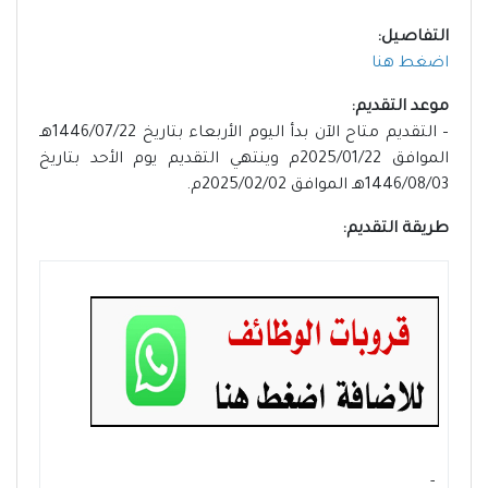
التفاصيل:
اضغط هنا
موعد التقديم:
– التقديم متاح الآن بدأ اليوم الأربعاء بتاريخ 1446/07/22هـ
الموافق 2025/01/22م وينتهي التقديم يوم الأحد بتاريخ
1446/08/03هـ الموافق 2025/02/02م.
طريقة التقديم:
- ‏