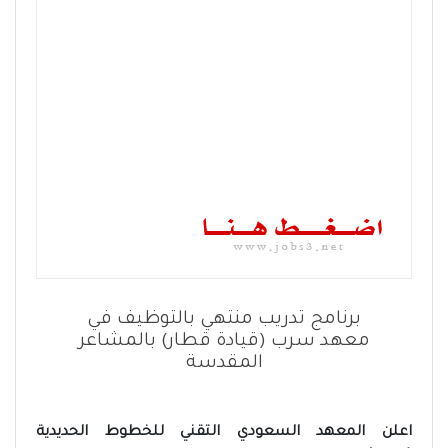
برنامج تدريب منتهي بالتوظيف في
معهد سرب (قيادة قطار) بالمشاعر
المقدسة
اعلن المعهد السعودي التقني للخطوط الحديدية