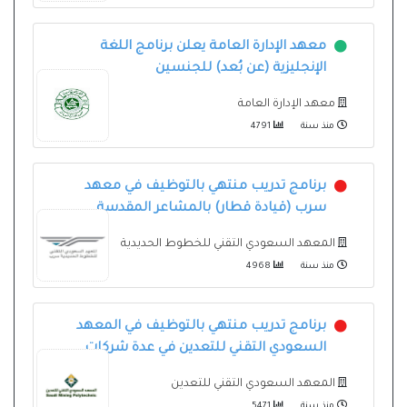
معهد الإدارة العامة يعلن برنامج اللغة
الإنجليزية (عن بُعد) للجنسين
معهد الإدارة العامة
منذ سنة
4791
برنامج تدريب منتهي بالتوظيف في معهد
سرب (قيادة قطار) بالمشاعر المقدسة
المعهد السعودي التقني للخطوط الحديدية
منذ سنة
4968
برنامج تدريب منتهي بالتوظيف في المعهد
السعودي التقني للتعدين في عدة شركات
المعهد السعودي التقني للتعدين
منذ سنة
5471