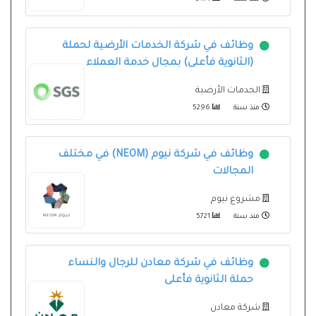
وظائف في شركة الخدمات الأرضية لحملة
(الثانوية فأعلى) بمجال خدمة العملاء
الخدمات الأرضية
منذ سنة
5296
وظائف في شركة نيوم (NEOM) في مختلف
المجالات
مشروع نيوم
منذ سنة
5721
وظائف في شركة معادن للرجال والنساء
حملة الثانوية فأعلى
شركة معادن