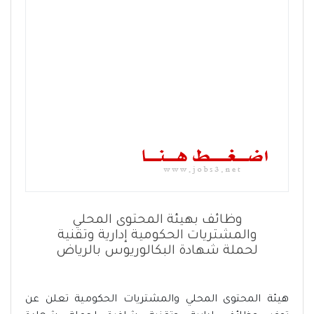
وظائف بهيئة المحتوى المحلي
والمشتريات الحكومية إدارية وتقنية
لحملة شهادة البكالوريوس بالرياض
هيئة المحتوى المحلي والمشتريات الحكومية تعلن عن