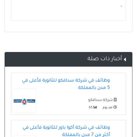
- ‏
أخبار ذات صلة
وظائف في شركة سدافكو للثانوية فأعلى في
5 مدن بالمملكة
شركة سدافكو
منذ يوم
65
وظائف في شركة أكوا باور للثانوية فأعلى في
أكثر من 7 مدن بالمملكة