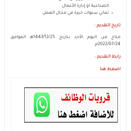
الصناعية او إدارة الأعمال
ثماني سنوات خبرة في مجال العمل.
تاريخ التقديم :
متاح من اليوم الأحد بتاريخ 1443/12/25هـ الموافق
2022/07/24م
رابط التقديم :
اضغط هنا