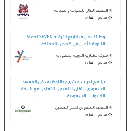
المعهد العالي للسياحة والضيافة
منذ يوم
34
وظائف في مشاريع الترفيه SEVEN لحملة
الثانوية فأعلى في 9 مدن بالمملكة
شركة مشاريع الترفيه السعودية
منذ يوم
58
برنامج تدريب مبتدىء بالتوظيف في المعهد
السعودي التقني للتعدين بالتعاون مع شركة
الكربونات السعودية
المعهد السعودي التقني للتعدين
منذ يوم
35