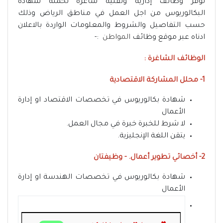
توفر وظائف إدارية وتقنية شاغرة لحملة شهادة
البكالوريوس من اجل العمل في مناطق الرياض وذلك
حسب التفاصيل والشروط والمعلومات الواردة بالاعلان
ادناه عبر موقع وظائف
المواطن
:-
الوظائف الشاغرة :
1- محلل المشاركة الاقتصادية
شهادة بكالوريوس في تخصصات الاقتصاد او إدارة
الأعمال
لا شرط للخبرة خبرة في مجال العمل.
يتقن اللغة الإنجليزية.
2- أخصائي تطوير أعمال. - وظيفتان
شهادة بكالوريوس في تخصصات الهندسة او إدارة
الأعمال