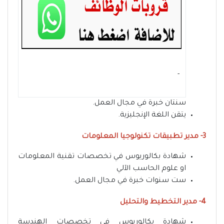
- ‏
سنتان خبرة في مجال العمل.
يتقن اللغة الإنجليزية.
3- مدير تطبيقات تكنولوجيا المعلومات
شهادة بكالوريوس في تخصصات تقنية المعلومات
او علوم الحاسب الآلي
ست سنوات خبرة في مجال العمل.
4- مدير التخطيط والتحليل
شهادة بكالوريوس في تخصصات الهندسة