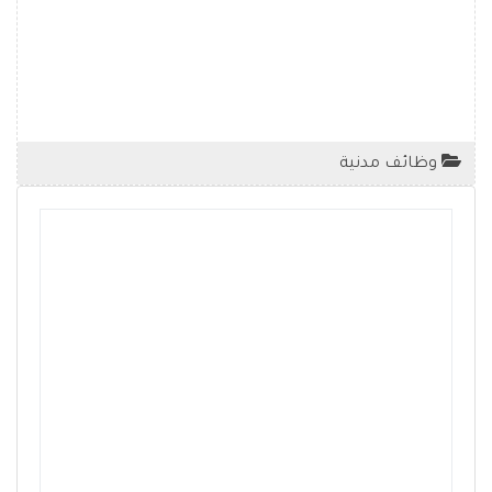
وظائف مدنية