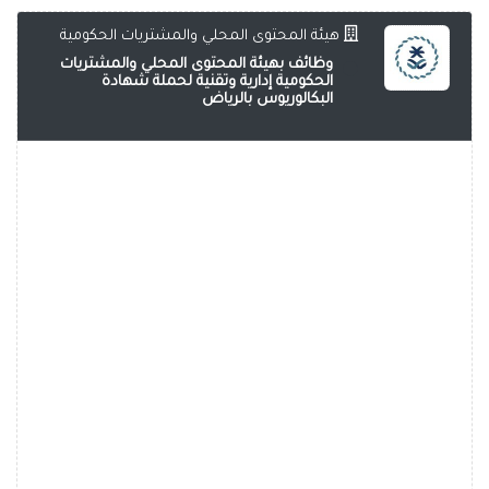
هيئة المحتوى المحلي والمشتريات الحكومية
وظائف بهيئة المحتوى المحلي والمشتريات
الحكومية إدارية وتقنية لحملة شهادة
البكالوريوس بالرياض