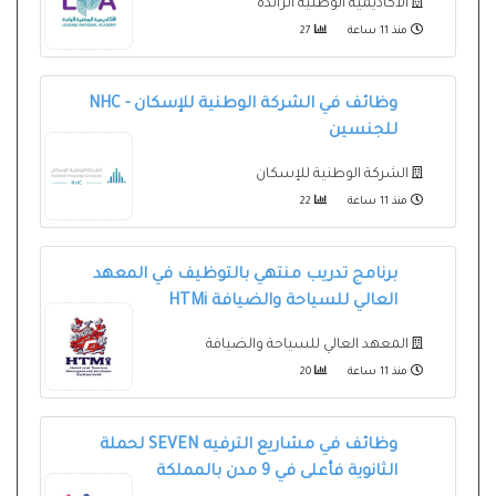
الأكاديمية الوطنية الرائدة
منذ 11 ساعة
27
وظائف في الشركة الوطنية للإسكان - NHC
للجنسين
الشركة الوطنية للإسكان
منذ 11 ساعة
22
برنامج تدريب منتهي بالتوظيف في المعهد
العالي للسياحة والضيافة HTMi
المعهد العالي للسياحة والضيافة
منذ 11 ساعة
20
وظائف في مشاريع الترفيه SEVEN لحملة
الثانوية فأعلى في 9 مدن بالمملكة