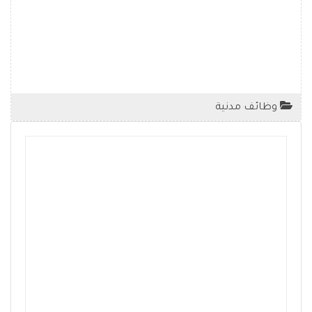
وظائف مدنية