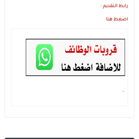
رابط التقديم :
اضغط هنا
- ‏