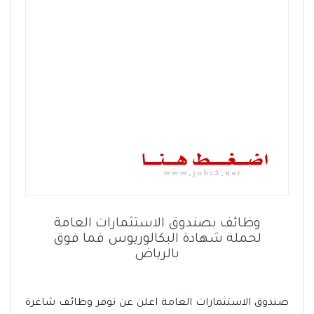
وظائف بصندوق الاستثمارات العامة
لحملة شهادة البكالوريوس فما فوق
بالرياض
صندوق الاستثمارات العامة اعلن عن توفر وظائف شاغرة