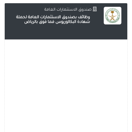
صندوق الاستثمارات العامة
وظائف بصندوق الاستثمارات العامة لحملة
شهادة البكالوريوس فما فوق بالرياض