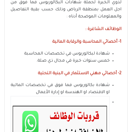
لذوي الخبرة لحملة شهادات البكالوريوس فما فوق من
اجل العمل بمنطقة الرياض وذلك حسب بقية التفاصيل
والمعلومات الموضحة أدناه :
الوظائف الشاغرة :
1- أخصائي المحاسبة والرقابة المالية
شهادة لبكالوريوس في تخصصات المحاسبة
خمس سنوات خبرة في مجال ذي صلة.
2- أخصائي مهني الاستثمار في البنية التحتية
شهادة بكالوريوس فما فوق في تخصصات المالية
او الاقتصاد او الهندسة او إدارة الأعمال