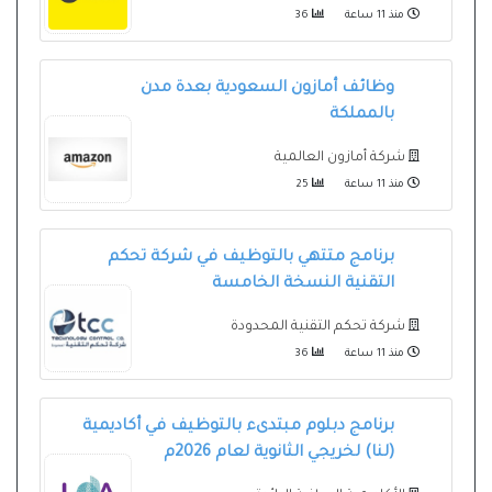
منذ 11 ساعة
36
وظائف أمازون السعودية بعدة مدن
بالمملكة
شركة أمازون العالمية
منذ 11 ساعة
25
برنامج متتهي بالتوظيف في شركة تحكم
التقنية النسخة الخامسة
شركة تحكم التقنية المحدودة
منذ 11 ساعة
36
برنامج دبلوم مبتدىء بالتوظيف في أكاديمية
(لنا) لخريجي الثانوية لعام 2026م