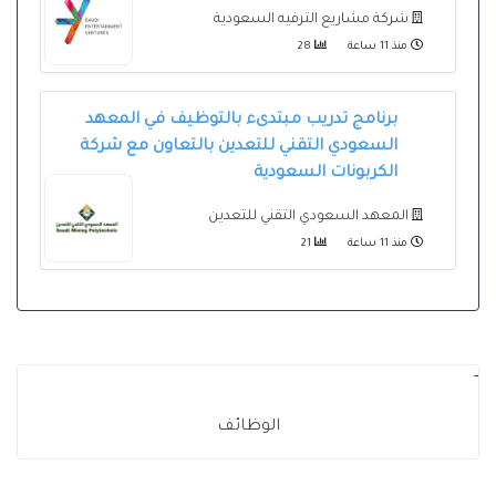
شركة مشاريع الترفيه السعودية
منذ 11 ساعة
28
برنامج تدريب مبتدىء بالتوظيف في المعهد
السعودي التقني للتعدين بالتعاون مع شركة
الكربونات السعودية
المعهد السعودي التقني للتعدين
منذ 11 ساعة
21
-
الوظائف