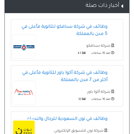
أخبار ذات صلة
وظائف في شركة سدافكو للثانوية فأعلى في
5 مدن بالمملكة
شركة سدافكو
منذ 10 ساعات
43
وظائف في شركة أكوا باور للثانوية فأعلى في
أكثر من 7 مدن بالمملكة
شركة أكوا باور
منذ 10 ساعات
30
وظائف في نون السعودية للرجال والنساء
شركة نون للتسويق الإلكتروني