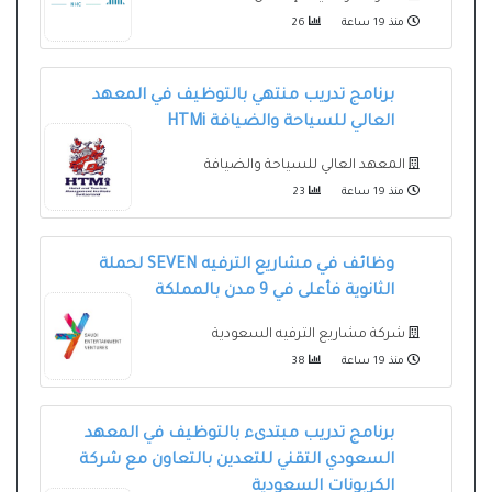
منذ 19 ساعة
26
برنامج تدريب منتهي بالتوظيف في المعهد
العالي للسياحة والضيافة HTMi
المعهد العالي للسياحة والضيافة
منذ 19 ساعة
23
وظائف في مشاريع الترفيه SEVEN لحملة
الثانوية فأعلى في 9 مدن بالمملكة
شركة مشاريع الترفيه السعودية
منذ 19 ساعة
38
برنامج تدريب مبتدىء بالتوظيف في المعهد
السعودي التقني للتعدين بالتعاون مع شركة
الكربونات السعودية