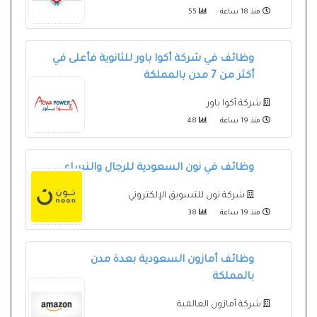
منذ 18 ساعة
55
وظائف في شركة أكوا باور للثانوية فأعلى في
أكثر من 7 مدن بالمملكة
شركة أكوا باور
منذ 19 ساعة
48
وظائف في نون السعودية للرجال والنساء
شركة نون للتسويق الإلكتروني
منذ 19 ساعة
38
وظائف أمازون السعودية بعدة مدن
بالمملكة
شركة أمازون العالمية