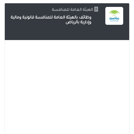
الهيئة العامة للمنافسة
وظائف بالهيئة العامة للمنافسة قانونية ومالية
وإدارية بالرياض