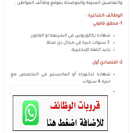
والتفاصيل المدونة والموضحة بموقع وظائف المواطن :
الوظائف الشاغرة :
1- محقق قانوني
شهادة بكالوريوس في الشريعة او القانون
3 سنوات خبرة في مجال ذي صلة.
يجيد اللغة الإنجليزية.
2- اقتصادي أول
شهادة لدكتوراه أو الماجستير في التخصص مع
خبرة 4 سنوات.