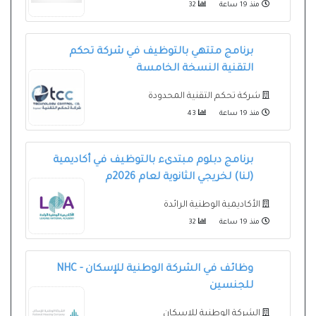
منذ 19 ساعة
32
برنامج متتهي بالتوظيف في شركة تحكم
التقنية النسخة الخامسة
شركة تحكم التقنية المحدودة
منذ 19 ساعة
43
برنامج دبلوم مبتدىء بالتوظيف في أكاديمية
(لنا) لخريجي الثانوية لعام 2026م
الأكاديمية الوطنية الرائدة
منذ 19 ساعة
32
وظائف في الشركة الوطنية للإسكان - NHC
للجنسين
الشركة الوطنية للإسكان