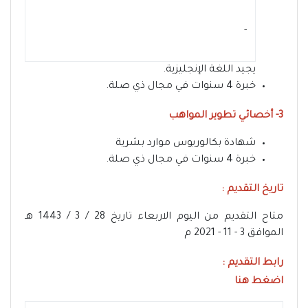
- ‏
يجيد اللغة الإنجليزية.
خبرة 4 سنوات في مجال ذي صلة.
3- أخصائي تطوير المواهب
شهادة بكالوريوس موارد بشرية
خبرة 4 سنوات في مجال ذي صلة.
تاريخ التقديم :
متاح التقديم من اليوم الاربعاء تاريخ 28 / 3 / 1443 هـ
الموافق 3 - 11 - 2021 م
رابط التقديم :
اضغط هنا