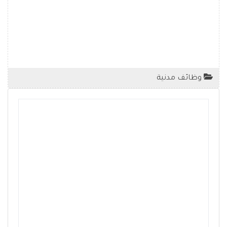
وظائف مدنية