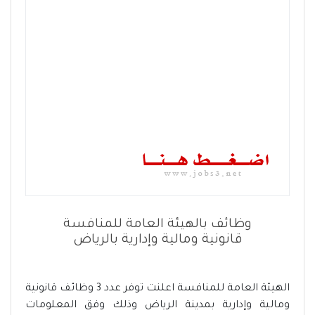
وظائف بالهيئة العامة للمنافسة
قانونية ومالية وإدارية بالرياض
الهيئة العامة للمنافسة اعلنت توفر عدد 3 وظائف قانونية
ومالية وإدارية بمدينة الرياض وذلك وفق المعلومات