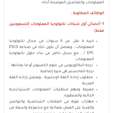
المعلومات والتفاصيل الموضحة أدناه :
الوظائف المطلوبة :
1- أخصائي أول شبكات تكنولوجيا المعلومات (للسعوديين
فقط)
خبرة لا تقل عن 6 سنوات في مجال تكنولوجيا
المعلومات ، ويفضل أن يكون ذلك في صناعة ESCO
/ EPC ، مع سجل حافل في بناء حلول تكنولوجيا
المعلومات
درجة البكالوريوس في علوم الكمبيوتر أو ما يعادلها ،
درجة الماجستير هي ميزة إضافية.
مطلوب إجادة اللغة الإنجليزية ، ويفضل إجادة اللغة
العربية
معرفة وفهم متطلبات المعلومات الاستراتيجية
الحالية والمتطورة.
مهارات قوية في العلاقات الشخصية والتواصل
والقدرة على العمل بفعالية مع مجموعة واسعة من