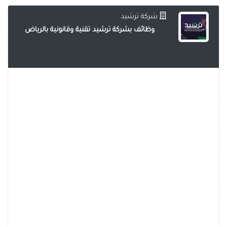
شركة ترشيد
وظائف بشركة ترشيد تقنية وقانونية بالرياض