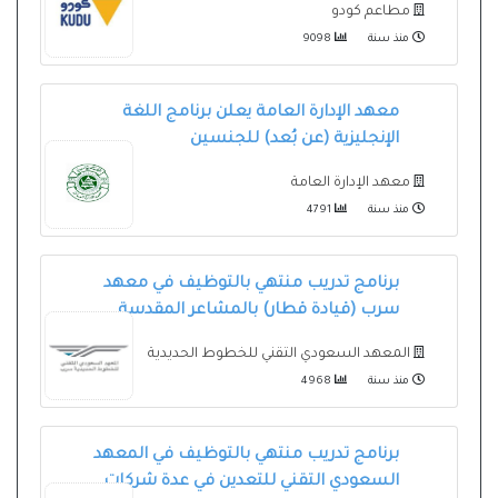
مطاعم كودو
منذ سنة
9098
معهد الإدارة العامة يعلن برنامج اللغة
الإنجليزية (عن بُعد) للجنسين
معهد الإدارة العامة
منذ سنة
4791
برنامج تدريب منتهي بالتوظيف في معهد
سرب (قيادة قطار) بالمشاعر المقدسة
المعهد السعودي التقني للخطوط الحديدية
منذ سنة
4968
برنامج تدريب منتهي بالتوظيف في المعهد
السعودي التقني للتعدين في عدة شركات