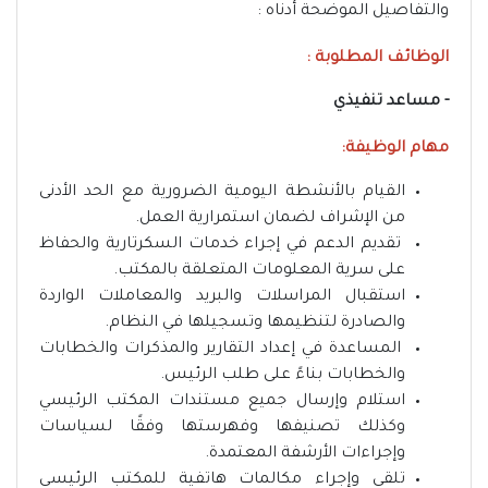
والتفاصيل الموضحة أدناه :
الوظائف المطلوبة :
- مساعد تنفيذي
مهام الوظيفة:
القيام بالأنشطة اليومية الضرورية مع الحد الأدنى
من الإشراف لضمان استمرارية العمل.
تقديم الدعم في إجراء خدمات السكرتارية والحفاظ
على سرية المعلومات المتعلقة بالمكتب.
استقبال المراسلات والبريد والمعاملات الواردة
والصادرة لتنظيمها وتسجيلها في النظام.
المساعدة في إعداد التقارير والمذكرات والخطابات
والخطابات بناءً على طلب الرئيس.
استلام وإرسال جميع مستندات المكتب الرئيسي
وكذلك تصنيفها وفهرستها وفقًا لسياسات
وإجراءات الأرشفة المعتمدة.
تلقي وإجراء مكالمات هاتفية للمكتب الرئيسي