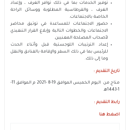
توفير الخدمات بما في ذلك توافر الغرف ، وإعداد
الغرف ، والقرطاسية المطلوبة ووسائل الراحة
الخاصة بالاجتماعات.
حضور الاجتماعات للمساعدة في توثيق محاضر
الاجتماعات والخطوات التالية وإبلاغ القرار التنفيذي
لأصحاب المصلحة المعنيين.
إعداد الترتيبات اللوجستية قبل وأثناء الحدث
للرئيس بما في ذلك السفر والإقامة بالفنادق والنقل
وما إلى ذلك.
تاريخ التقديم :
متاح من اليوم الخميس الموافق 19-8 -2021 م الموافق 11-
1-1443هـ
رابط التقديم :
اضغط هنا