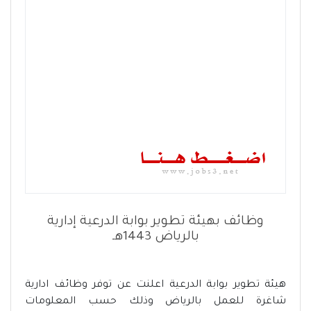
وظائف بهيئة تطوير بوابة الدرعية إدارية
بالرياض 1443هـ
هيئة تطوير بوابة الدرعية اعلنت عن توفر وظائف ادارية
شاغرة للعمل بالرياض وذلك حسب المعلومات