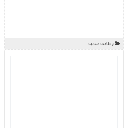
وظائف مدنية