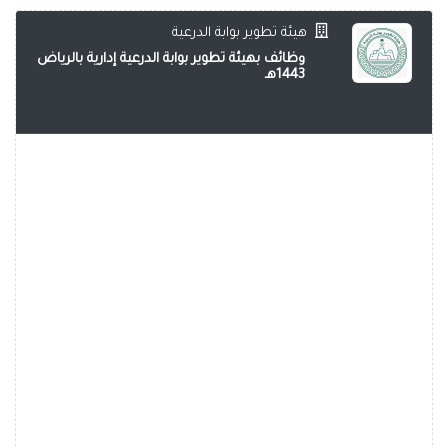
هيئة تطوير بوابة الدرعية
وظائف بهيئة تطوير بوابة الدرعية إدارية بالرياض
1443هـ