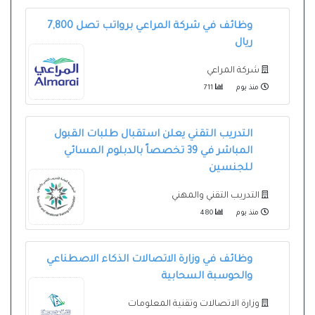
وظائف في شركة المراعي برواتب تصل 7,800
ريال
شركة المراعي
منذ يوم
711
التدريب التقني يعلن استقبال طلبات القبول
المباشر في 39 تخصصاً بالدبلوم المسائي
للجنسين
التدريب التقني والمهني
منذ يوم
480
وظائف في وزارة الاتصالات الذكاء الاصطناعي
والحوسبة السحابية
وزارة الاتصالات وتقنية المعلومات