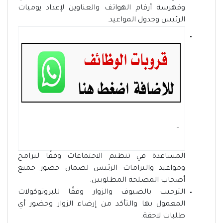
وفهرسة أرقام الهواتف والعناوين لإعداد يوميات
الرئيس وجدول المواعيد.
- ‏
المساعدة في تنظيم الاجتماعات وفقًا لبرامج
ومواعيد والتزامات الرئيس لضمان حضور جميع
أصحاب المصلحة المطلوبين.
الترحيب بالضيوف والزوار وفقًا للبروتوكولات
المعمول بها والتأكد من إرضاء الزوار وحضور أي
طلبات لاحقة.