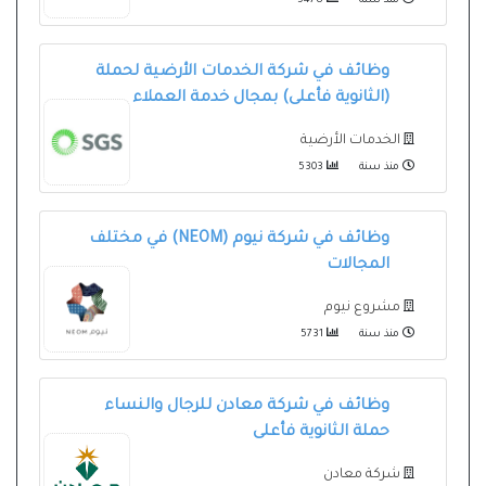
منذ سنة
5478
وظائف في شركة الخدمات الأرضية لحملة
(الثانوية فأعلى) بمجال خدمة العملاء
الخدمات الأرضية
منذ سنة
5303
وظائف في شركة نيوم (NEOM) في مختلف
المجالات
مشروع نيوم
منذ سنة
5731
وظائف في شركة معادن للرجال والنساء
حملة الثانوية فأعلى
شركة معادن