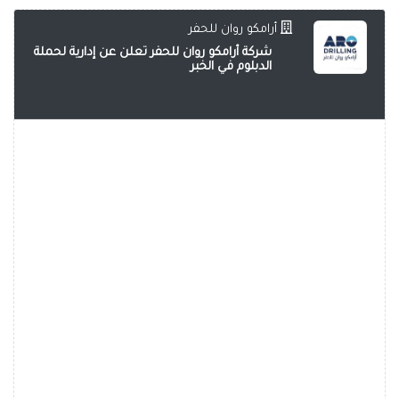
أرامكو روان للحفر
شركة أرامكو روان للحفر تعلن عن إدارية لحملة
الدبلوم في الخبر