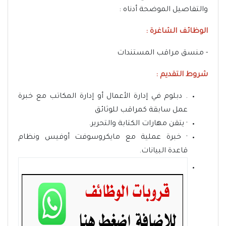
والتفاصيل الموضحة أدناه :
الوظائف الشاغرة :
- منسق مراقب المستندات
شروط التقديم :
. دبلوم في إدارة الأعمال أو إدارة المكاتب مع خبرة
عمل سابقة كمراقب للوثائق
· يتقن مهارات الكتابة والتحرير.
· خبرة عملية مع مايكروسوفت أوفيس ونظام
قاعدة البيانات.