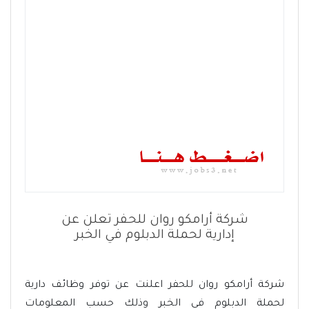
شركة أرامكو روان للحفر تعلن عن
إدارية لحملة الدبلوم في الخبر
شركة أرامكو روان للحفر اعلنت عن توفر وظائف دارية
لحملة الدبلوم في الخبر وذلك حسب المعلومات