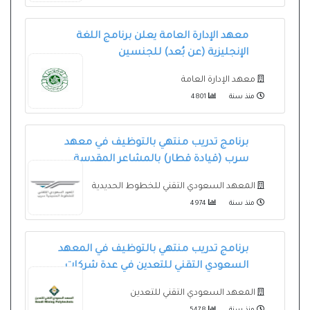
معهد الإدارة العامة يعلن برنامج اللغة
الإنجليزية (عن بُعد) للجنسين
معهد الإدارة العامة
منذ سنة
4801
برنامج تدريب منتهي بالتوظيف في معهد
سرب (قيادة قطار) بالمشاعر المقدسة
المعهد السعودي التقني للخطوط الحديدية
منذ سنة
4974
برنامج تدريب منتهي بالتوظيف في المعهد
السعودي التقني للتعدين في عدة شركات
المعهد السعودي التقني للتعدين