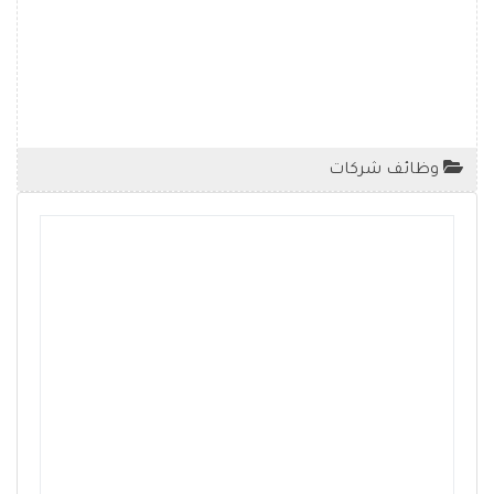
وظائف شركات