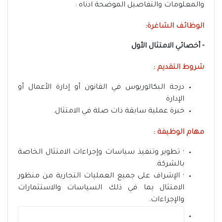
والمعلومات والتفاصيل الموضحة ادناه :
الوظائف الشاغرة:
- أخصائي الامتثال الأول
شروط التقديم :
درجة البكالوريوس في القانون أو إدارة الأعمال أو
الإدارة
خبرة عملية سابقة ذات صلة في الامتثال.
مهام الوظيفة :
· تطوير وتنفيذ سياسات وإجراءات الامتثال الخاصة
بالشركة.
· الإشراف على جميع العمليات التجارية من منظور
الامتثال بما في ذلك السياسات والاستثمارات
والإجراءات.