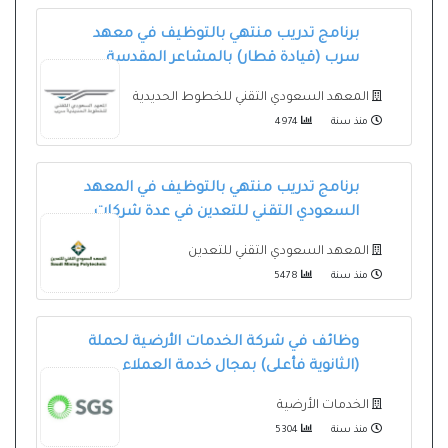
برنامج تدريب منتهي بالتوظيف في معهد
سرب (قيادة قطار) بالمشاعر المقدسة
المعهد السعودي التقني للخطوط الحديدية
منذ سنة
4974
برنامج تدريب منتهي بالتوظيف في المعهد
السعودي التقني للتعدين في عدة شركات
المعهد السعودي التقني للتعدين
منذ سنة
5478
وظائف في شركة الخدمات الأرضية لحملة
(الثانوية فأعلى) بمجال خدمة العملاء
الخدمات الأرضية
منذ سنة
5304