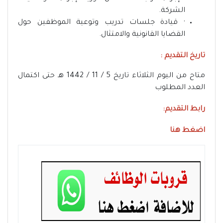
الشركة.
· قيادة جلسات تدريب وتوعية الموظفين حول
القضايا القانونية والامتثال.
تاريخ التقديم :
متاح من اليوم الثلاثاء تاريخ 5 / 11 / 1442 هـ حتى اكتمال
العدد المطلوب
رابط التقديم:
اضغط هنا