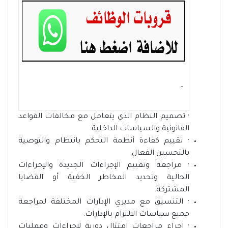
- ‏
· تصميم النظام الذي يتعامل مع مخالفات القواعد
القانونية والسياسات الداخلية.
· تقييم كفاءة أنظمة التحكم بانتظام والتوصية
بالتحسين الفعال.
· مراجعة وتقييم الإجراءات الجديدة والإجراءات
الحالية وتحديد المخاطر الخفية أو القضايا
المشتركة.
· التنسيق مع مديري الإدارات المختلفة لمراجعة
جميع سياسات الالتزام بالإدارات.
· إجراء مراجعات امتثال دورية لإجراءات وعمليات