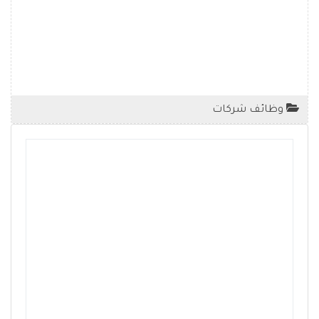
وظائف شركات