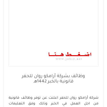
وظائف بشركة أرامكو روان للحفر
قانونية بالخبر 1442هـ
شركة أرامكو روان للحفر اعلنت عن توفر وظائف قانونية
من اجل العمل في الخبر وذلك وفق التعليمات