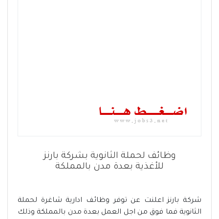
وظائف لحملة الثانوية بشركة بارنز
للأغذية بعدة مدن بالمملكة
شركة بارنز اعلنت عن توفر وظائف ادارية شاغرة لحملة
الثانوية فما فوق من اجل العمل بعدة مدن بالمملكة وذلك