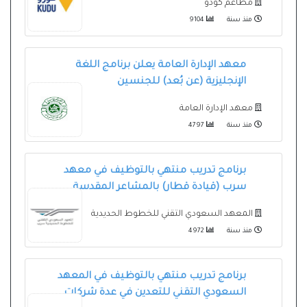
مطاعم كودو
منذ سنة
9104
معهد الإدارة العامة يعلن برنامج اللغة
الإنجليزية (عن بُعد) للجنسين
معهد الإدارة العامة
منذ سنة
4797
برنامج تدريب منتهي بالتوظيف في معهد
سرب (قيادة قطار) بالمشاعر المقدسة
المعهد السعودي التقني للخطوط الحديدية
منذ سنة
4972
برنامج تدريب منتهي بالتوظيف في المعهد
السعودي التقني للتعدين في عدة شركات