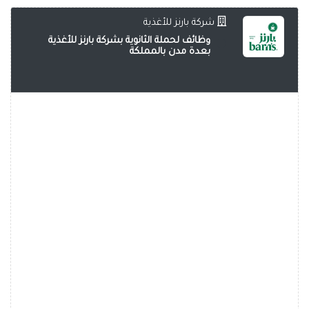
شركة بارنز للأغذية
وظائف لحملة الثانوية بشركة بارنز للأغذية
بعدة مدن بالمملكة