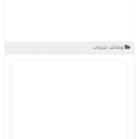
وظائف شركات