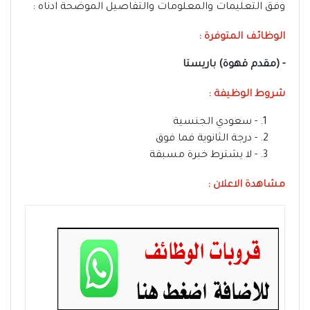
وفق التعليمات والمعلومات والتفاصيل الموضحة ادناه :
الوظائف المتوفرة :
- (مقدم قهوة) باريستا
شروط الوظيفة :
- سعودي الجنسية
- درجة الثانوية فما فوق
- لا يشترط خبرة مسبقة
مشاهدة الاعلان :