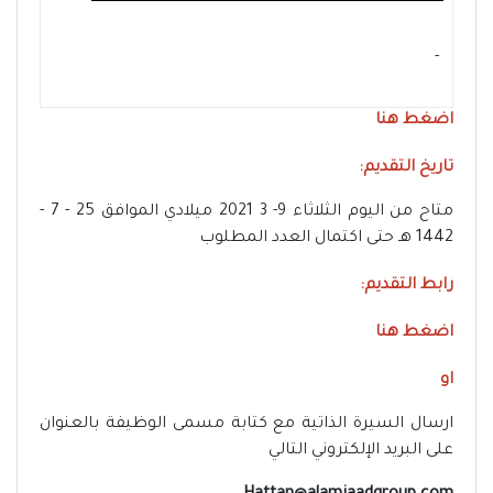
- ‏
اضغط هنا
تاريخ التقديم:
متاح من اليوم الثلاثاء 9- 3 2021 ميلادي الموافق 25 - 7 -
1442 هـ حتى اكتمال العدد المطلوب
رابط التقديم:
اضغط هنا
او
ارسال السيرة الذاتية مع كتابة مسمى الوظيفة بالعنوان
على البريد الإلكتروني التالي