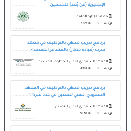
الإنجليزية (عن بُعد) للجنسين
معهد الإدارة العامة
منذ سنة
4801
برنامج تدريب منتهي بالتوظيف في معهد
سرب (قيادة قطار) بالمشاعر المقدسة
المعهد السعودي التقني للخطوط الحديدية
منذ سنة
4974
برنامج تدريب منتهي بالتوظيف في المعهد
السعودي التقني للتعدين في عدة شركات
المعهد السعودي التقني للتعدين
منذ سنة
5478