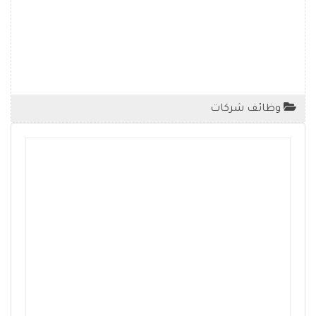
وظائف شركات