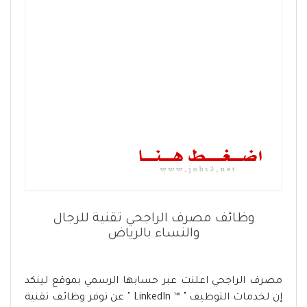
وظائف مصرف الراجحي تقنية للرجال
والنساء بالرياض
مصرف الراجحي اعلنت عبر حسابها الرسمي بموقع لينكد
إن لخدمات التوظيف " ™ LinkedIn " عن توفر وظائف تقنية