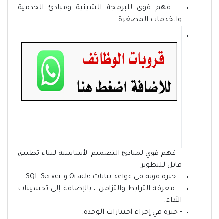
- فهم قوي للبرمجة الشيئية ومبادئ الخدمية
والخدمات المصغرة.
- ‏
- فهم قوي لمبادئ التصميم الأساسية لبناء تطبيق
قابل للتطوير
- خبرة قوية في قواعد بيانات Oracle و SQL Server
- معرفة الترابط والتزامن ، بالإضافة إلى تحسينات
الأداء.
- خبرة في إجراء اختبارات الوحدة.