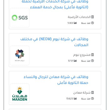
وظائف في شركة الخدمات الأرضية لحملة
(الثانوية فأعلى) بمجال خدمة العملاء
الخدمات الأرضية
منذ سنة
5303
وظائف في شركة نيوم (NEOM) في مختلف
المجالات
مشروع نيوم
منذ سنة
5731
وظائف في شركة معادن للرجال والنساء
حملة الثانوية فأعلى
شركة معادن
منذ سنة
15625