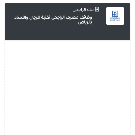
بنك الراجحي
وظائف مصرف الراجحي تقنية للرجال والنساء
بالرياض