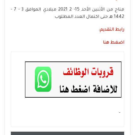
متاح من الأثنين الأحد 15- 2 2021 ميلادي الموافق 3 - 7 -
1442 هـ حتى اكتمال العدد المطلوب
رابط التقديم:
اضغط هنا
- ‏