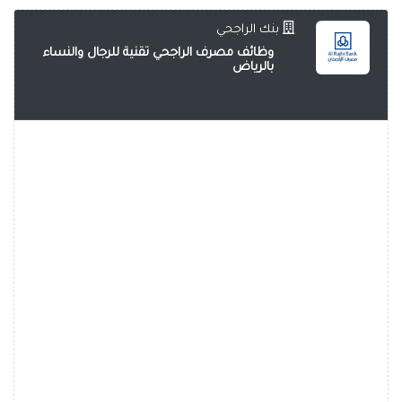
بنك الراجحي
وظائف مصرف الراجحي تقنية للرجال والنساء
بالرياض