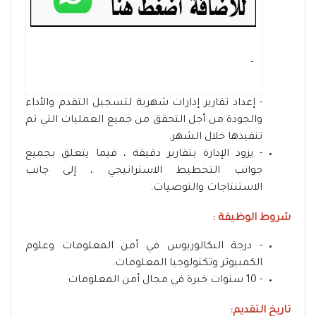
- ‏
- إعداد تقارير إدارات شهرية لتسجيل التقدم والأداء
والجودة من أجل التحقق من جميع العمليات التي تم
تنفيذها خلال الشهر.
- يزود الإدارة بتقارير دقيقة ، فيما يتعلق بجميع
جوانب التخطيط الاستراتيجي ، إلى جانب
الاستنتاجات والتوصيات.
شروط الوظيفة :
- درجة البكالوريوس في أمن المعلومات وعلوم
الكمبيوتر وتكنولوجيا المعلومات.
- 10 سنوات خبرة في مجال أمن المعلومات
تاريخ التقديم: