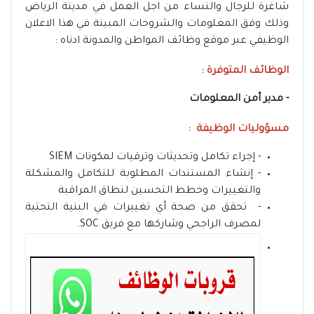
شاغرة للرجال والنساء من اجل العمل في مدينة الرياض
وذلك وفق المعلومات والشروحات المبينة في هذا الاعلان
الوظيفي عبر موقع وظائف المواطن والمدونة ادناه :
الوظائف المتوفرة :
- مدير أمن المعلومات
مسؤوليات الوظيفة :
- إجراء تكامل وتحديثات وترقيات لمكونات SIEM
- إنشاء المستندات المطلوبة للتكامل والمشكلة
والتغييرات وخطط التحسين لنطاق المراقبة
- تحقق من صحة أي تغييرات في البنية التحتية
لمصرف الراجحي وشاركها مع فريق SOC.