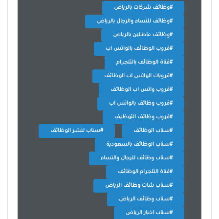
#وظائف شركات بالرياض
#وظائف للنساء والرجال بالرياض
#وظائف عاطلين بالرياض
#قروب الوظائف بالواتس اب
#قناة الوظائف بالتلجرام
#قروبات الواتس اب الوظائف
#قروب واتس اب الوظائف
#قروب وظائف بالواتس اب
#قروب وظائف التوظيف
#سناب الوظائف
#سناب لنشر الوظائف
#سناب الوظائف بالسعودية
#سناب وظائف للرجال والنساء
#قناة التلجرام الوظائف
#سناب شات وظائف الرياض
#سناب وظائف الرياض
#سناب اخبار الرياض