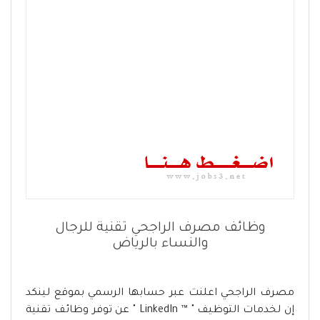
وظائف مصرف الراجحي تقنية للرجال
والنساء بالرياض
مصرف الراجحي اعلنت عبر حسابها الرسمي بموقع لينكد
إن لخدمات التوظيف " ™ LinkedIn " عن توفر وظائف تقنية