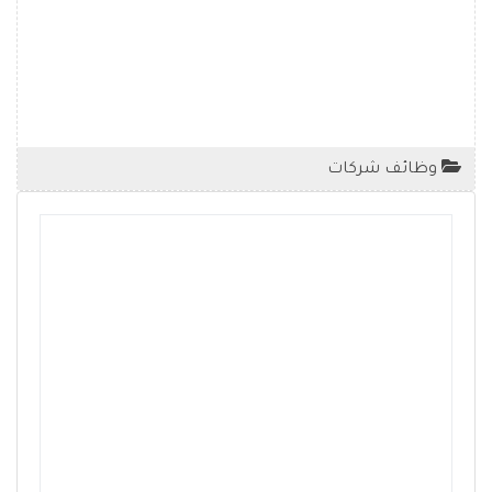
وظائف شركات