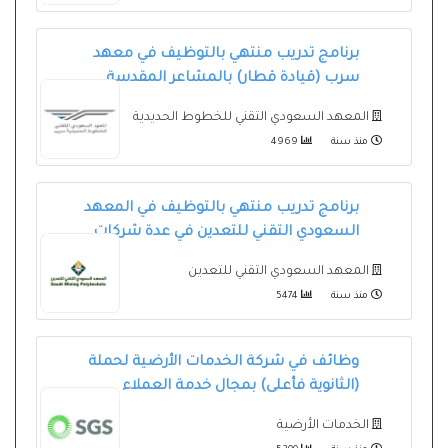
برنامج تدريب منتهي بالتوظيف في معهد
سرب (قيادة قطار) بالمشاعر المقدسة
المعهد السعودي التقني للخطوط الحديدية
منذ سنة
4969
برنامج تدريب منتهي بالتوظيف في المعهد
السعودي التقني للتعدين في عدة شركات
المعهد السعودي التقني للتعدين
منذ سنة
5474
وظائف في شركة الخدمات الأرضية لحملة
(الثانوية فأعلى) بمجال خدمة العملاء
الخدمات الأرضية