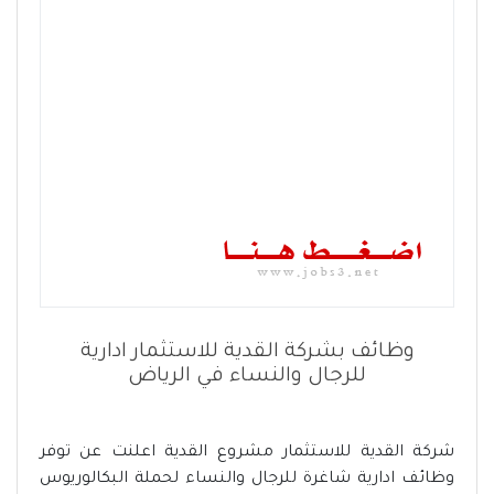
وظائف بشركة القدية للاستثمار ادارية
للرجال والنساء في الرياض
شركة القدية للاستثمار مشروع القدية اعلنت عن توفر
وظائف ادارية شاغرة للرجال والنساء لحملة البكالوريوس