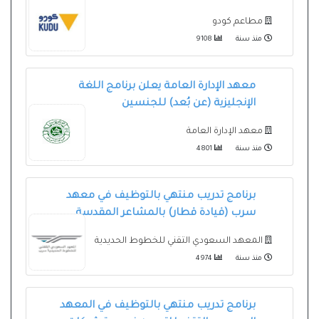
مطاعم كودو
منذ سنة
9108
معهد الإدارة العامة يعلن برنامج اللغة
الإنجليزية (عن بُعد) للجنسين
معهد الإدارة العامة
منذ سنة
4801
برنامج تدريب منتهي بالتوظيف في معهد
سرب (قيادة قطار) بالمشاعر المقدسة
المعهد السعودي التقني للخطوط الحديدية
منذ سنة
4974
برنامج تدريب منتهي بالتوظيف في المعهد