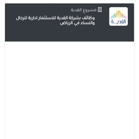
مشروع القدية
وظائف بشركة القدية للاستثمار ادارية للرجال
والنساء في الرياض