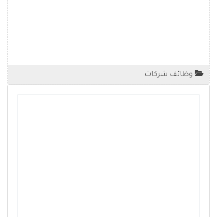
وظائف شركات