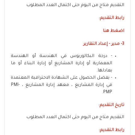
التقديم متاح من اليوم حتى اكتمال العدد المطلوب
رابط التقديم:
اضغط هنا
3- مدير - إعداد التقارير
- درجة البكالوريوس في الهندسة أو الهندسة
المعمارية أو إدارة المشاريع أو إدارة البناء أو ما
يعادلها.
- يفضل الحصول على الشهادة الاحترافية المعتمدة
في إدارة المشاريع ، معهد إدارة المشاريع ، PMI-
PMP.
تاريخ التقديم:
التقديم متاح من اليوم حتى اكتمال العدد المطلوب
رابط التقديم: