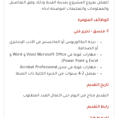
للعمل بفروع المشروع بمدينة القدية وذلك وفق التفاصيل
والمعلومات والتعليمات اموضحة ادناه :
الوظائف المتوفرة
1- منسق - تحرير فني
- درجة البكالوريوس أو الماجستير في الأدب الإنجليزي
أو الصحافة.
- مهارات قوية في Microsoft Office (Visio و Word و
Excel و Power Point)
- مهارات قوية في محرر Acrobat Professional.
- يفضل 2-4 سنوات من الخبرة الكلية ذات الصلة.
تاريخ التقديم:
التقديم متاح من اليوم حتى اكتمال العدد المطلوب
رابط التقديم: