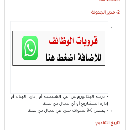
اضغط هنا
2- مدير الجدولة
- ‏
- درجة البكالوريوس في الهندسة أو إدارة البناء أو
إدارة المشاريع أو أي مجال ذي صلة.
- يفضل 6-9 سنوات خبرة في مجال ذي صلة.
تاريخ التقديم: