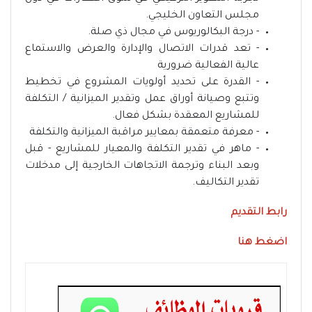
مجلس التعاون الخليجي.
- درجة البكالوريوس في مجال ذي صلة.
- تعد قدرات الاتصال والإدارة والعرض والاستماع
عالية الفعالية ضرورية
- القدرة على تحديد أولويات المشروع في تخطيط
وتتبع وصيانة أوراق عمل وتقدير الميزانية / التكلفة
للمشاريع المعقدة بشكل فعال.
- معرفة متعمقة بمعايير مراقبة الميزانية والتكلفة
- ماهر في تقدير التكلفة والمعيار للمشاريع - قبل
وبعد البناء وترجمة الاتجاهات الخارجية إلى مدخلات
تقدير التكاليف.
رابط التقديم
اضغط هنا