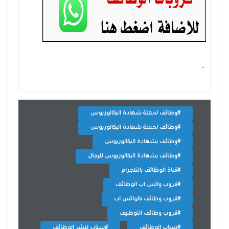
- ‏
#وظائف لحملة شهادة البكالوريوس
#وظائف لحملة شهادة البكالوريوس
#وظائف بشهادة البكالوريوس
#وظائف بشهادة البكالوريوس للرجال
#قناة الوظائف بالتلجرام
#قروب واتس اب الوظائف
#قروب وظائف بالواتس اب
#قروب وظائف التوظيف
#سناب الوظائف
#سناب لنشر الوظائف