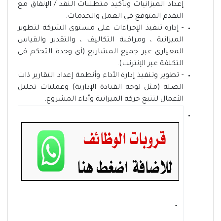
إعداد الميزانيات وتأكيد متطلبات النقد / الإنفاق مع
التقدم المتوقع في العمل والخدمات.
- إدارة تنفيذ الإجراءات على مستوى الشركة لتطوير
الميزانية ، ومراقبة التكاليف ، والتقدير والقياس
المعياري عبر جميع المشاريع (أي وحدة التحكم في
التكلفة عبر الإنترنت).
- تطوير وتنفيذ إدارة الأداء وأنظمة إعداد التقارير ذات
الصلة (مثل لوحة القيادة الإدارية) وعمليات تحليل
الأعمال لتتبع حركة الميزانية وأداء المشروع.
- ‏