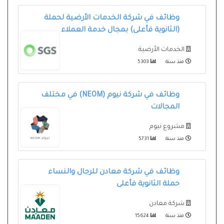
وظائف في شركة الخدمات الأرضية لحملة
(الثانوية فأعلى) بمجال خدمة العملاء
الخدمات الأرضية
منذ سنة
5303
وظائف في شركة نيوم (NEOM) في مختلف
المجالات
مشروع نيوم
منذ سنة
5731
وظائف في شركة معادن للرجال والنساء
حملة الثانوية فأعلى
شركة معادن
منذ سنة
15624