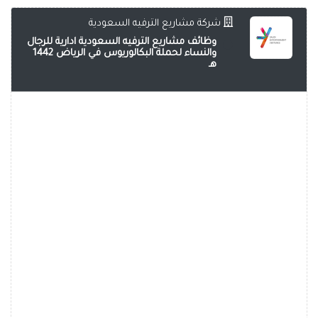
شركة مشاريع الترفيه السعودية
وظائف مشاريع الترفيه السعودية ادارية للرجال
والنساء لحملة البكالوريوس في الرياض 1442
هـ