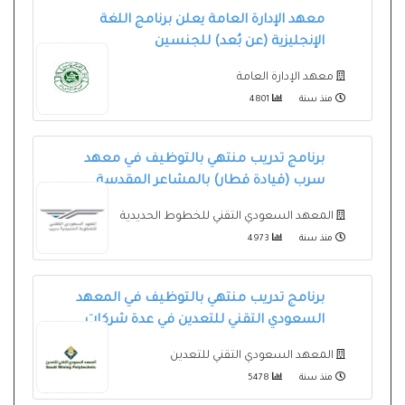
معهد الإدارة العامة يعلن برنامج اللغة
الإنجليزية (عن بُعد) للجنسين
معهد الإدارة العامة
منذ سنة
4801
برنامج تدريب منتهي بالتوظيف في معهد
سرب (قيادة قطار) بالمشاعر المقدسة
المعهد السعودي التقني للخطوط الحديدية
منذ سنة
4973
برنامج تدريب منتهي بالتوظيف في المعهد
السعودي التقني للتعدين في عدة شركات
المعهد السعودي التقني للتعدين
منذ سنة
5478