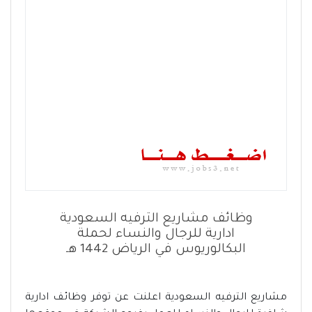
وظائف مشاريع الترفيه السعودية
ادارية للرجال والنساء لحملة
البكالوريوس في الرياض 1442 هـ
مشاريع الترفيه السعودية اعلنت عن توفر وظائف ادارية