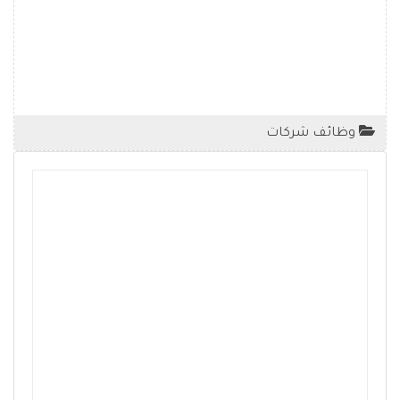
وظائف شركات