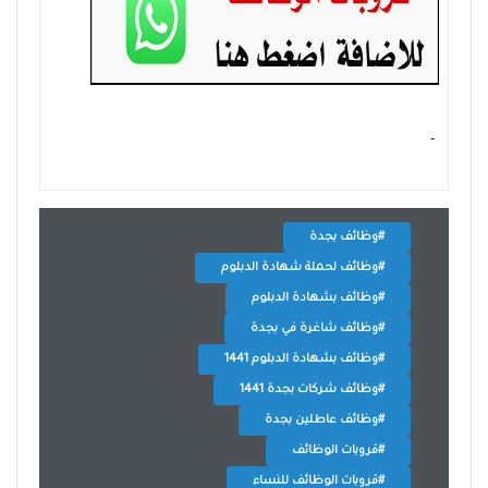
- ‏
#وظائف بجدة
#وظائف لحملة شهادة الدبلوم
#وظائف بشهادة الدبلوم
#وظائف شاغرة في بجدة
#وظائف بشهادة الدبلوم 1441
#وظائف شركات بجدة 1441
#وظائف عاطلين بجدة
#قروبات الوظائف
#قروبات الوظائف للنساء