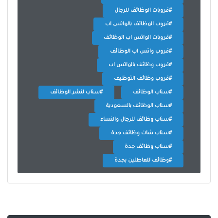
#قروبات الوظائف للرجال
#قروب الوظائف بالواتس اب
#قروبات الواتس اب الوظائف
#قروب واتس اب الوظائف
#قروب وظائف بالواتس اب
#قروب وظائف التوظيف
#سناب الوظائف
#سناب لنشر الوظائف
#سناب الوظائف بالسعودية
#سناب وظائف للرجال والنساء
#سناب شات وظائف جدة
#سناب وظائف جدة
#وظائف للعاطلين بجدة