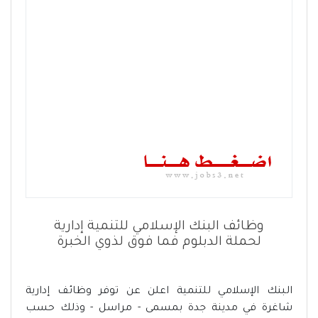
وظائف البنك الإسلامي للتنمية إدارية
لحملة الدبلوم فما فوق لذوي الخبرة
البنك الإسلامي للتنمية اعلن عن توفر وظائف إدارية
شاغرة في مدينة جدة بمسمى - مراسل - وذلك حسب