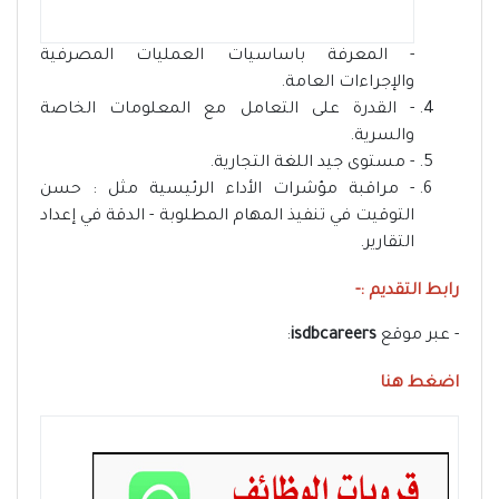
- المعرفة باساسيات العمليات المصرفية
والإجراءات العامة.
- القدرة على التعامل مع المعلومات الخاصة
والسرية.
- مستوى جيد اللغة التجارية.
- مراقبة مؤشرات الأداء الرئيسية مثل : حسن
التوقيت في تنفيذ المهام المطلوبة - الدقة في إعداد
التقارير.
رابط التقديم :-
- عبر موقع
isdbcareers
:
اضغط هنا