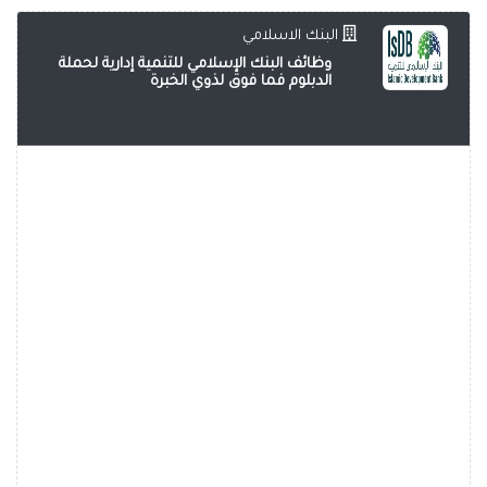
البنك الاسلامي
وظائف البنك الإسلامي للتنمية إدارية لحملة
الدبلوم فما فوق لذوي الخبرة