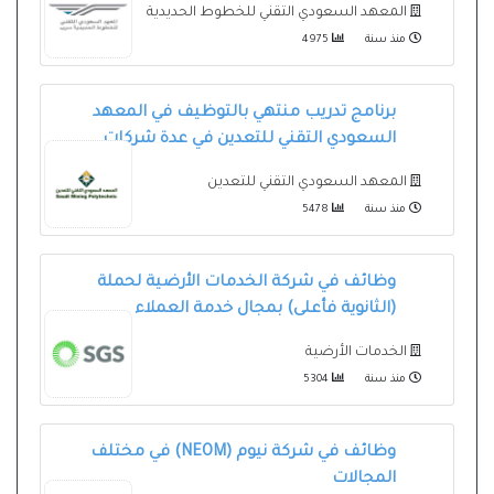
المعهد السعودي التقني للخطوط الحديدية
منذ سنة
4975
برنامج تدريب منتهي بالتوظيف في المعهد
السعودي التقني للتعدين في عدة شركات
المعهد السعودي التقني للتعدين
منذ سنة
5478
وظائف في شركة الخدمات الأرضية لحملة
(الثانوية فأعلى) بمجال خدمة العملاء
الخدمات الأرضية
منذ سنة
5304
وظائف في شركة نيوم (NEOM) في مختلف
المجالات