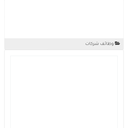
وظائف شركات