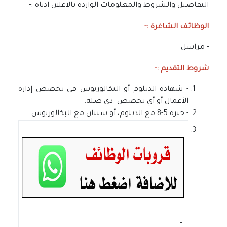
التفاصيل والشروط والمعلومات الواردة بالاعلان ادناه :-
الوظائف الشاغرة :-
- مراسل
شروط التقديم :-
- شهادة الدبلوم أو البكالوريوس فى تخصص إدارة
الأعمال أو أي تخصص ذى صلة.
- خبرة 5-8 مع الدبلوم، أو سنتان مع البكالوريوس.
- ‏