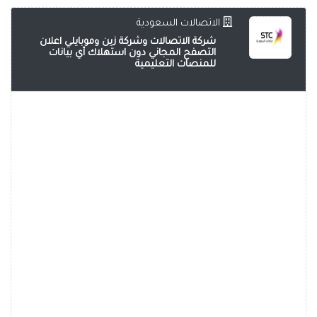
الاتصالات السعودية
شركة الاتصالات وشركة زين وموبايلي اعلان
التصفح المجاني دون استهلاك أي بيانات
للمنصات التعليمية