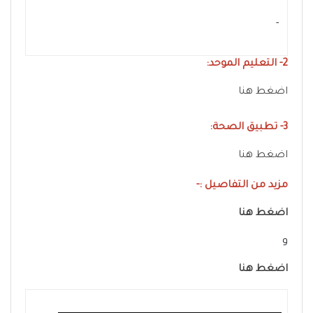
- ‏
2- التعليم الموحد:
اضغط هنا
3- تطبيق الصحة:
اضغط هنا
مزيد من التفاصيل :-
اضغط هنا
و
اضغط هنا