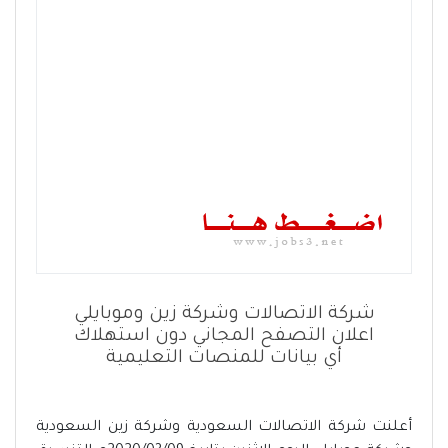
شركة الاتصالات وشركة زين وموبايلي
اعلان التصفح المجاني دون استهلاك
أي بيانات للمنصات التعليمية
أعلنت شركة الاتصالات السعودية وشركة زين السعودية