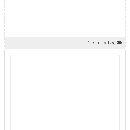
وظائف شركات