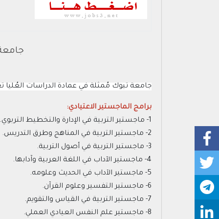
جامعة 
جامعة تبوك مُمثلة في عمادة الدراسات العُليا تعلن
برامج الماجستير الاعتيادي:
1- ماجستير التربية في الإدارة والتخطيط التربوي.
2- ماجستير التربية في المناهج وطرق التدريس.
3- ماجستير التربية في أصول التربية.
4- ماجستير الآداب في اللغة العربية وآدابها.
5- ماجستير الآداب في الحديث وعلومه.
6- ماجستير التفسير وعلوم القرآن.
7- ماجستير التربية في القياس والتقويم.
8- ماجستير علم النفس العيادي العملي.