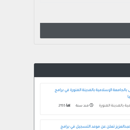
 بالجامعة الإسلامية بالمدينة المنورة في برامج
ا
ية بالمدينة المنورة
منذ سنة
2155
بدالعزيز تعلن عن موعد التسجيل في برامج