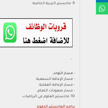
9- ماجستير التربية الخاصة:
- ‏
-
مسار التوحد.
- مسار الإعاقة السمعية.
- مسار الإعاقة العقلية.
- مسار صعوبات التعلم.
10- ماجستير العلوم في الرياضات.
برامج الماجستير الدفوع: