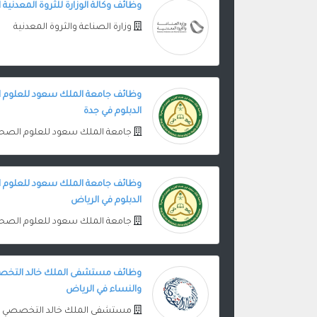
وظائف وكالة الوزارة للثروة المعدنية ا
وزارة الصناعة والثروة المعدنية
وظائف جامعة الملك سعود للعلوم ال
الدبلوم في جدة
جامعة الملك سعود للعلوم الصح
وظائف جامعة الملك سعود للعلوم ال
الدبلوم في الرياض
جامعة الملك سعود للعلوم الصح
وظائف مستشفى الملك خالد التخصصي
والنساء في الرياض
مستشفى الملك خالد التخصصي ل