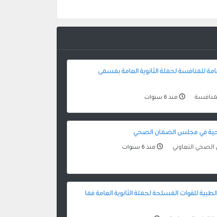
امة للمنافسة لحملة الثانوية العامة بمسمى
للمنافسة
منذ 6 سنوات
حية في مجلس الضمان الصحي
لصحي التعاوني
منذ 6 سنوات
طبية للقوات المسلحة لحملة الثانوية العامة فما