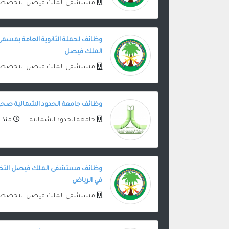
مستشفى الملك فيصل التخصص
وظائف لحملة الثانوية العامة بمس
الملك فيصل
مستشفى الملك فيصل التخصص
وظائف جامعة الحدود الشمالية صحية 
جامعة الحدود الشمالية
منذ 6 سنوات
وظائف مستشفى الملك فيصل التخصص
في الرياض
مستشفى الملك فيصل التخصص