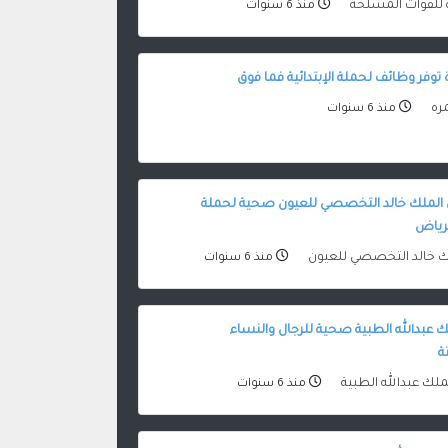
 للقوات المسلحة
منذ 6 سنوات
 توفر وظائف لحملة الإبتدائية فما فوق
مره
منذ 6 سنوات
ملك خالد التخصصي للعيون صحية لحملة
لرياض
 خالد التخصصي للعيون
منذ 6 سنوات
 عبدالله الطبية صحية للرجال والنساء
ة
ملك عبدالله الطبية
منذ 6 سنوات