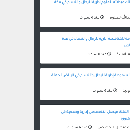
 عبدالله للعلوم ادارية للرجال والنساء في مكة
دالله للعلوم
منذ 6 سنوات
مة للمنافسة ادارية للرجال والنساء في عدة
اض
للمنافسة
منذ 6 سنوات
سعودية إدارية للرجال والنساء في الرياض لحملة
ودية
منذ 6 سنوات
لملك فيصل التخصصي إدارية وصحية في
منورة
ك فيصل التخصصي
منذ 6 سنوات