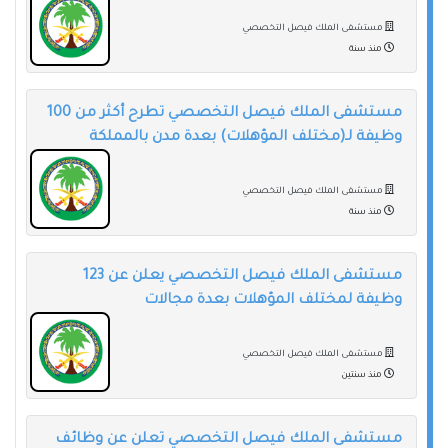
مستشفى الملك فيصل التخصصي
منذ سنة
مستشفى الملك فيصل التخصصي تطرح أكثر من 100
وظيفة لـ(مختلف المؤهلات) بعدة مدن بالمملكة
مستشفى الملك فيصل التخصصي
منذ سنة
مستشفى الملك فيصل التخصصي يعلن عن 123
وظيفة لمختلف المؤهلات بعدة مجالات
مستشفى الملك فيصل التخصصي
منذ سنتين
مستشفى الملك فيصل التخصصي تعلن عن وظائف