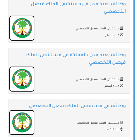
وظائف بعدة مدن في مستشفى الملك فيصل
التخصصي
مستشفى الملك فيصل التخصصي
منذ 3 أشهر
وظائف بعده مدن بالمملكة في مستشفى الملك
فيصل التخصصي
مستشفى الملك فيصل التخصصي
منذ 5 أشهر
وظائف في مستشفى الملك فيصل التخصصي
مستشفى الملك فيصل التخصصي
منذ 6 أشهر