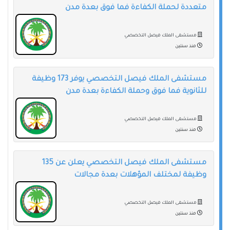
متعددة لحملة الكفاءة فما فوق بعدة مدن
مستشفى الملك فيصل التخصصي
منذ سنتين
مستشفى الملك فيصل التخصصي يوفر 173 وظيفة
للثانوية فما فوق وحملة الكفاءة بعدة مدن
مستشفى الملك فيصل التخصصي
منذ سنتين
مستشفى الملك فيصل التخصصي يعلن عن 135
وظيفة لمختلف المؤهلات بعدة مجالات
مستشفى الملك فيصل التخصصي
منذ سنتين