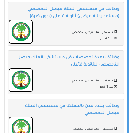
وظائف في مستشفى الملك فيصل التخصصي
(مساعد رعاية مرضى) ثانوية فأعلى (بدون خبرة)
مستشفى الملك فيصل التخصصي
منذ 7 أشهر
وظائف بعدة تخصصات في مستشفى الملك فيصل
التخصصي للثانوية فأعلى
مستشفى الملك فيصل التخصصي
منذ 8 أشهر
وظائف بعدة مدن بالمملكة في مستشفى الملك
فيصل التخصصي
مستشفى الملك فيصل التخصصي