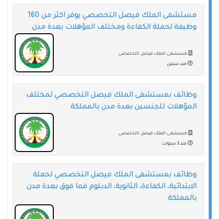
مستشفى الملك فيصل التخصصي يوفر اكثر من 160
وظيفة لحملة الكفاءة ومختلف المؤهلات بعدة مدن
مستشفى الملك فيصل التخصصي
منذ سنتين
وظائف بمستشفى الملك فيصل التخصصي لمختلف
المؤهلات للجنسين بعدة مدن بالمملكة
مستشفى الملك فيصل التخصصي
منذ 3 سنوات
وظائف بمستشفى الملك فيصل التخصصي لحملة
الابتدائية، الكفاءة، الثانوية، الدبلوم فما فوق بعدة مدن
بالمملكة