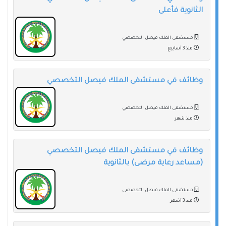
الثانوية فأعلى
مستشفى الملك فيصل التخصصي
منذ 3 أسابيع
وظائف في مستشفى الملك فيصل التخصصي
مستشفى الملك فيصل التخصصي
منذ شهر
وظائف في مستشفى الملك فيصل التخصصي
(مساعد رعاية مرضى) بالثانوية
مستشفى الملك فيصل التخصصي
منذ 3 أشهر