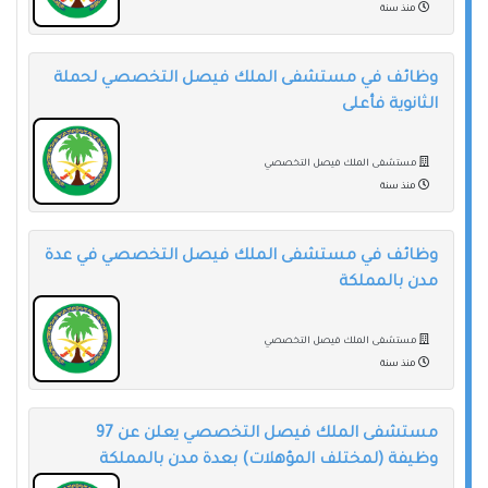
منذ سنة
وظائف في مستشفى الملك فيصل التخصصي لحملة
الثانوية فأعلى
مستشفى الملك فيصل التخصصي
منذ سنة
وظائف في مستشفى الملك فيصل التخصصي في عدة
مدن بالمملكة
مستشفى الملك فيصل التخصصي
منذ سنة
مستشفى الملك فيصل التخصصي يعلن عن 97
وظيفة (لمختلف المؤهلات) بعدة مدن بالمملكة