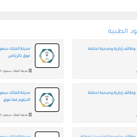
د الطبية
 وظائف إدارية وصحية لحلمة
مدينة الملك سعود
فوق بالرياض
مدينة الملك سعود ال
 وظائف إدارية وصحية لحملة
مدينة الملك سعود
الدبلوم فما فوق
مدينة الملك سعود ال