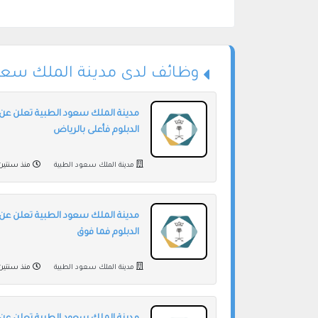
وظائف لدى مدينة الملك سعو
مدينة الملك سعود الطبية تعلن عن
الدبلوم فأعلى بالرياض
مدينة الملك سعود الطبية
منذ سنتين
مدينة الملك سعود الطبية تعلن عن
الدبلوم فما فوق
مدينة الملك سعود الطبية
منذ سنتين