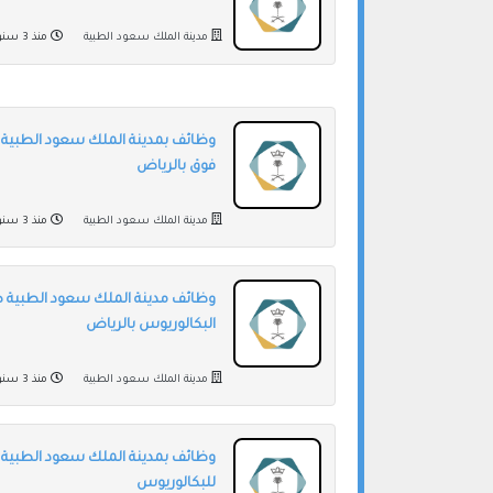
مدينة الملك سعود الطبية
منذ 3 سنوات
وظائف بمدينة الملك سعود الطبية لل
فوق بالرياض
مدينة الملك سعود الطبية
منذ 3 سنوات
وظائف مدينة الملك سعود الطبية 
البكالوريوس بالرياض
مدينة الملك سعود الطبية
منذ 3 سنوات
وظائف بمدينة الملك سعود الطبية إ
للبكالوريوس