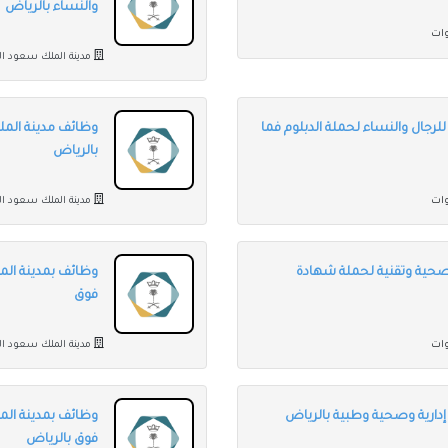
والنساء بالرياض
مدينة الملك سعود ال
رجال والنساء لحملة الدبلوم فما
وظائف مدينة المل
بالرياض
مدينة الملك سعود ال
صحية وتقنية لحملة شهادة
وظائف بمدينة الم
فوق
مدينة الملك سعود ال
دارية وصحية وطبية بالرياض
وظائف بمدينة الم
فوق بالرياض