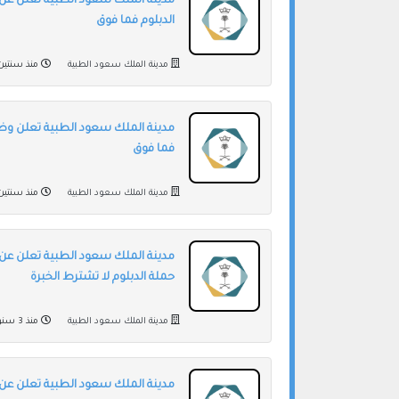
مدينة الملك سعود الطبية تعلن ع
الدبلوم فما فوق
مدينة الملك سعود الطبية
منذ سنتين
مدينة الملك سعود الطبية تعلن وظا
فما فوق
مدينة الملك سعود الطبية
منذ سنتين
مدينة الملك سعود الطبية تعلن عن 
حملة الدبلوم لا تشترط الخبرة
مدينة الملك سعود الطبية
منذ 3 سنوات
مدينة الملك سعود الطبية تعلن عن