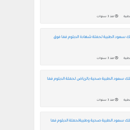
طبية
منذ 3 سنوات
ك سعود الطبية لحملة شهادة الدبلوم فما فوق
طبية
منذ 3 سنوات
لك سعود الطبية صحية بالرياض لحملة الدبلوم فما
طبية
منذ 3 سنوات
لك سعود الطبية صحية وطبيةلحملة الدبلوم فما