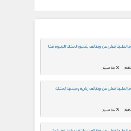
 الطبية تعلن عن وظائف شاغرة لحملة الدبلوم فما
طبية
منذ سنتين
 الطبية تعلن عن وظائف إدارية وصحية لحملة
طبية
منذ سنتين