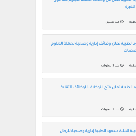
 الطبية تعلن عن وظائف لحلمة الدبلوم فما فوق
لخبرة
طبية
منذ سنتين
 الطبية تعلن وظائف إدارية وصحية لحملة الدبلوم
خصصات
طبية
منذ 3 سنوات
 الطبية تعلن فتح التوظيف للوظائف التقنية
طبية
منذ 3 سنوات
نة الملك سعود الطبية إدارية وصحية للرجال