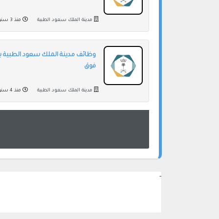
مدينة الملك سعود الطبية
منذ 3 سنوات
وظائف مدينة الملك سعود الطبية بم
فوق
مدينة الملك سعود الطبية
منذ 4 سنوات
-