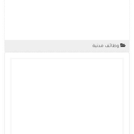
وظائف مدنية