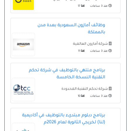
منذ 3 ساعات
17
وظائف أمازون السعودية بعدة مدن
بالمملكة
شركة أمازون العالمية
منذ 3 ساعات
11
برنامج متتهي بالتوظيف في شركة تحكم
التقنية النسخة الخامسة
شركة تحكم التقنية المحدودة
منذ 3 ساعات
10
برنامج دبلوم مبتدىء بالتوظيف في أكاديمية
(لنا) لخريجي الثانوية لعام 2026م