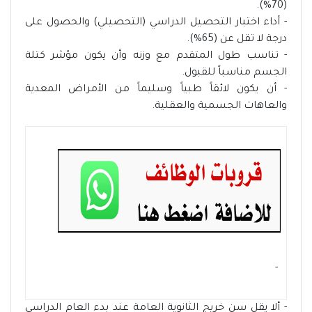
(70%).
- أداء اختبار التحصيل الدراسي (التحصيلي) والحصول على
درجة لا تقل عن (65%).
- تناسب طول المتقدم مع وزنه وأن يكون مؤشر كتلة
الجسم مناسباً للقبول.
- أن يكون لائقاً طبياً وسليماً من الأمراض المعدية
والعاهات الجسمية والعقلية.
- ‏
- ألا يقل سن خريج الثانوية العامة عند بدء العام الدراسي