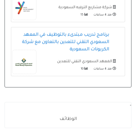
شركة مشاريع الترفيه السعودية
منذ 4 ساعات
15
برنامج تدريب مبتدىء بالتوظيف في المعهد
السعودي التقني للتعدين بالتعاون مع شركة
الكربونات السعودية
المعهد السعودي التقني للتعدين
منذ 4 ساعات
10
-
الوظائف