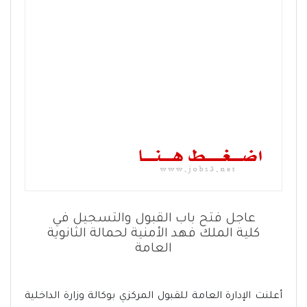
عاجل فتح باب القبول والتسجيل في
كلية الملك فهد الأمنية لحمالة الثانوية
العامة
أعلنت الإدارة العامة للقبول المركزي بوكالة وزارة الداخلية