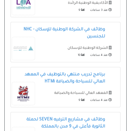
الأكاديمية الوطنية الرائدة
منذ 3 ساعات
9
وظائف في الشركة الوطنية للإسكان - NHC
للجنسين
الشركة الوطنية للإسكان
منذ 4 ساعات
10
برنامج تدريب منتهي بالتوظيف في المعهد
العالي للسياحة والضيافة HTMi
المعهد العالي للسياحة والضيافة
منذ 4 ساعات
9
وظائف في مشاريع الترفيه SEVEN لحملة
الثانوية فأعلى في 9 مدن بالمملكة