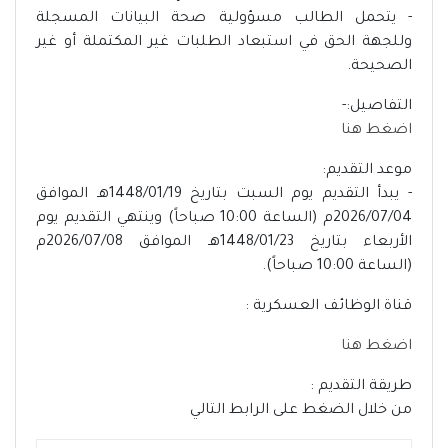
- يتحمل الطالب مسؤولية صحة البيانات المسجلة
وللجهة الحق في استبعاد الطلبات غير المكتملة أو غير
الصحيحة.
التفاصيل:-
اضغط هنا
موعد التقديم:
- يبدأ التقديم يوم السبت بتاريخ 1448/01/19هـ الموافق
2026/07/04م (الساعة 10:00 صباحاً) وينتهي التقديم يوم
الأربعاء بتاريخ 1448/01/23هـ الموافق 2026/07/08م
(الساعة 10:00 صباحاً).
قناة الوظائف العسكرية :
اضغط هنا
طريقة التقديم :
من خلال الضغط على الرابط التالي