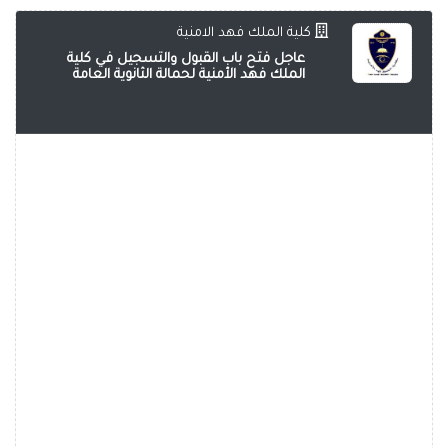
كلية الملك فهد الامنية
عاجل فتح باب القبول والتسجيل في كلية
الملك فهد الأمنية لحمالة الثانوية العامة