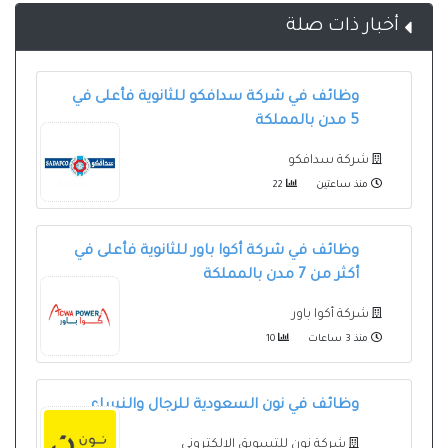
أخبار ذات صلة
وظائف في شركة سدافكو للثانوية فأعلى في
5 مدن بالمملكة
شركة سدافكو
منذ ساعتين
22
وظائف في شركة أكوا باور للثانوية فأعلى في
أكثر من 7 مدن بالمملكة
شركة أكوا باور
منذ 3 ساعات
10
وظائف في نون السعودية للرجال والنساء
شركة نون للتسويق الإلكتروني