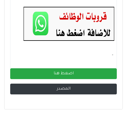
- ‏
اضغط هنا
المصدر