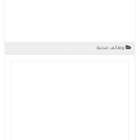
وظائف مدنية