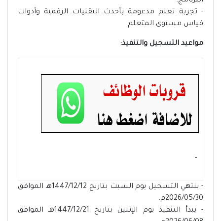
البرنامج.
- تجربة تعلم مدعومة بأحدث التقنيات الرقمية وأدوات
قياس مستوى المتعلم.
مواعيد التسجيل والتنفيذ:
- ‏
- ينتهي التسجيل يوم السبت بتاريخ 1447/12/12هـ الموافق
2026/05/30م.
- يبدأ التنفيذ يوم الإثنين بتاريخ 1447/12/21هـ الموافق