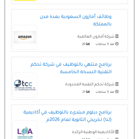
وظائف أمازون السعودية بعدة مدن
بالمملكة
شركة أمازون العالمية
منذ 5 ساعات
20
برنامج متتهي بالتوظيف في شركة تحكم
التقنية النسخة الخامسة
شركة تحكم التقنية المحدودة
منذ 5 ساعات
21
برنامج دبلوم مبتدىء بالتوظيف في أكاديمية
(لنا) لخريجي الثانوية لعام 2026م
الأكاديمية الوطنية الرائدة