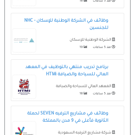
منذ 5 ساعات
18
وظائف في الشركة الوطنية للإسكان - NHC
للجنسين
الشركة الوطنية للإسكان
منذ 5 ساعات
19
برنامج تدريب منتهي بالتوظيف في المعهد
العالي للسياحة والضيافة HTMi
المعهد العالي للسياحة والضيافة
منذ 5 ساعات
18
وظائف في مشاريع الترفيه SEVEN لحملة
الثانوية فأعلى في 9 مدن بالمملكة
شركة مشاريع الترفيه السعودية