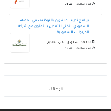
منذ 5 ساعات
24
برنامج تدريب مبتدىء بالتوظيف في المعهد
السعودي التقني للتعدين بالتعاون مع شركة
الكربونات السعودية
المعهد السعودي التقني للتعدين
منذ 5 ساعات
18
-
الوظائف