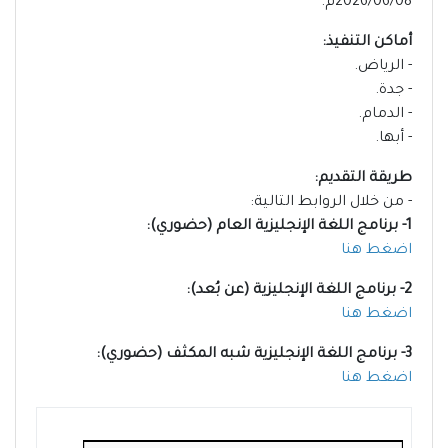
2026/06/08م.
أماكن التنفيذ:
- الرياض.
- جدة.
- الدمام.
- أبها.
طريقة التقديم:
- من خلال الروابط التالية:
1- برنامج اللغة الإنجليزية العام (حضوري):
اضغط هنا
2- برنامج اللغة الإنجليزية (عن بُعد):
اضغط هنا
3- برنامج اللغة الإنجليزية شبه المكثف (حضوري):
اضغط هنا