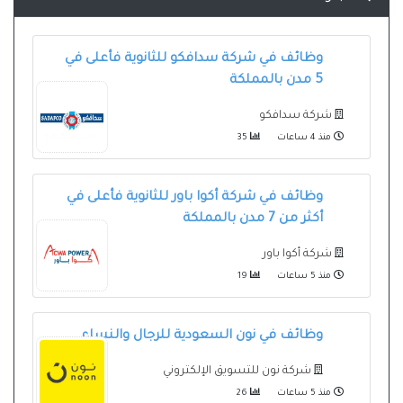
وظائف في شركة سدافكو للثانوية فأعلى في
5 مدن بالمملكة
شركة سدافكو
منذ 4 ساعات
35
وظائف في شركة أكوا باور للثانوية فأعلى في
أكثر من 7 مدن بالمملكة
شركة أكوا باور
منذ 5 ساعات
19
وظائف في نون السعودية للرجال والنساء
شركة نون للتسويق الإلكتروني
منذ 5 ساعات
26