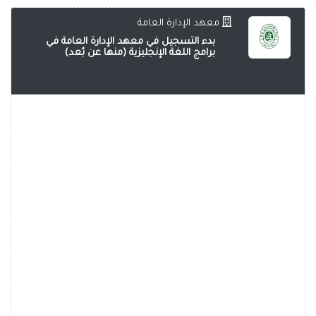
معهد الإدارة العامة
بدء التسجيل في معهد الإدارة العامة في
برامج اللغة الإنجليزية (منها عن بُعد)