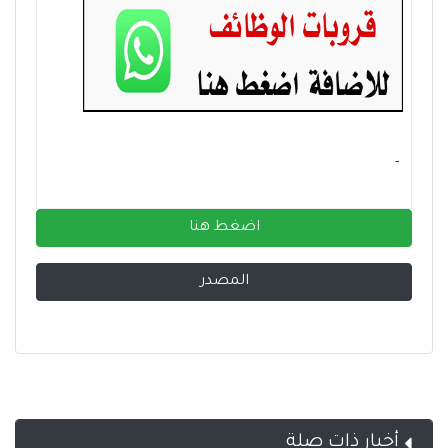
- ‏
اضغط هنا
المصدر
أخبار ذات صلة