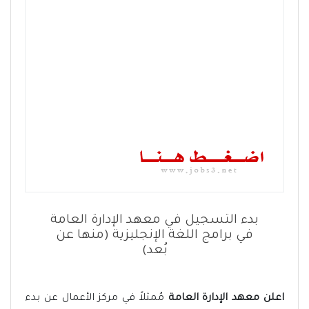
بدء التسجيل في معهد الإدارة العامة
في برامج اللغة الإنجليزية (منها عن
بُعد)
اعلن معهد الإدارة العامة
مُمثلاً في مركز الأعمال عن بدء