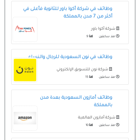
وظائف في شركة أكوا باور للثانوية فأعلى في
أكثر من 7 مدن بالمملكة
شركة أكوا باور
منذ ساعتين
9
وظائف في نون السعودية للرجال والنساء
شركة نون للتسويق الإلكتروني
منذ ساعتين
15
وظائف أمازون السعودية بعدة مدن
بالمملكة
شركة أمازون العالمية
منذ ساعتين
10