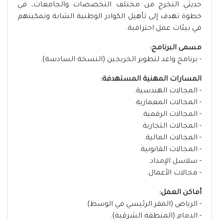
حديثي التخرج من مختلف التخصصات والجامعات، في
خطوة تهدف إلى تأهيل الكوادر الوطنية الشابة وتمكينهم
في بيئات عمل احترافية.
مسمى البرنامج:
- برنامج واعد لتطوير الخريجين (النسخة السادسة).
المسارات المهنية المستهدفة:
- المجالات الهندسية.
- المجالات المعمارية.
- المجالات الرقمية.
- المجالات التجارية.
- المجالات المالية.
- المجالات القانونية.
- سلاسل الإمداد.
- مجالات الأعمال.
أماكن العمل:
- ​الرياض (المقر الرئيسي في الوسط).
- ​الدمام (المنطقة الشرقية).