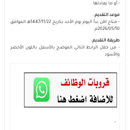
- أو ما يعادلها.
موعد التقديم:
- متاح الآن بدأ اليوم يوم الأحد بتاريخ 1447/11/22هـ الموافق
2026/05/10م.
طريقة التقديم:
- من خلال الرابط التالي الموضح بالأسفل باللون الأخضر
والأسود
- ‏