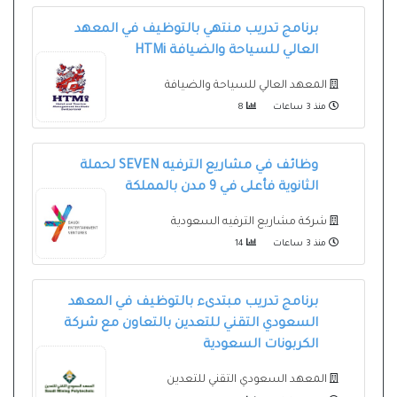
برنامج تدريب منتهي بالتوظيف في المعهد
العالي للسياحة والضيافة HTMi
المعهد العالي للسياحة والضيافة
منذ 3 ساعات
8
وظائف في مشاريع الترفيه SEVEN لحملة
الثانوية فأعلى في 9 مدن بالمملكة
شركة مشاريع الترفيه السعودية
منذ 3 ساعات
14
برنامج تدريب مبتدىء بالتوظيف في المعهد
السعودي التقني للتعدين بالتعاون مع شركة
الكربونات السعودية
المعهد السعودي التقني للتعدين