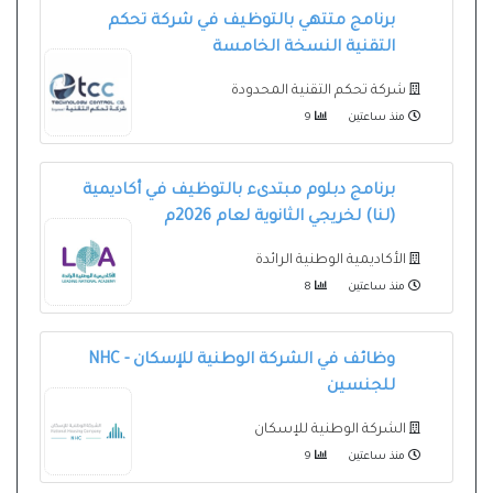
برنامج متتهي بالتوظيف في شركة تحكم
التقنية النسخة الخامسة
شركة تحكم التقنية المحدودة
منذ ساعتين
9
برنامج دبلوم مبتدىء بالتوظيف في أكاديمية
(لنا) لخريجي الثانوية لعام 2026م
الأكاديمية الوطنية الرائدة
منذ ساعتين
8
وظائف في الشركة الوطنية للإسكان - NHC
للجنسين
الشركة الوطنية للإسكان
منذ ساعتين
9