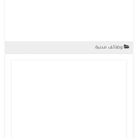
وظائف مدنية