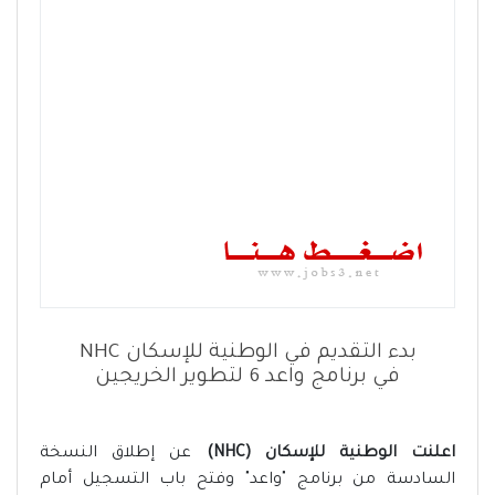
بدء التقديم في الوطنية للإسكان NHC
في برنامج واعد 6 لتطوير الخريجين
اعلنت الوطنية للإسكان (NHC)
عن إطلاق النسخة
السادسة من برنامج "واعد" وفتح باب التسجيل أمام