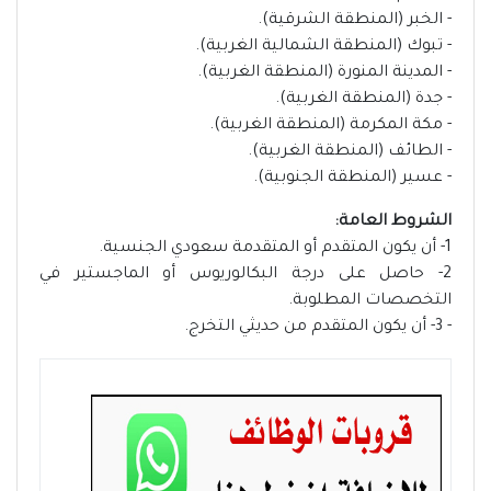
​- الخبر (المنطقة الشرقية).
​- تبوك (المنطقة الشمالية الغربية).
​- المدينة المنورة (المنطقة الغربية).
​- جدة (المنطقة الغربية).
- ​مكة المكرمة (المنطقة الغربية).
- ​الطائف (المنطقة الغربية).
- ​عسير (المنطقة الجنوبية).
الشروط العامة:
1- أن يكون المتقدم أو المتقدمة سعودي الجنسية.
2- حاصل على درجة البكالوريوس أو الماجستير في
التخصصات المطلوبة.
- 3- أن يكون المتقدم من حديثي التخرج.