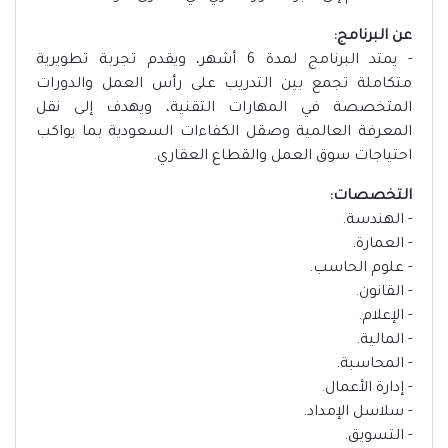
عن البرنامج:
- يمتد البرنامج لمدة 6 أشهر، ويقدم تجربة تطويرية
متكاملة تجمع بين التدريب على رأس العمل والدورات
المتخصصة في المهارات التقنية، ويهدف إلى نقل
المعرفة العالمية وصقل الكفاءات السعودية بما يواكب
احتياجات سوق العمل والقطاع العقاري.
التخصصات:
- الهندسة.
- العمارة.
- علوم الحاسب.
- القانون.
- الإعلام.
- المالية.
- المحاسبة.
- إدارة الأعمال.
- سلاسل الإمداد.
- التسويق.