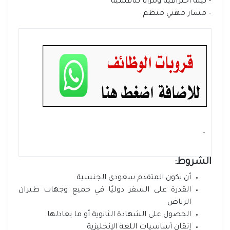
– بيئة احترافية ومزايا تنافسية
– مسار مهني منظم
- ‏
الشروط:
أن يكون المتقدم سعودي الجنسية
القدرة على السفر دوليًا في جميع وجهات طيران
الرياض
الحصول على الشهادة الثانوية أو ما يعادلها
إتقان أساسيات اللغة الإنجليزية