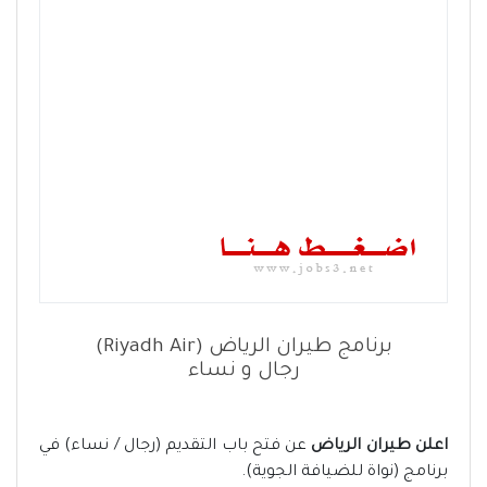
برنامج طيران الرياض (Riyadh Air)
رجال و نساء
اعلن طيران الرياض
عن فتح باب التقديم (رجال / نساء) في
برنامج (نواة للضيافة الجوية).