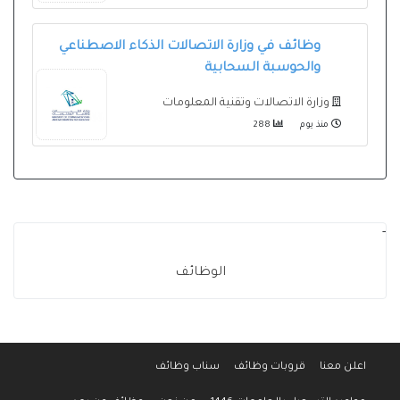
وظائف في وزارة الاتصالات الذكاء الاصطناعي
والحوسبة السحابية
وزارة الاتصالات وتقنية المعلومات
منذ يوم
288
-
الوظائف
اعلن معنا
قروبات وظائف
سناب وظائف