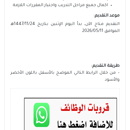
اكمال جميع مراحل التدريب واجتياز المقررات اللازمة
موعد التقديم:
التقديم متاح الآن، بدأ اليوم الإثنين بتاريخ 1447/11/24هـ
الموافق 2026/05/11
طريقة التقديم:
– من خلال الرابط التالي الموضح بالأسفل باللون الأخضر
والأسود