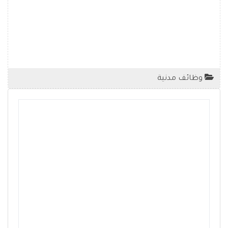
وظائف مدنية